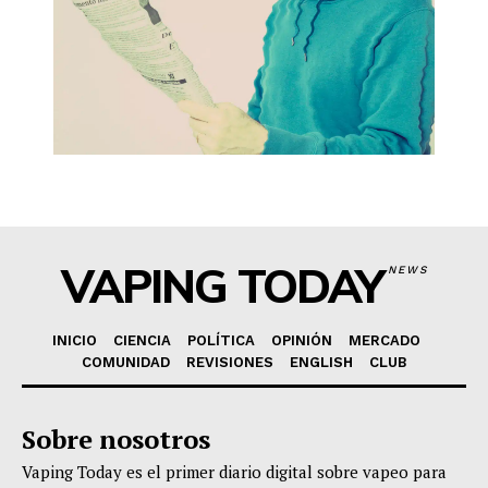
VAPING TODAY
NEWS
INICIO
CIENCIA
POLÍTICA
OPINIÓN
MERCADO
COMUNIDAD
REVISIONES
ENGLISH
CLUB
Sobre nosotros
Vaping Today es el primer diario digital sobre vapeo para