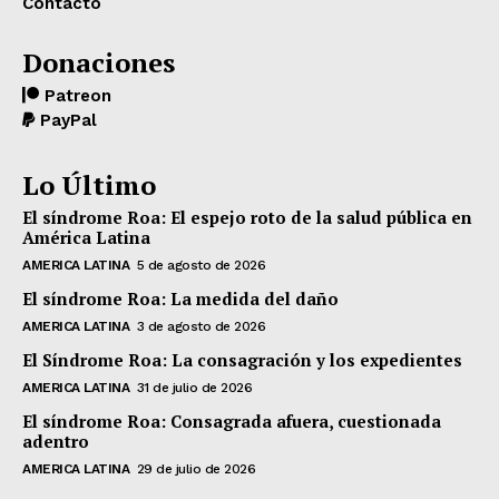
Contacto
Donaciones
Patreon
PayPal
Lo Último
El síndrome Roa: El espejo roto de la salud pública en
América Latina
AMERICA LATINA
5 de agosto de 2026
El síndrome Roa: La medida del daño
AMERICA LATINA
3 de agosto de 2026
El Síndrome Roa: La consagración y los expedientes
AMERICA LATINA
31 de julio de 2026
El síndrome Roa: Consagrada afuera, cuestionada
adentro
AMERICA LATINA
29 de julio de 2026