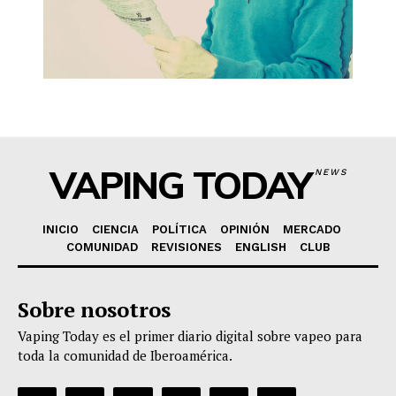
VAPING TODAY
NEWS
INICIO
CIENCIA
POLÍTICA
OPINIÓN
MERCADO
COMUNIDAD
REVISIONES
ENGLISH
CLUB
Sobre nosotros
Vaping Today es el primer diario digital sobre vapeo para
toda la comunidad de Iberoamérica.