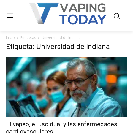
Inicio
Etiquetas
Universidad de Indiana
Etiqueta: Universidad de Indiana
El vapeo, el uso dual y las enfermedades
cardiovasculares