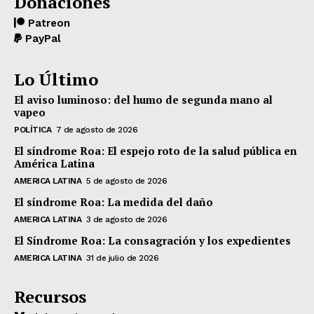
Donaciones
Patreon
PayPal
Lo Último
El aviso luminoso: del humo de segunda mano al
vapeo
POLÍTICA
7 de agosto de 2026
El síndrome Roa: El espejo roto de la salud pública en
América Latina
AMERICA LATINA
5 de agosto de 2026
El síndrome Roa: La medida del daño
AMERICA LATINA
3 de agosto de 2026
El Síndrome Roa: La consagración y los expedientes
AMERICA LATINA
31 de julio de 2026
Recursos