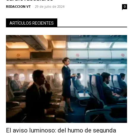
REDACCION VT
-
29 de julio de 2024
0
ARTÍCULOS RECIENTES
El aviso luminoso: del humo de segunda