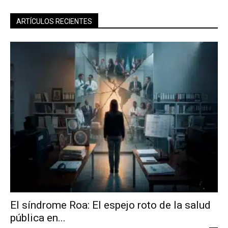
ARTÍCULOS RECIENTES
El síndrome Roa: El espejo roto de la salud
pública en...