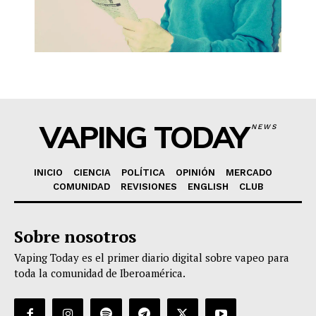
VAPING TODAY
NEWS
INICIO
CIENCIA
POLÍTICA
OPINIÓN
MERCADO
COMUNIDAD
REVISIONES
ENGLISH
CLUB
Sobre nosotros
Vaping Today es el primer diario digital sobre vapeo para
toda la comunidad de Iberoamérica.