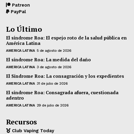
Patreon
PayPal
Lo Último
El síndrome Roa: El espejo roto de la salud pública en
América Latina
AMERICA LATINA
5 de agosto de 2026
El síndrome Roa: La medida del daño
AMERICA LATINA
3 de agosto de 2026
El Síndrome Roa: La consagración y los expedientes
AMERICA LATINA
31 de julio de 2026
El síndrome Roa: Consagrada afuera, cuestionada
adentro
AMERICA LATINA
29 de julio de 2026
Recursos
Club Vaping Today