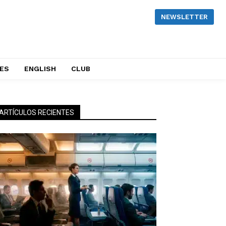
NEWSLETTER
NES
ENGLISH
CLUB
ARTÍCULOS RECIENTES