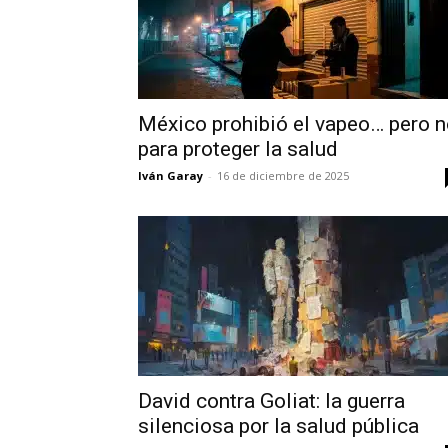
México prohibió el vapeo… pero 
para proteger la salud
Iván Garay
-
16 de diciembre de 2025
David contra Goliat: la guerra
silenciosa por la salud pública