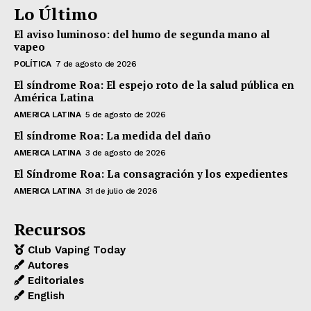
Lo Último
El aviso luminoso: del humo de segunda mano al
vapeo
POLÍTICA
7 de agosto de 2026
El síndrome Roa: El espejo roto de la salud pública en
América Latina
AMERICA LATINA
5 de agosto de 2026
El síndrome Roa: La medida del daño
AMERICA LATINA
3 de agosto de 2026
El Síndrome Roa: La consagración y los expedientes
AMERICA LATINA
31 de julio de 2026
Recursos
Club Vaping Today
Autores
Editoriales
English