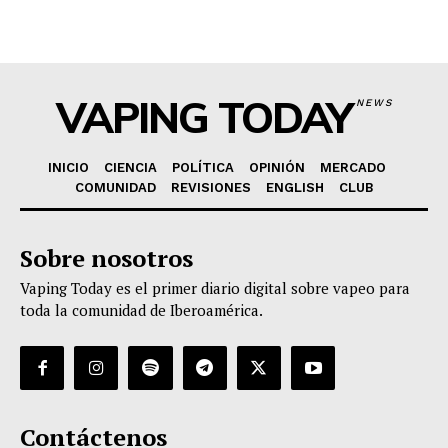
VAPING TODAY
NEWS
INICIO
CIENCIA
POLÍTICA
OPINIÓN
MERCADO
COMUNIDAD
REVISIONES
ENGLISH
CLUB
Sobre nosotros
Vaping Today es el primer diario digital sobre vapeo para
toda la comunidad de Iberoamérica.
Contáctenos