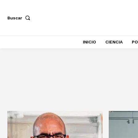
Buscar
INICIO
CIENCIA
PO