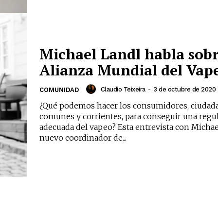
Michael Landl habla sobr
Alianza Mundial del Vap
Claudio Teixeira
-
3 de octubre de 2020
COMUNIDAD
¿Qué podemos hacer los consumidores, ciudad
comunes y corrientes, para conseguir una regu
adecuada del vapeo? Esta entrevista con Michae
nuevo coordinador de...