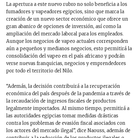
La apertura a este nuevo rubro no solo beneficia a los
fumadores y vapeadores egipcios, sino que marca la
creación de un nuevo sector económico que ofrece un
gran abanico de opciones de inversión, así como la
ampliación del mercado laboral para los empleados.
Aunque los negocios de vapeo actuales corresponden
aún a pequeños y medianos negocios, esto permitirá la
consolidación del vapeo en el país africano y podrán
verse nuevas franquicias, negocios y emprendedores
por todo el territorio del Nilo.
“Además, la decisión contribuirá a la recuperación
económica del país después de la pandemia a través de
la recaudación de ingresos fiscales de productos
legalmente importados. Al mismo tiempo, permitirá a
las autoridades egipcias tomar medidas drásticas
contra los problemas de evasión fiscal asociados con
los actores del mercado ilegal”, dice Naouss, además de
contribuir a la reducción de los productos ilegales o