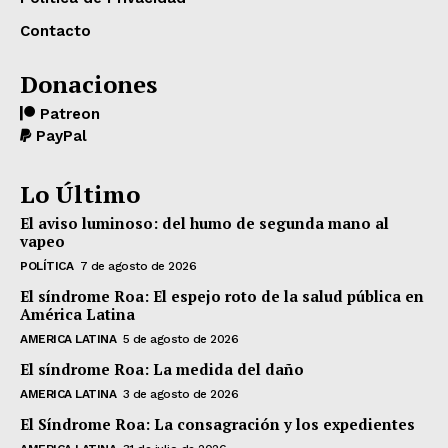
Contacto
Donaciones
Patreon
PayPal
Lo Último
El aviso luminoso: del humo de segunda mano al
vapeo
POLÍTICA
7 de agosto de 2026
El síndrome Roa: El espejo roto de la salud pública en
América Latina
AMERICA LATINA
5 de agosto de 2026
El síndrome Roa: La medida del daño
AMERICA LATINA
3 de agosto de 2026
El Síndrome Roa: La consagración y los expedientes