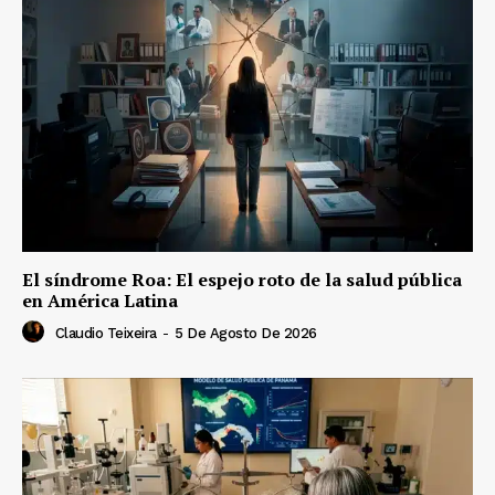
El síndrome Roa: El espejo roto de la salud pública
en América Latina
Claudio Teixeira
-
5 De Agosto De 2026