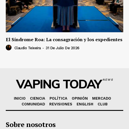
El Síndrome Roa: La consagración y los expedientes
Claudio Teixeira
-
31 De Julio De 2026
VAPING TODAY
NEWS
INICIO
CIENCIA
POLÍTICA
OPINIÓN
MERCADO
COMUNIDAD
REVISIONES
ENGLISH
CLUB
Sobre nosotros