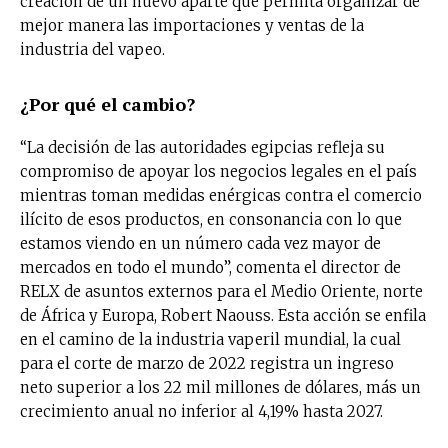
creación de un nuevo aparte que permita organizar de
mejor manera las importaciones y ventas de la
industria del vapeo.
¿Por qué el cambio?
“La decisión de las autoridades egipcias refleja su
compromiso de apoyar los negocios legales en el país
mientras toman medidas enérgicas contra el comercio
ilícito de esos productos, en consonancia con lo que
estamos viendo en un número cada vez mayor de
mercados en todo el mundo”, comenta el director de
RELX de asuntos externos para el Medio Oriente, norte
de África y Europa, Robert Naouss. Esta acción se enfila
en el camino de la industria vaperil mundial, la cual
para el corte de marzo de 2022 registra un ingreso
neto superior a los 22 mil millones de dólares, más un
crecimiento anual no inferior al 4,19% hasta 2027.