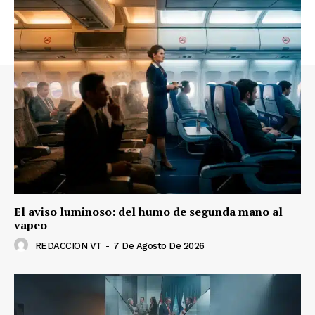
El aviso luminoso: del humo de segunda mano al
vapeo
REDACCION VT
-
7 De Agosto De 2026