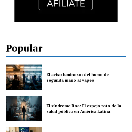
Popular
El aviso luminoso: del humo de
segunda mano al vapeo
El síndrome Roa: El espejo roto de la
salud pública en América Latina