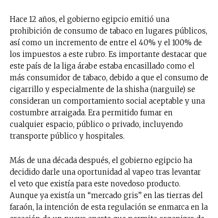
Hace 12 años, el gobierno egipcio emitió una
prohibición de consumo de tabaco en lugares públicos,
así como un incremento de entre el 40% y el 100% de
los impuestos a este rubro. Es importante destacar que
este país de la liga árabe estaba encasillado como el
más consumidor de tabaco, debido a que el consumo de
cigarrillo y especialmente de la shisha (narguile) se
consideran un comportamiento social aceptable y una
costumbre arraigada. Era permitido fumar en
cualquier espacio, público o privado, incluyendo
transporte público y hospitales.
Más de una década después, el gobierno egipcio ha
decidido darle una oportunidad al vapeo tras levantar
el veto que existía para este novedoso producto.
Aunque ya existía un “mercado gris” en las tierras del
faraón, la intención de esta regulación se enmarca en la