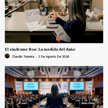
El síndrome Roa: La medida del daño
Claudio Teixeira
-
3 De Agosto De 2026