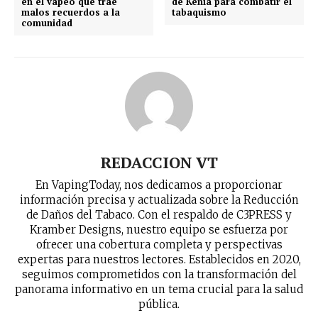
en el vapeo que trae
de Kenia para combatir el
malos recuerdos a la
tabaquismo
comunidad
REDACCION VT
En VapingToday, nos dedicamos a proporcionar
información precisa y actualizada sobre la Reducción
de Daños del Tabaco. Con el respaldo de C3PRESS y
Kramber Designs, nuestro equipo se esfuerza por
ofrecer una cobertura completa y perspectivas
expertas para nuestros lectores. Establecidos en 2020,
seguimos comprometidos con la transformación del
panorama informativo en un tema crucial para la salud
pública.