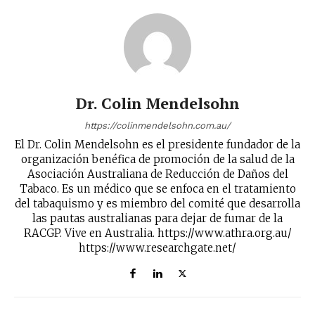
Dr. Colin Mendelsohn
https://colinmendelsohn.com.au/
El Dr. Colin Mendelsohn es el presidente fundador de la
organización benéfica de promoción de la salud de la
Asociación Australiana de Reducción de Daños del
Tabaco. Es un médico que se enfoca en el tratamiento
del tabaquismo y es miembro del comité que desarrolla
las pautas australianas para dejar de fumar de la
RACGP. Vive en Australia. https://www.athra.org.au/
https://www.researchgate.net/