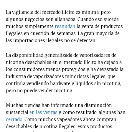
La vigilancia del mercado ilícito es mínima, pero
algunos negocios son allanados. Cuando eso sucede,
muchos simplemente
reanudan
la venta de productos
ilegales en cuestión de semanas. La gran mayoría de
las importaciones ilegales no se detectan.
La disponibilidad generalizada de vaporizadores de
nicotina desechables en el mercado ilícito ha dejado a
los consumidores menos protegidos y ha devastado la
industria de vaporizadores minoristas legales, que
continúa vendiendo hardware y líquidos sin nicotina,
pero no puede vender nicotina.
Muchas tiendas han informado una disminución
sustancial
en las ventas
y, como resultado, algunas han
cerrado
. Como muchos vapeadores ahora compran
desechables de nicotina ilegales, estos productos