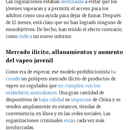
Las regulaciones estaban
destinadas
a evitar que los
jóvenes vapearan y a permitir el acceso para los
adultos como una ayuda para dejar de fumar. Después
de 12 meses, está claro que no han logrado ninguno de
esosobjetivos. De hecho, han tenido el efecto contrario,
como
indica
mi nuevo informe.
Mercado ilícito, allanamientos y aumento
del vapeo juvenil
Como era de esperar, ese modelo prohibicionista
ha
creado
un próspero mercado ilícito de productos de
vapeo no regulados que
no cumplen con los
estándares australianos
. Una gran cantidad de
dispositivos de
baja calidad
se
importan
de China y se
venden ampliamente en estancos, tiendas de
conveniencia, en línea y en las redes sociales. Las
organizaciones criminales
están
cada vez más
involucradas.