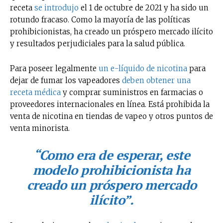
receta
se introdujo
el 1 de octubre de 2021 y ha sido un
rotundo fracaso. Como la mayoría de las políticas
prohibicionistas, ha creado un próspero mercado ilícito
y resultados perjudiciales para la salud pública.
Para poseer legalmente
un e-líquido de nicotina
para
dejar de fumar los vapeadores
deben obtener una
receta médica
y comprar suministros en farmacias o
proveedores internacionales en línea. Está prohibida la
venta de nicotina en tiendas de vapeo y otros puntos de
venta minorista.
“Como era de esperar, este
modelo prohibicionista ha
creado un próspero mercado
ilícito”.