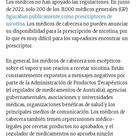
Los médicos no han apoyado las regulaciones. En junio
de 2022, solo 200 de los 31.000 médicos generales (GP)
figuraban públicamente como prescriptores de
nicotina
. Los médicos de cabecera no pueden anunciar
su disponibilidad para la prescripción de nicotina, por
lo que es muy difícil para los vapeadores encontrar un
prescriptor.
En general, los médicos de cabecera son escépticos
sobre el vapeo y son reacios a recetar nicotina. Están
constantemente expuestos a mensajes negativos por
parte de la Administración de Productos Terapéuticos
(el regulador de medicamentos de Australia), agencias
gubernamentales, asociaciones y universidades
médicas, organizaciones benéficas de salud y los
principales medios de comunicación. Los médicos de
cabecera también temen repercusiones médico-
legales por recetar productos no aprobados, y el
regulador de medicamentos no aprueba ningún