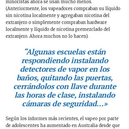
minoristas ahora se usan mucho menos.
(Anteriormente, los vapeadores compraban su líquido
sin nicotina localmente y agregaban nicotina del
extranjero o simplemente compraban hardware
localmente y líquido de nicotina premezclado del
extranjero. Ahora muchos no lo hacen).
“Algunas escuelas están
respondiendo instalando
detectores de vapor en los
baños, quitando las puertas,
cerrándolos con llave durante
las horas de clase, instalando
cámaras de seguridad…»
Según los informes más recientes, el vapeo por parte
de adolescentes ha aumentado en Australia desde que