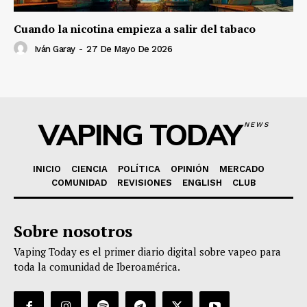
Cuando la nicotina empieza a salir del tabaco
Iván Garay
-
27 De Mayo De 2026
VAPING TODAY
NEWS
INICIO
CIENCIA
POLÍTICA
OPINIÓN
MERCADO
COMUNIDAD
REVISIONES
ENGLISH
CLUB
Sobre nosotros
Vaping Today es el primer diario digital sobre vapeo para
toda la comunidad de Iberoamérica.