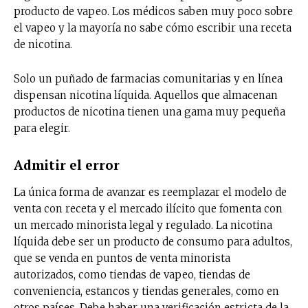
producto de vapeo. Los médicos saben muy poco sobre
el vapeo y la mayoría no sabe cómo escribir una receta
de nicotina.
Solo un puñado de farmacias comunitarias y en línea
dispensan nicotina líquida. Aquellos que almacenan
productos de nicotina tienen una gama muy pequeña
para elegir.
Admitir el error
La única forma de avanzar es reemplazar el modelo de
venta con receta y el mercado ilícito que fomenta con
un mercado minorista legal y regulado. La nicotina
líquida debe ser un producto de consumo para adultos,
que se venda en puntos de venta minorista
autorizados, como tiendas de vapeo, tiendas de
conveniencia, estancos y tiendas generales, como en
otros países. Debe haber una verificación estricta de la