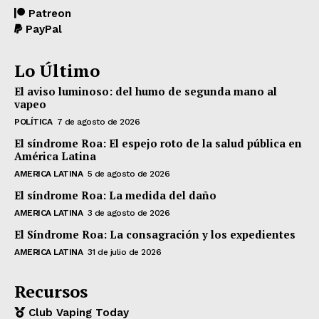
Patreon
PayPal
Lo Último
El aviso luminoso: del humo de segunda mano al
vapeo
POLÍTICA
7 de agosto de 2026
El síndrome Roa: El espejo roto de la salud pública en
América Latina
AMERICA LATINA
5 de agosto de 2026
El síndrome Roa: La medida del daño
AMERICA LATINA
3 de agosto de 2026
El Síndrome Roa: La consagración y los expedientes
AMERICA LATINA
31 de julio de 2026
Recursos
Club Vaping Today