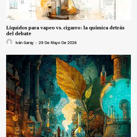
Líquidos para vapeo vs. cigarro: la química detrás
del debate
Iván Garay
-
29 De Mayo De 2026