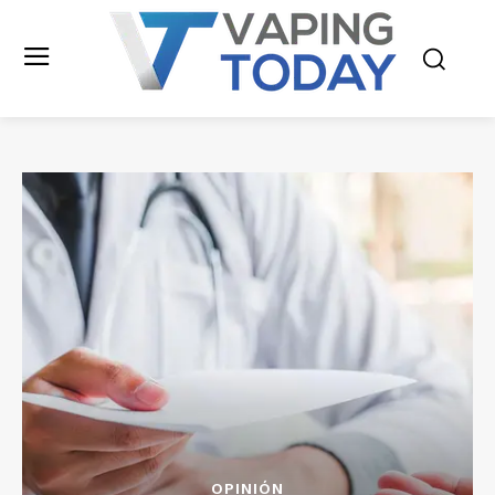
OPINIÓN