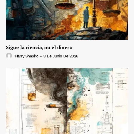
Sigue la ciencia, no el dinero
Harry Shapiro
-
8 De Junio De 2026