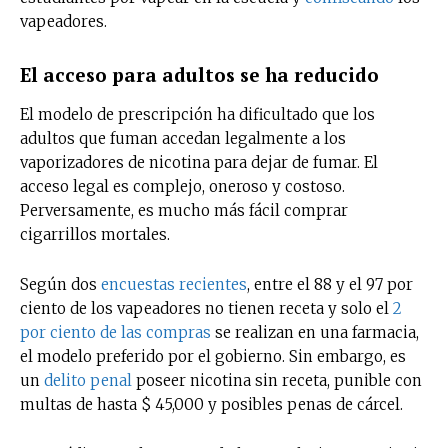
vapeadores.
El acceso para adultos se ha reducido
El modelo de prescripción ha dificultado que los
adultos que fuman accedan legalmente a los
vaporizadores de nicotina para dejar de fumar. El
acceso legal es complejo, oneroso y costoso.
Perversamente, es mucho más fácil comprar
cigarrillos mortales.
Según dos
encuestas recientes
, entre el 88 y el 97 por
ciento de los vapeadores no tienen receta y solo el
2
por ciento de las compras
se realizan en una farmacia,
el modelo preferido por el gobierno. Sin embargo, es
un
delito penal
poseer nicotina sin receta, punible con
multas de hasta $ 45,000 y posibles penas de cárcel.