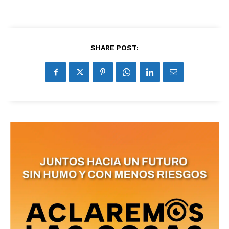
SHARE POST: