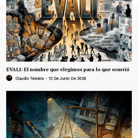
EVALI: El nombre que elegimos para lo que ocurrió
Claudio Teixeira
-
12 De Junio De 2026