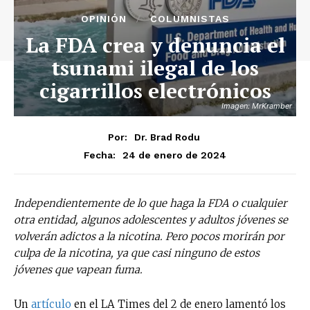
OPINIÓN
COLUMNISTAS
La FDA crea y denuncia el
tsunami ilegal de los
cigarrillos electrónicos
Imagen: MrKramber
Por:
Dr. Brad Rodu
24 de enero de 2024
Fecha:
Independientemente de lo que haga la FDA o cualquier
otra entidad, algunos adolescentes y adultos jóvenes se
volverán adictos a la nicotina. Pero pocos morirán por
culpa de la nicotina, ya que casi ninguno de estos
jóvenes que vapean fuma.
Un
artículo
en el LA Times del 2 de enero lamentó los