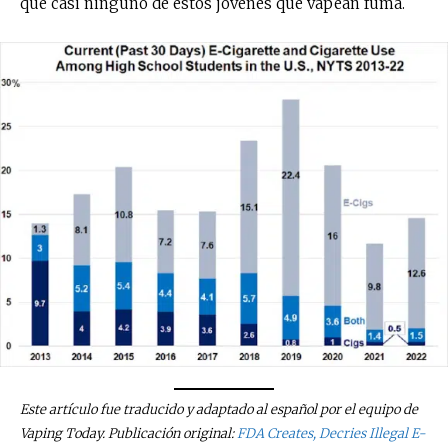
que casi ninguno de estos jóvenes que vapean fuma.
Este artículo fue traducido y adaptado al español por el equipo de
Vaping Today. Publicación original:
FDA Creates, Decries Illegal E-