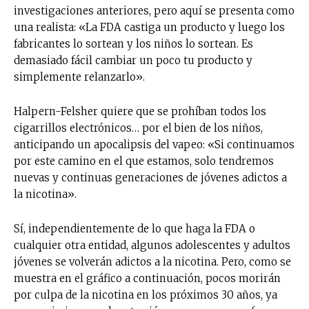
investigaciones anteriores, pero aquí se presenta como
una realista: «La FDA castiga un producto y luego los
fabricantes lo sortean y los niños lo sortean. Es
demasiado fácil cambiar un poco tu producto y
simplemente relanzarlo».
Halpern-Felsher quiere que se prohíban todos los
cigarrillos electrónicos… por el bien de los niños,
anticipando un apocalipsis del vapeo: «Si continuamos
por este camino en el que estamos, solo tendremos
nuevas y continuas generaciones de jóvenes adictos a
la nicotina».
Sí, independientemente de lo que haga la FDA o
cualquier otra entidad, algunos adolescentes y adultos
jóvenes se volverán adictos a la nicotina. Pero, como se
muestra en el gráfico a continuación, pocos morirán
por culpa de la nicotina en los próximos 30 años, ya