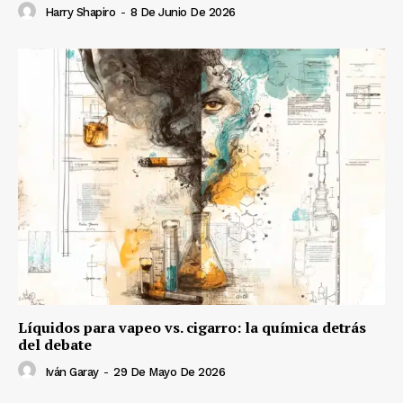
Harry Shapiro
-
8 De Junio De 2026
Líquidos para vapeo vs. cigarro: la química detrás
del debate
Iván Garay
-
29 De Mayo De 2026