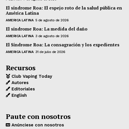
El síndrome Roa: El espejo roto de la salud pública en
América Latina
AMERICA LATINA
5 de agosto de 2026
El síndrome Roa: La medida del daño
AMERICA LATINA
3 de agosto de 2026
El Síndrome Roa: La consagración y los expedientes
AMERICA LATINA
31 de julio de 2026
Recursos
Club Vaping Today
Autores
Editoriales
English
Paute con nosotros
Anúnciese con nosotros