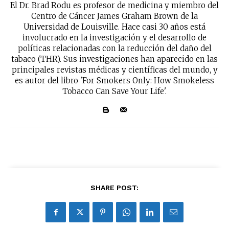
El Dr. Brad Rodu es profesor de medicina y miembro del
Centro de Cáncer James Graham Brown de la
Universidad de Louisville. Hace casi 30 años está
involucrado en la investigación y el desarrollo de
políticas relacionadas con la reducción del daño del
tabaco (THR). Sus investigaciones han aparecido en las
principales revistas médicas y científicas del mundo, y
es autor del libro 'For Smokers Only: How Smokeless
Tobacco Can Save Your Life'.
SHARE POST: