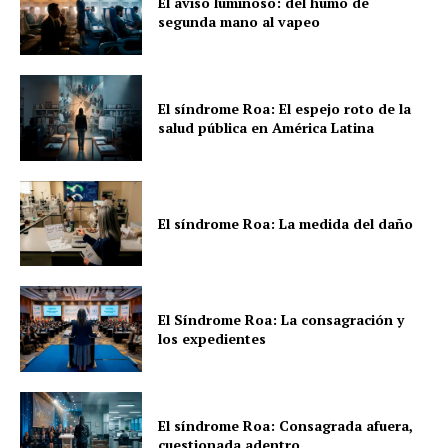
El aviso luminoso: del humo de
segunda mano al vapeo
El síndrome Roa: El espejo roto de la
salud pública en América Latina
El síndrome Roa: La medida del daño
El Síndrome Roa: La consagración y
los expedientes
El síndrome Roa: Consagrada afuera,
cuestionada adentro