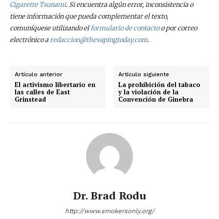
Cigarette Tsunami
. Si encuentra algún error, inconsistencia o
tiene información que pueda complementar el texto,
comuníquese utilizando el
formulario de contacto
o por correo
electrónico a
redaccion@thevapingtoday.com
.
Artículo anterior
Artículo siguiente
El activismo libertario en
La prohibición del tabaco
las calles de East
y la violación de la
Grinstead
Convención de Ginebra
Dr. Brad Rodu
http://www.smokersonly.org/