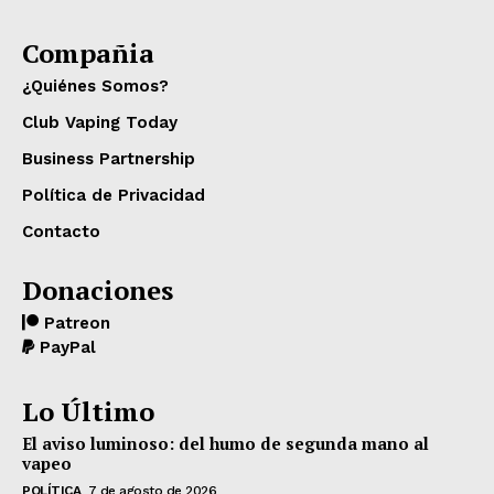
Compañia
¿Quiénes Somos?
Club Vaping Today
Business Partnership
Política de Privacidad
Contacto
Donaciones
Patreon
PayPal
Lo Último
El aviso luminoso: del humo de segunda mano al
vapeo
POLÍTICA
7 de agosto de 2026