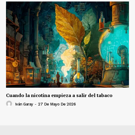
Cuando la nicotina empieza a salir del tabaco
Iván Garay
-
27 De Mayo De 2026