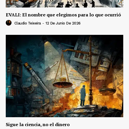
EVALI: El nombre que elegimos para lo que ocurrió
Claudio Teixeira
-
12 De Junio De 2026
Sigue la ciencia, no el dinero