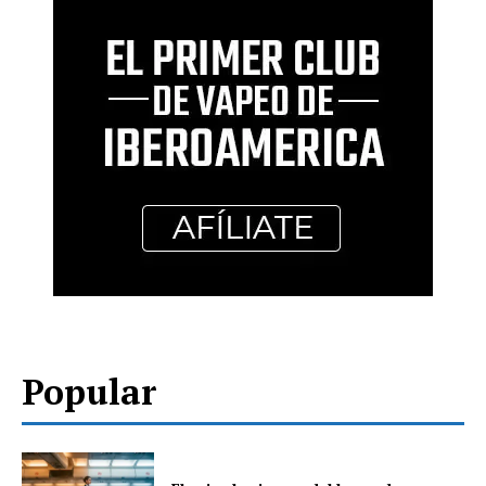
Popular