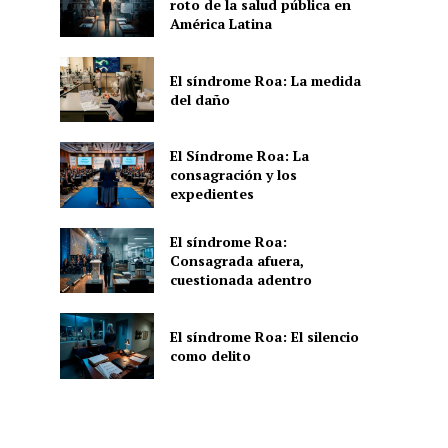
roto de la salud pública en
América Latina
El síndrome Roa: La medida
del daño
El Síndrome Roa: La
consagración y los
expedientes
El síndrome Roa:
Consagrada afuera,
cuestionada adentro
El síndrome Roa: El silencio
como delito