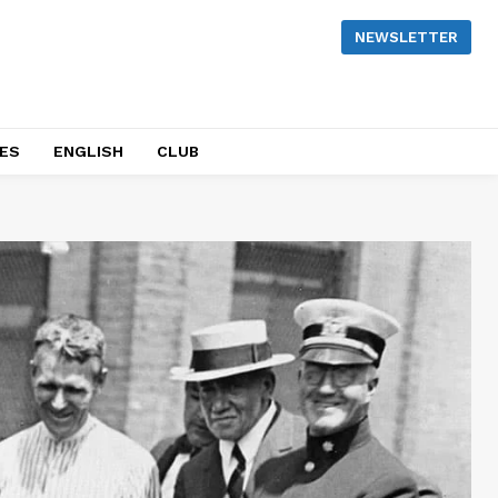
NEWSLETTER
NES
ENGLISH
CLUB