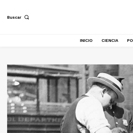
Buscar
INICIO
CIENCIA
PO