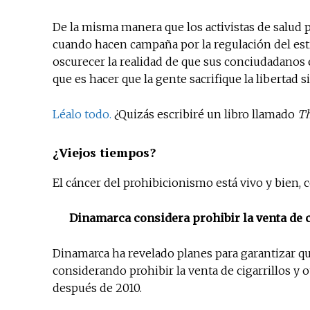
De la misma manera que los activistas de salud
cuando hacen campaña por la regulación del estil
oscurecer la realidad de que sus conciudadanos e
que es hacer que la gente sacrifique la libertad s
Léalo todo.
¿Quizás escribiré un libro llamado
Th
¿Viejos tiempos?
El cáncer del prohibicionismo está vivo y bien,
Dinamarca considera prohibir la venta de c
Dinamarca ha revelado planes para garantizar que
considerando prohibir la venta de cigarrillos y 
después de 2010.