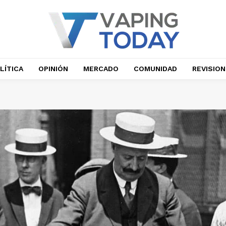
LÍTICA
OPINIÓN
MERCADO
COMUNIDAD
REVISIO