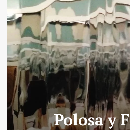
Polosa y 