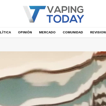
LÍTICA
OPINIÓN
MERCADO
COMUNIDAD
REVISIO