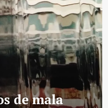
os de mala