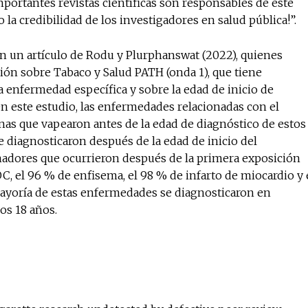
importantes revistas científicas son responsables de este
 la credibilidad de los investigadores en salud pública!”.
n un artículo de Rodu y Plurphanswat (2022), quienes
ción sobre Tabaco y Salud PATH (onda 1), que tiene
 enfermedad específica y sobre la edad de inicio de
n este estudio, las enfermedades relacionadas con el
nas que vapearon antes de la edad de diagnóstico de estos
 diagnosticaron después de la edad de inicio del
adores que ocurrieron después de la primera exposición
C, el 96 % de enfisema, el 98 % de infarto de miocardio y 
mayoría de estas enfermedades se diagnosticaron en
os 18 años.