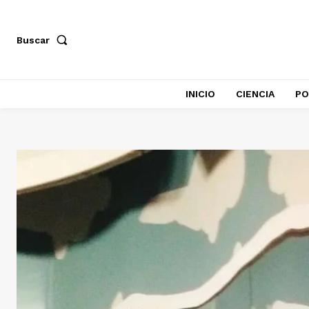
Buscar
INICIO
CIENCIA
PO