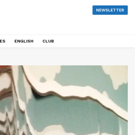
NEWSLETTER
NES
ENGLISH
CLUB