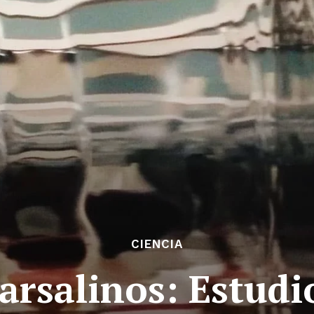
CIENCIA
Farsalinos: Estudi