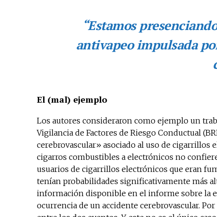
“Estamos presenciando 
antivapeo impulsada por
El (mal) ejemplo
Los autores consideraron como ejemplo un trabaj
Vigilancia de Factores de Riesgo Conductual (BR
cerebrovascular» asociado al uso de cigarrillos
cigarros combustibles a electrónicos no confiere
usuarios de cigarrillos electrónicos que eran fu
tenían probabilidades significativamente más alt
información disponible en el informe sobre la eda
ocurrencia de un accidente cerebrovascular. Por 