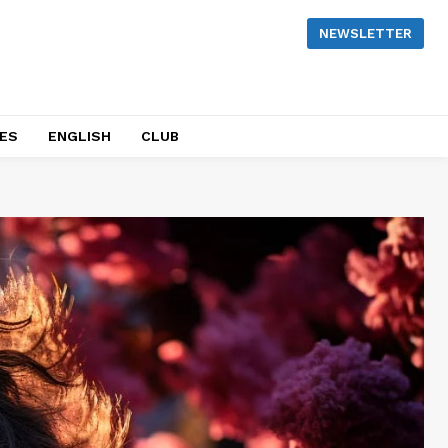
NEWSLETTER
NES
ENGLISH
CLUB