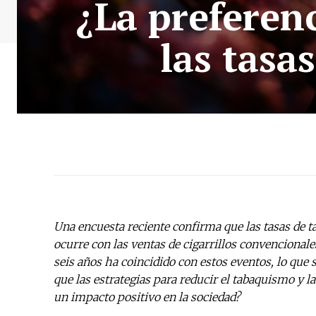
¿La preferen
las tasa
Una encuesta reciente confirma que las tasas de
ocurre con las ventas de cigarrillos convencionale
seis años ha coincidido con estos eventos, lo que
que las estrategias para reducir el tabaquismo y l
un impacto positivo en la sociedad?