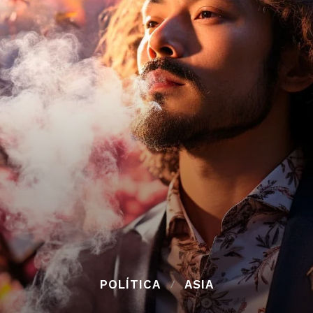
POLÍTICA
ASIA