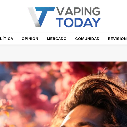
LÍTICA
OPINIÓN
MERCADO
COMUNIDAD
REVISIO