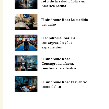
roto de la salud pública en
América Latina
El síndrome Roa: La medida
del daño
El Síndrome Roa: La
consagración y los
expedientes
El síndrome Roa:
Consagrada afuera,
cuestionada adentro
El síndrome Roa: El silencio
como delito