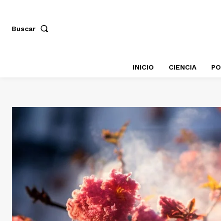
Buscar
INICIO
CIENCIA
PO