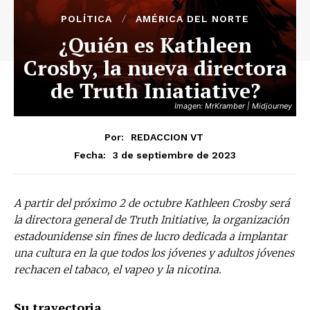
POLÍTICA
AMÉRICA DEL NORTE
¿Quién es Kathleen
Crosby, la nueva directora
de Truth Iniatiative?
Imagen: MrKramber | Midjourney
Por:
REDACCION VT
3 de septiembre de 2023
Fecha:
A partir del próximo 2 de octubre Kathleen Crosby será
la directora general de Truth Initiative, la organización
estadounidense sin fines de lucro dedicada a implantar
una cultura en la que todos los jóvenes y adultos jóvenes
rechacen el tabaco, el vapeo y la nicotina.
Su trayectoria