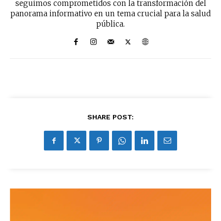
seguimos comprometidos con la transformación del
panorama informativo en un tema crucial para la salud
pública.
SHARE POST: