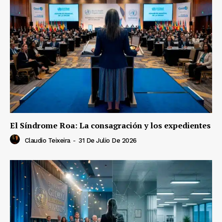
El Síndrome Roa: La consagración y los expedientes
Claudio Teixeira
-
31 De Julio De 2026