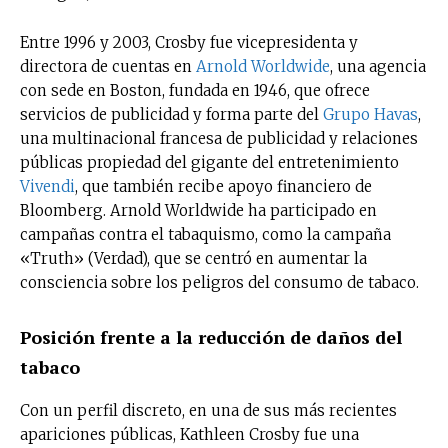
Entre 1996 y 2003, Crosby fue vicepresidenta y
directora de cuentas en
Arnold Worldwide
, una agencia
con sede en Boston, fundada en 1946, que ofrece
servicios de publicidad y forma parte del
Grupo Havas
,
una multinacional francesa de publicidad y relaciones
públicas propiedad del gigante del entretenimiento
Vivendi
, que también recibe apoyo financiero de
Bloomberg. Arnold Worldwide ha participado en
campañas contra el tabaquismo, como la campaña
«Truth» (Verdad), que se centró en aumentar la
consciencia sobre los peligros del consumo de tabaco.
Posición frente a la reducción de daños del
tabaco
Con un perfil discreto, en una de sus más recientes
apariciones públicas, Kathleen Crosby fue una