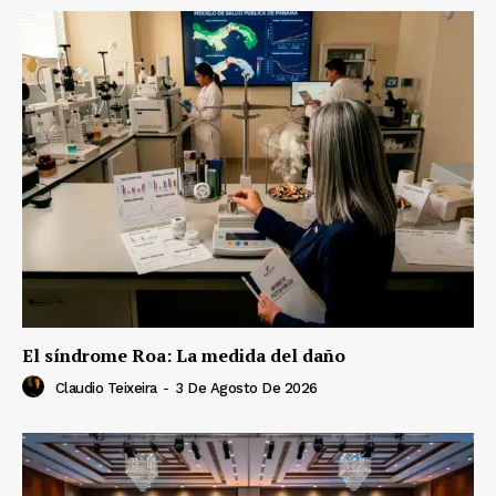
El síndrome Roa: La medida del daño
Claudio Teixeira
-
3 De Agosto De 2026