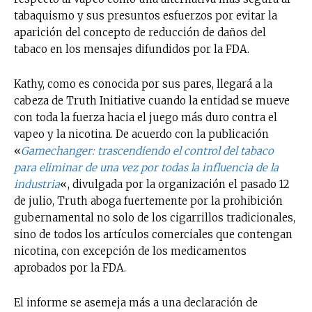
tabaquismo y sus presuntos esfuerzos por evitar la
aparición del concepto de reducción de daños del
tabaco en los mensajes difundidos por la FDA.
Kathy, como es conocida por sus pares, llegará a la
cabeza de Truth Initiative cuando la entidad se mueve
con toda la fuerza hacia el juego más duro contra el
vapeo y la nicotina. De acuerdo con la publicación
«
Gamechanger: trascendiendo el control del tabaco
para eliminar de una vez por todas la influencia de la
industria
«, divulgada por la organización el pasado 12
de julio, Truth aboga fuertemente por la prohibición
gubernamental no solo de los cigarrillos tradicionales,
sino de todos los artículos comerciales que contengan
nicotina, con excepción de los medicamentos
aprobados por la FDA.
El informe se asemeja más a una declaración de