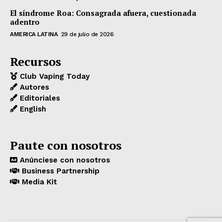
El síndrome Roa: Consagrada afuera, cuestionada
adentro
AMERICA LATINA
29 de julio de 2026
Recursos
Club Vaping Today
Autores
Editoriales
English
Paute con nosotros
Anúnciese con nosotros
Business Partnership
Media Kit