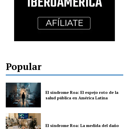
Popular
El síndrome Roa: El espejo roto de la
salud pública en América Latina
El síndrome Roa: La medida del daño