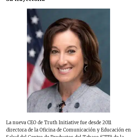
La nueva CEO de Truth Initiative fue desde 2011
directora de la Oficina de Comunicación y Educación en