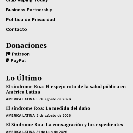
Club Vaping Today
Business Partnership
Política de Privacidad
Contacto
Donaciones
Patreon
PayPal
Lo Último
El síndrome Roa: El espejo roto de la salud pública en
América Latina
AMERICA LATINA
5 de agosto de 2026
El síndrome Roa: La medida del daño
AMERICA LATINA
3 de agosto de 2026
El Síndrome Roa: La consagración y los expedientes
AMERICA LATINA
31 de julio de 2026