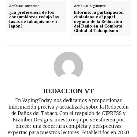
Artículo anterior
Artículo siguiente
¿La preferencia de los
Informe: la participación
consumidores redujo las
ciudadana y el papel
tasas de tabaquismo en
negado de la Reducción
Japón?
del Daño en el Combate
Global al Tabaquismo
REDACCION VT
En VapingToday, nos dedicamos a proporcionar
información precisa y actualizada sobre la Reducción
de Daños del Tabaco. Con el respaldo de C3PRESS y
Kramber Designs, nuestro equipo se esfuerza por
ofrecer una cobertura completa y perspectivas
expertas para nuestros lectores. Establecidos en 2020,