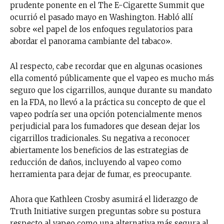
prudente ponente en el The E-Cigarette Summit que
ocurrió el pasado mayo en Washington. Habló allí
sobre «el papel de los enfoques regulatorios para
abordar el panorama cambiante del tabaco».
Al respecto, cabe recordar que en algunas ocasiones
ella comentó públicamente que el vapeo es mucho más
seguro que los cigarrillos, aunque durante su mandato
en la FDA, no llevó a la práctica su concepto de que el
vapeo podría ser una opción potencialmente menos
perjudicial para los fumadores que desean dejar los
cigarrillos tradicionales. Su negativa a reconocer
abiertamente los beneficios de las estrategias de
reducción de daños, incluyendo al vapeo como
herramienta para dejar de fumar, es preocupante.
Ahora que Kathleen Crosby asumirá el liderazgo de
Truth Initiative surgen preguntas sobre su postura
respecto al vapeo como una alternativa más segura al