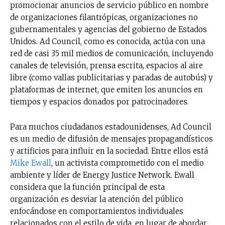
promocionar anuncios de servicio público en nombre
de organizaciones filantrópicas, organizaciones no
gubernamentales y agencias del gobierno de Estados
Unidos. Ad Council, como es conocida,
actúa con una
red de casi 35 mil medios de comunicación, incluyendo
canales de televisión, prensa escrita, espacios al aire
libre (como vallas publicitarias y paradas de autobús) y
plataformas de internet, que emiten los anuncios en
tiempos y espacios donados por patrocinadores.
Para muchos ciudadanos estadounidenses, Ad Council
es un medio de difusión de mensajes propagandísticos
y artificios para influir en la sociedad. Entre ellos está
Mike Ewall
, un activista comprometido con el medio
ambiente y líder de Energy Justice Network. Ewall
considera que la función principal de esta
organización es desviar la atención del público
enfocándose en comportamientos individuales
relacionados con el estilo de vida, en lugar de abordar