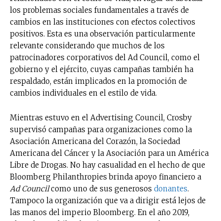
los problemas sociales fundamentales a través de
cambios en las instituciones con efectos colectivos
positivos. Esta es una observación particularmente
relevante considerando que muchos de los
patrocinadores corporativos del Ad Council, como el
gobierno y el ejército, cuyas campañas también ha
respaldado, están implicados en la promoción de
cambios individuales en el estilo de vida.
Mientras estuvo en el Advertising Council, Crosby
supervisó campañas para organizaciones como la
Asociación Americana del Corazón, la Sociedad
Americana del Cáncer y la Asociación para un América
Libre de Drogas. No hay casualidad en el hecho de que
Bloomberg Philanthropies brinda apoyo financiero a
Ad Council
como uno de sus generosos
donantes
.
Tampoco la organización que va a dirigir está lejos de
las manos del imperio Bloomberg. En el año 2019,