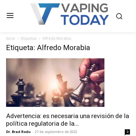
Inicio
Etiquetas
Alfredo Morabia
Etiqueta: Alfredo Morabia
Advertencia: es necesaria una revisión de la
política regulatoria de la...
Dr. Brad Rodu
-
27 de septiembre de 2022
0