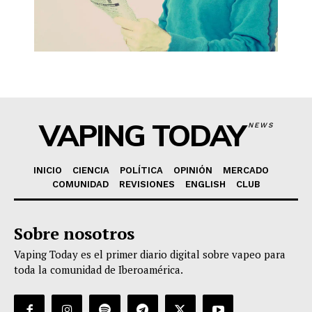
VAPING TODAY
NEWS
INICIO
CIENCIA
POLÍTICA
OPINIÓN
MERCADO
COMUNIDAD
REVISIONES
ENGLISH
CLUB
Sobre nosotros
Vaping Today es el primer diario digital sobre vapeo para
toda la comunidad de Iberoamérica.