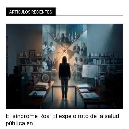
ARTÍCULOS RECIENTES
El síndrome Roa: El espejo roto de la salud
pública en...