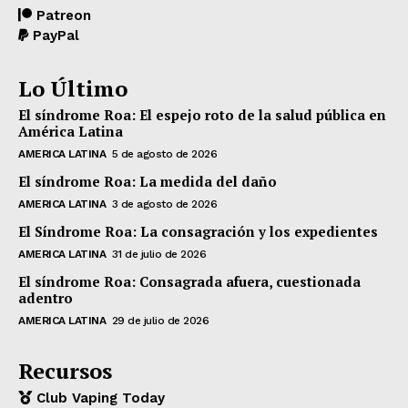
Patreon
PayPal
Lo Último
El síndrome Roa: El espejo roto de la salud pública en
América Latina
AMERICA LATINA
5 de agosto de 2026
El síndrome Roa: La medida del daño
AMERICA LATINA
3 de agosto de 2026
El Síndrome Roa: La consagración y los expedientes
AMERICA LATINA
31 de julio de 2026
El síndrome Roa: Consagrada afuera, cuestionada
adentro
AMERICA LATINA
29 de julio de 2026
Recursos
Club Vaping Today