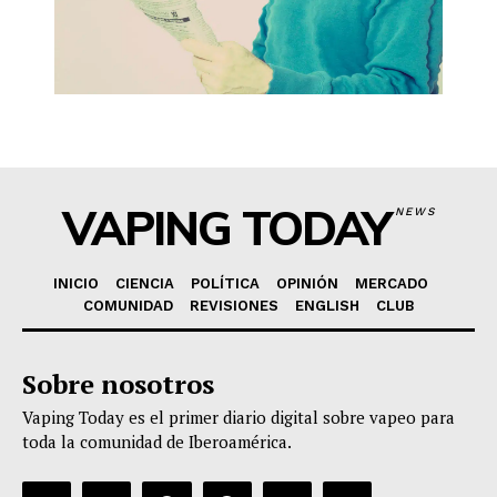
VAPING TODAY
NEWS
INICIO
CIENCIA
POLÍTICA
OPINIÓN
MERCADO
COMUNIDAD
REVISIONES
ENGLISH
CLUB
Sobre nosotros
Vaping Today es el primer diario digital sobre vapeo para
toda la comunidad de Iberoamérica.