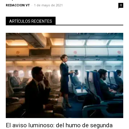
REDACCION VT
-
1 de mayo de 2021
0
ARTÍCULOS RECIENTES
El aviso luminoso: del humo de segunda