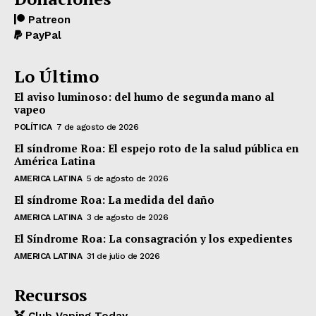
Patreon
PayPal
Lo Último
El aviso luminoso: del humo de segunda mano al
vapeo
POLÍTICA
7 de agosto de 2026
El síndrome Roa: El espejo roto de la salud pública en
América Latina
AMERICA LATINA
5 de agosto de 2026
El síndrome Roa: La medida del daño
AMERICA LATINA
3 de agosto de 2026
El Síndrome Roa: La consagración y los expedientes
AMERICA LATINA
31 de julio de 2026
Recursos