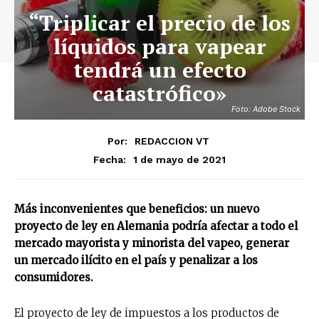
“Triplicar el precio de los
líquidos para vapear
tendrá un efecto
catastrófico»
Foto: Adobe Stock
Por:
REDACCION VT
1 de mayo de 2021
Fecha:
Más inconvenientes que beneficios: un nuevo
proyecto de ley en Alemania podría afectar a todo el
mercado mayorista y minorista del vapeo, generar
un mercado ilícito en el país y penalizar a los
consumidores.
El proyecto de ley de impuestos a los productos de