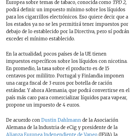
Europea sobre temas de tabaco, conocida como
TPD 2,
podrá definir un impuesto mínimo sobre los líquidos
para los cigarrillos electrónicos. Eso quiere decir que a
los estados ya no se les permitirá tener impuestos por
debajo de lo establecido por la Directiva, pero sí podrán
exceder el mínimo establecido.
En la actualidad, pocos países de la UE tienen
impuestos específicos sobre los líquidos con nicotina.
En promedio, la tasa sobre el producto es de 15
centavos por mililitro. Portugal y Finlandia imponen
una carga fiscal de 3 euros por botella de ración
estándar. Y ahora Alemania, que podrá convertirse en el
país más caro para comercializar líquidos para vapear,
propone un impuesto de 4 euros.
De acuerdo con
Dustin Dahlmann
de la Asociación
Alemana de la Industria de eCig y presidente de la
Alianza Europea Independiente de Vapeo
(IEVA), la