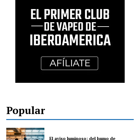
Popular
El aviso luminoso: del humo de