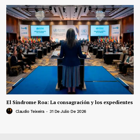
El Síndrome Roa: La consagración y los expedientes
Claudio Teixeira
-
31 De Julio De 2026