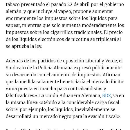
tabaco presentado el pasado 22 de abril por el gobierno
alemán, y que incluye al vapeo, propone aumentar
enormemente los impuestos sobre los líquidos para
vapear, mientras que solo aumenta moderadamente los
impuestos sobre los cigarrillos tradicionales. El precio
de los líquidos electrónicos de nicotina se triplicará si
se aprueba la ley.
Además de los partidos de oposición Liberal y Verde, el
Sindicato de la Policía Alemana expresó públicamente
su desacuerdo con el aumento de impuestos. Afirman
que la medida solamente beneficiaría el mercado ilícito:
«una puesta en marcha para contrabandistas y
falsificadores». La Unión Aduanera Alemana,
BDZ
, va en
la misma línea: «Debido a la considerable carga fiscal
sobre, por ejemplo, los líquidos, inevitablemente se
desarrollará un mercado negro para la evasión fiscal».