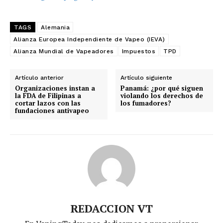
TAGS
Alemania
Alianza Europea Independiente de Vapeo (IEVA)
Alianza Mundial de Vapeadores
Impuestos
TPD
Artículo anterior
Artículo siguiente
Organizaciones instan a
Panamá: ¿por qué siguen
la FDA de Filipinas a
violando los derechos de
cortar lazos con las
los fumadores?
fundaciones antivapeo
REDACCION VT