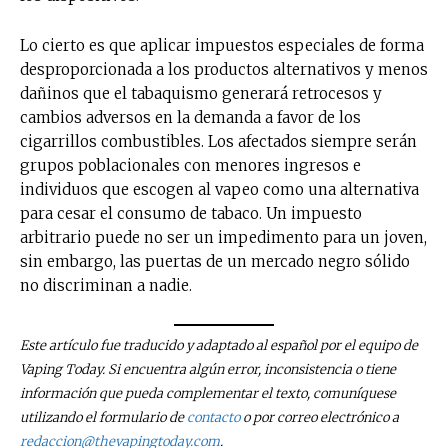
Lo cierto es que aplicar impuestos especiales de forma
desproporcionada a los productos alternativos y menos
dañinos que el tabaquismo generará retrocesos y
cambios adversos en la demanda a favor de los
cigarrillos combustibles. Los afectados siempre serán
grupos poblacionales con menores ingresos e
individuos que escogen al vapeo como una alternativa
para cesar el consumo de tabaco. Un impuesto
arbitrario puede no ser un impedimento para un joven,
sin embargo, las puertas de un mercado negro sólido
no discriminan a nadie.
Este artículo fue traducido y adaptado al español por el equipo de
Vaping Today. Si encuentra algún error, inconsistencia o tiene
información que pueda complementar el texto, comuníquese
utilizando el formulario de
contacto
o por correo electrónico a
redaccion@thevapingtoday.com
.