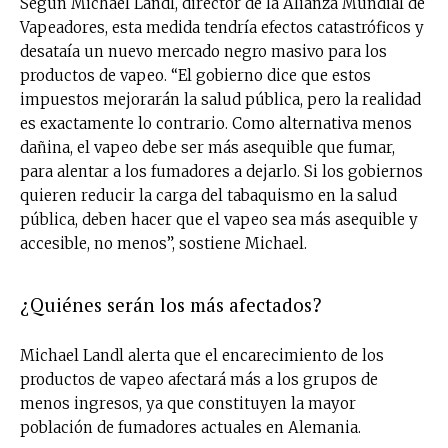
Según Michael Landl, director de la Alianza Mundial de
Vapeadores, esta medida tendría efectos catastróficos y
desataía un nuevo mercado negro masivo para los
productos de vapeo. “El gobierno dice que estos
impuestos mejorarán la salud pública, pero la realidad
es exactamente lo contrario. Como alternativa menos
dañina, el vapeo debe ser más asequible que fumar,
para alentar a los fumadores a dejarlo. Si los gobiernos
quieren reducir la carga del tabaquismo en la salud
pública, deben hacer que el vapeo sea más asequible y
accesible, no menos”, sostiene Michael.
¿Quiénes serán los más afectados?
Michael Landl alerta que el encarecimiento de los
productos de vapeo afectará más a los grupos de
menos ingresos, ya que constituyen la mayor
población de fumadores actuales en Alemania.