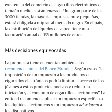
existencia del comercio de cigarrillos electrónicos de
tamaño medio está amenazada. Una gran parte de las
3.000 tiendas, la mayoría empresas muy pequeñas,
estará obligada a migrar al mercado negro. En el país,
la distribución de líquidos de vapeo tiene una
facturación anual de 135 millones de euros.
Más decisiones equivocadas
La propuesta tiene en cuenta también a las
recomendaciones del Banco Mundial
. Según estas, “la
imposición de un impuesto a los productos de
cigarrillos electrónicos podría limitar el acceso de los
jóvenes a estos productos nocivos y reducir la
iniciación y el consumo de cigarrillos electrónicos”. La
entidad recomienda aplicar un impuesto específico a
los líquidos electrónicos y un impuesto
ad valorem
a
los dispositivos.