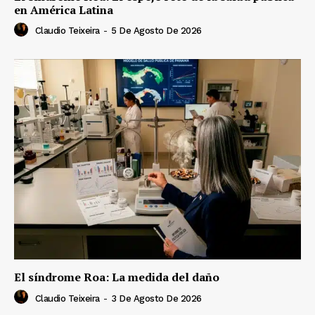
en América Latina
Claudio Teixeira
-
5 De Agosto De 2026
El síndrome Roa: La medida del daño
Claudio Teixeira
-
3 De Agosto De 2026