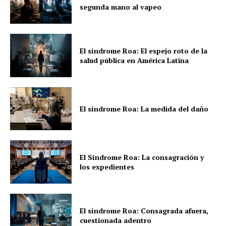
segunda mano al vapeo
El síndrome Roa: El espejo roto de la
salud pública en América Latina
El síndrome Roa: La medida del daño
El Síndrome Roa: La consagración y
los expedientes
El síndrome Roa: Consagrada afuera,
cuestionada adentro