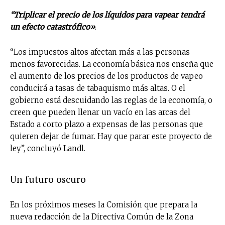
“Triplicar el precio de los líquidos para vapear tendrá
un efecto catastrófico»
.
“Los impuestos altos afectan más a las personas
menos favorecidas. La economía básica nos enseña que
el aumento de los precios de los productos de vapeo
conducirá a tasas de tabaquismo más altas. O el
gobierno está descuidando las reglas de la economía, o
creen que pueden llenar un vacío en las arcas del
Estado a corto plazo a expensas de las personas que
quieren dejar de fumar. Hay que parar este proyecto de
ley”, concluyó Landl.
Un futuro oscuro
En los próximos meses la Comisión que prepara la
nueva redacción de la Directiva Común de la Zona