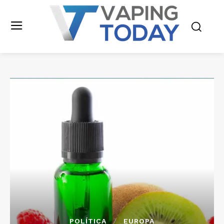
POLÍTICA
EUROPA