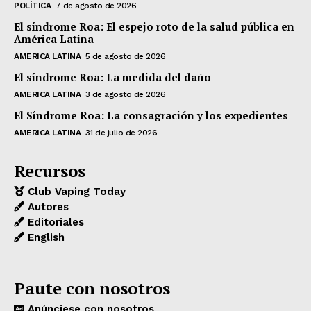
POLÍTICA
7 de agosto de 2026
El síndrome Roa: El espejo roto de la salud pública en
América Latina
AMERICA LATINA
5 de agosto de 2026
El síndrome Roa: La medida del daño
AMERICA LATINA
3 de agosto de 2026
El Síndrome Roa: La consagración y los expedientes
AMERICA LATINA
31 de julio de 2026
Recursos
Club Vaping Today
Autores
Editoriales
English
Paute con nosotros
Anúnciese con nosotros