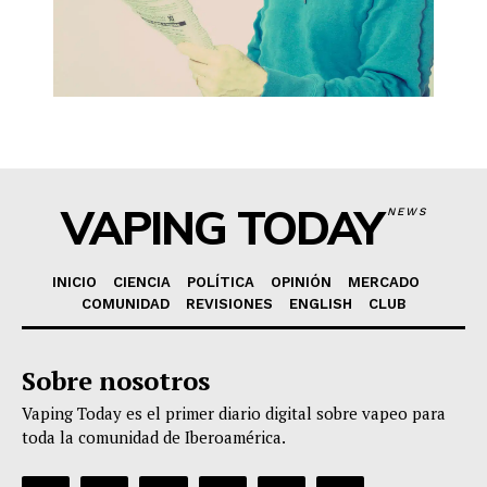
VAPING TODAY
NEWS
INICIO
CIENCIA
POLÍTICA
OPINIÓN
MERCADO
COMUNIDAD
REVISIONES
ENGLISH
CLUB
Sobre nosotros
Vaping Today es el primer diario digital sobre vapeo para
toda la comunidad de Iberoamérica.