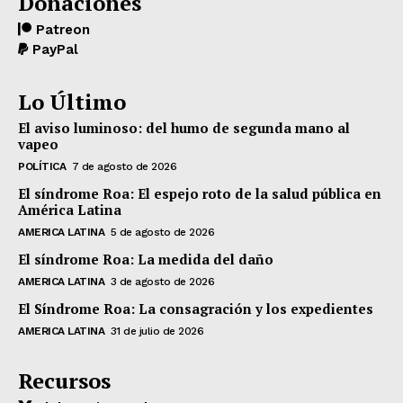
Donaciones
Patreon
PayPal
Lo Último
El aviso luminoso: del humo de segunda mano al
vapeo
POLÍTICA
7 de agosto de 2026
El síndrome Roa: El espejo roto de la salud pública en
América Latina
AMERICA LATINA
5 de agosto de 2026
El síndrome Roa: La medida del daño
AMERICA LATINA
3 de agosto de 2026
El Síndrome Roa: La consagración y los expedientes
AMERICA LATINA
31 de julio de 2026
Recursos