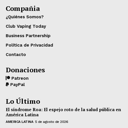
Compañia
¿Quiénes Somos?
Club Vaping Today
Business Partnership
Política de Privacidad
Contacto
Donaciones
Patreon
PayPal
Lo Último
El síndrome Roa: El espejo roto de la salud pública en
América Latina
AMERICA LATINA
5 de agosto de 2026