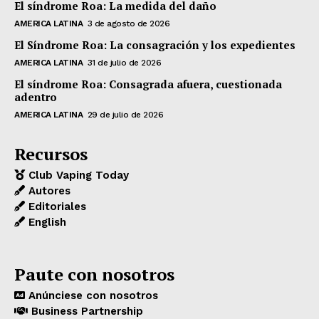
El síndrome Roa: La medida del daño
AMERICA LATINA
3 de agosto de 2026
El Síndrome Roa: La consagración y los expedientes
AMERICA LATINA
31 de julio de 2026
El síndrome Roa: Consagrada afuera, cuestionada
adentro
AMERICA LATINA
29 de julio de 2026
Recursos
Club Vaping Today
Autores
Editoriales
English
Paute con nosotros
Anúnciese con nosotros
Business Partnership