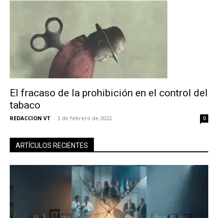
El fracaso de la prohibición en el control del
tabaco
REDACCION VT
-
3 de febrero de 2022
0
ARTÍCULOS RECIENTES