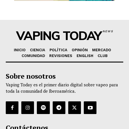
VAPING TODAY
NEWS
INICIO
CIENCIA
POLÍTICA
OPINIÓN
MERCADO
COMUNIDAD
REVISIONES
ENGLISH
CLUB
Sobre nosotros
Vaping Today es el primer diario digital sobre vapeo para
toda la comunidad de Iberoamérica.
Contáctenos