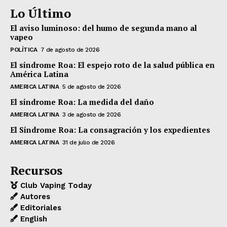
Lo Último
El aviso luminoso: del humo de segunda mano al
vapeo
POLÍTICA
7 de agosto de 2026
El síndrome Roa: El espejo roto de la salud pública en
América Latina
AMERICA LATINA
5 de agosto de 2026
El síndrome Roa: La medida del daño
AMERICA LATINA
3 de agosto de 2026
El Síndrome Roa: La consagración y los expedientes
AMERICA LATINA
31 de julio de 2026
Recursos
Club Vaping Today
Autores
Editoriales
English