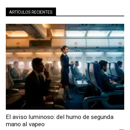
ARTÍCULOS RECIENTES
El aviso luminoso: del humo de segunda
mano al vapeo