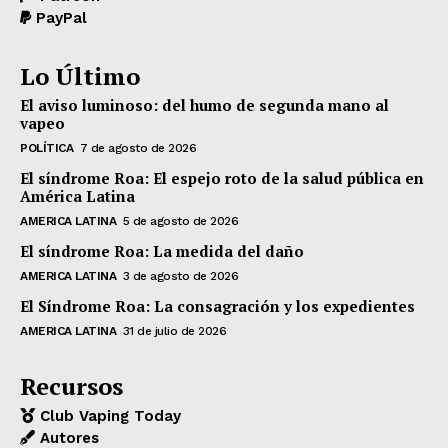
PayPal
Lo Último
El aviso luminoso: del humo de segunda mano al
vapeo
POLÍTICA
7 de agosto de 2026
El síndrome Roa: El espejo roto de la salud pública en
América Latina
AMERICA LATINA
5 de agosto de 2026
El síndrome Roa: La medida del daño
AMERICA LATINA
3 de agosto de 2026
El Síndrome Roa: La consagración y los expedientes
AMERICA LATINA
31 de julio de 2026
Recursos
Club Vaping Today
Autores