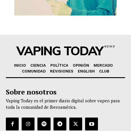
VAPING TODAY
NEWS
INICIO
CIENCIA
POLÍTICA
OPINIÓN
MERCADO
COMUNIDAD
REVISIONES
ENGLISH
CLUB
Sobre nosotros
Vaping Today es el primer diario digital sobre vapeo para
toda la comunidad de Iberoamérica.