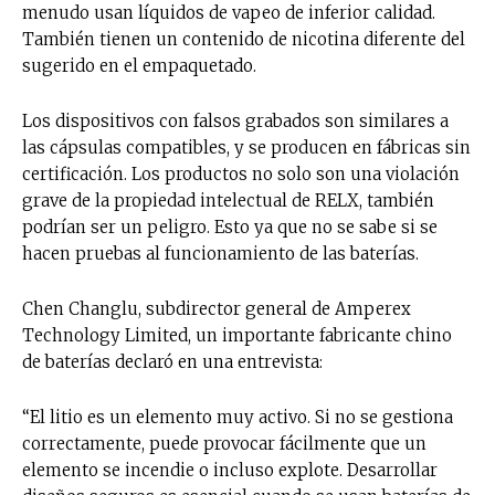
menudo usan líquidos de vapeo de inferior calidad.
También tienen un contenido de nicotina diferente del
sugerido en el empaquetado.
Los dispositivos con falsos grabados son similares a
las cápsulas compatibles, y se producen en fábricas sin
certificación. Los productos no solo son una violación
grave de la propiedad intelectual de RELX, también
podrían ser un peligro. Esto ya que no se sabe si se
hacen pruebas al funcionamiento de las baterías.
Chen Changlu, subdirector general de Amperex
Technology Limited, un importante fabricante chino
de baterías declaró en una entrevista:
“El litio es un elemento muy activo. Si no se gestiona
correctamente, puede provocar fácilmente que un
elemento se incendie o incluso explote. Desarrollar