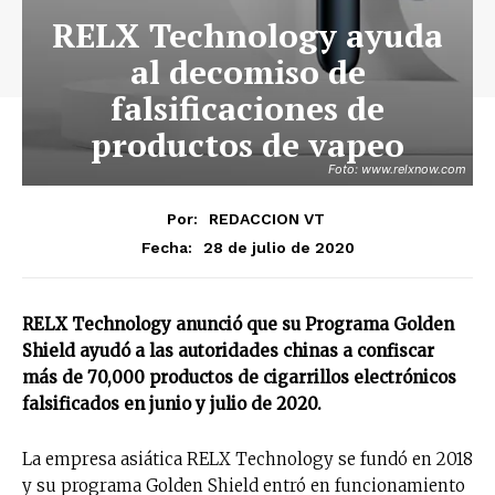
RELX Technology ayuda
al decomiso de
falsificaciones de
productos de vapeo
Foto: www.relxnow.com
Por:
REDACCION VT
28 de julio de 2020
Fecha:
RELX Technology anunció que su Programa Golden
Shield ayudó a las autoridades chinas a confiscar
más de 70,000 productos de cigarrillos electrónicos
falsificados en junio y julio de 2020.
La empresa asiática RELX Technology se fundó en 2018
y su programa Golden Shield entró en funcionamiento