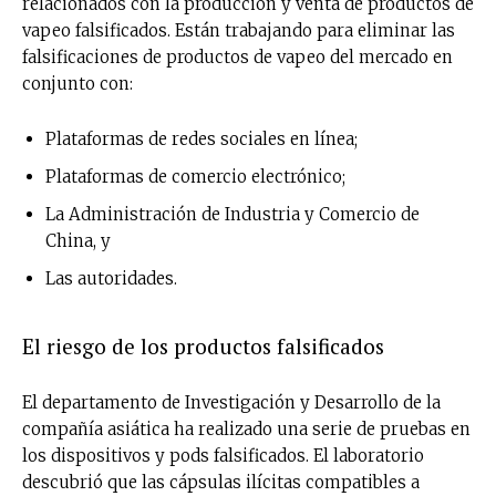
relacionados con la producción y venta de productos de
vapeo falsificados. Están trabajando para eliminar las
falsificaciones de productos de vapeo del mercado en
conjunto con:
Plataformas de redes sociales en línea;
Plataformas de comercio electrónico;
La Administración de Industria y Comercio de
China, y
Las autoridades.
El riesgo de los productos falsificados
El departamento de Investigación y Desarrollo de la
compañía asiática ha realizado una serie de pruebas en
los dispositivos y pods falsificados. El laboratorio
descubrió que las cápsulas ilícitas compatibles a