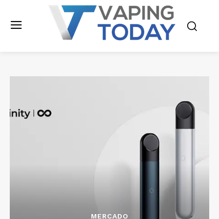
MERCADO