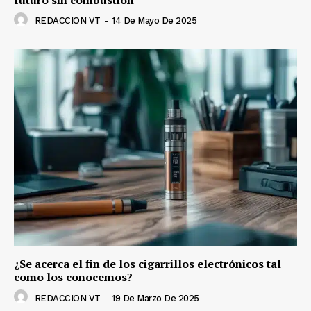
REDACCION VT
-
14 De Mayo De 2025
¿Se acerca el fin de los cigarrillos electrónicos tal
como los conocemos?
REDACCION VT
-
19 De Marzo De 2025