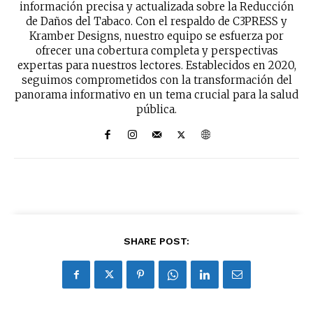
información precisa y actualizada sobre la Reducción
de Daños del Tabaco. Con el respaldo de C3PRESS y
Kramber Designs, nuestro equipo se esfuerza por
ofrecer una cobertura completa y perspectivas
expertas para nuestros lectores. Establecidos en 2020,
seguimos comprometidos con la transformación del
panorama informativo en un tema crucial para la salud
pública.
SHARE POST: