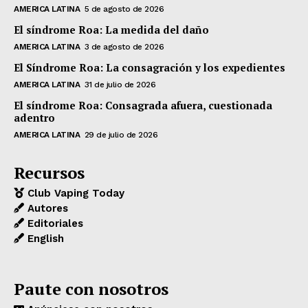
AMERICA LATINA
5 de agosto de 2026
El síndrome Roa: La medida del daño
AMERICA LATINA
3 de agosto de 2026
El Síndrome Roa: La consagración y los expedientes
AMERICA LATINA
31 de julio de 2026
El síndrome Roa: Consagrada afuera, cuestionada
adentro
AMERICA LATINA
29 de julio de 2026
Recursos
Club Vaping Today
Autores
Editoriales
English
Paute con nosotros