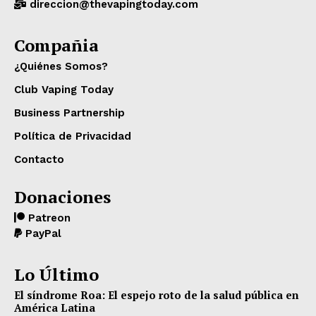
direccion@thevapingtoday.com
Compañia
¿Quiénes Somos?
Club Vaping Today
Business Partnership
Política de Privacidad
Contacto
Donaciones
Patreon
PayPal
Lo Último
El síndrome Roa: El espejo roto de la salud pública en
América Latina