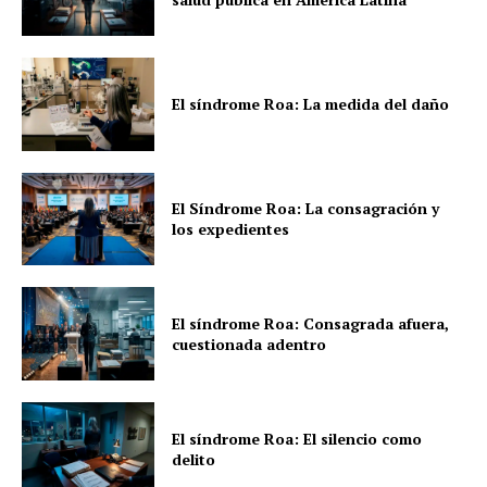
El síndrome Roa: La medida del daño
El Síndrome Roa: La consagración y
los expedientes
El síndrome Roa: Consagrada afuera,
cuestionada adentro
El síndrome Roa: El silencio como
delito