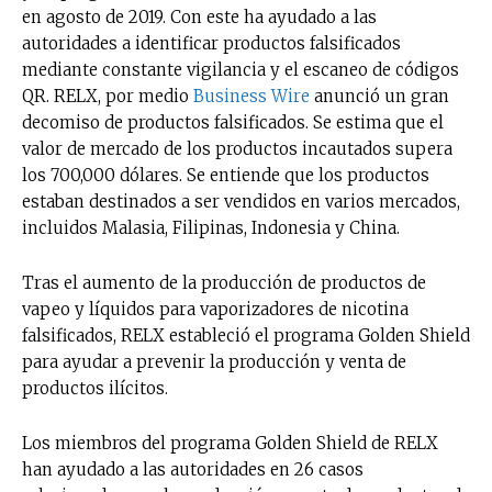
en agosto de 2019. Con este ha ayudado a las
autoridades a identificar productos falsificados
mediante constante vigilancia y el escaneo de códigos
QR. RELX, por medio
Business Wire
anunció un gran
decomiso de productos falsificados. Se estima que el
valor de mercado de los productos incautados supera
los 700,000 dólares. Se entiende que los productos
estaban destinados a ser vendidos en varios mercados,
incluidos Malasia, Filipinas, Indonesia y China.
Tras el aumento de la producción de productos de
vapeo y líquidos para vaporizadores de nicotina
falsificados, RELX estableció el programa Golden Shield
para ayudar a prevenir la producción y venta de
productos ilícitos.
Los miembros del programa Golden Shield de RELX
han ayudado a las autoridades en 26 casos