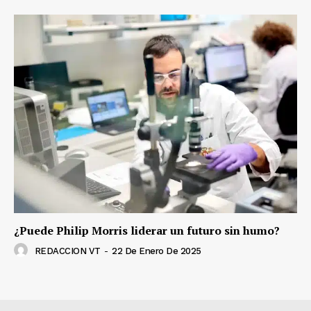
¿Puede Philip Morris liderar un futuro sin humo?
REDACCION VT
-
22 De Enero De 2025