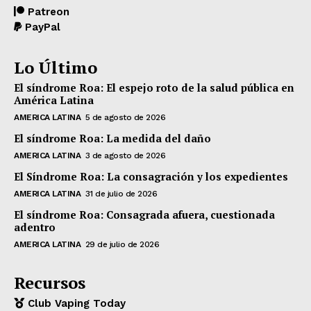
Patreon
PayPal
Lo Último
El síndrome Roa: El espejo roto de la salud pública en
América Latina
AMERICA LATINA
5 de agosto de 2026
El síndrome Roa: La medida del daño
AMERICA LATINA
3 de agosto de 2026
El Síndrome Roa: La consagración y los expedientes
AMERICA LATINA
31 de julio de 2026
El síndrome Roa: Consagrada afuera, cuestionada
adentro
AMERICA LATINA
29 de julio de 2026
Recursos
Club Vaping Today