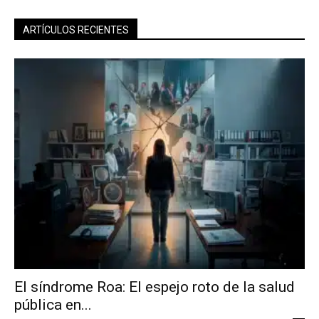
ARTÍCULOS RECIENTES
El síndrome Roa: El espejo roto de la salud
pública en...