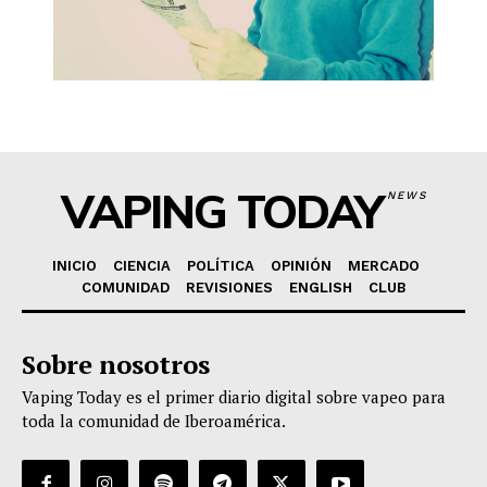
VAPING TODAY
NEWS
INICIO
CIENCIA
POLÍTICA
OPINIÓN
MERCADO
COMUNIDAD
REVISIONES
ENGLISH
CLUB
Sobre nosotros
Vaping Today es el primer diario digital sobre vapeo para
toda la comunidad de Iberoamérica.