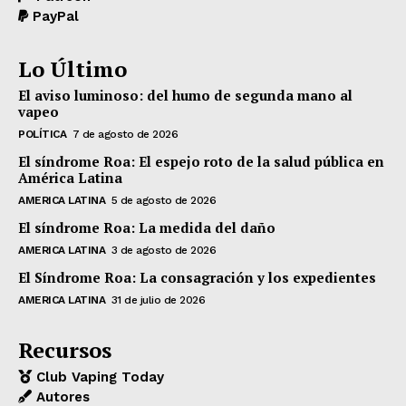
PayPal
Lo Último
El aviso luminoso: del humo de segunda mano al
vapeo
POLÍTICA
7 de agosto de 2026
El síndrome Roa: El espejo roto de la salud pública en
América Latina
AMERICA LATINA
5 de agosto de 2026
El síndrome Roa: La medida del daño
AMERICA LATINA
3 de agosto de 2026
El Síndrome Roa: La consagración y los expedientes
AMERICA LATINA
31 de julio de 2026
Recursos
Club Vaping Today
Autores