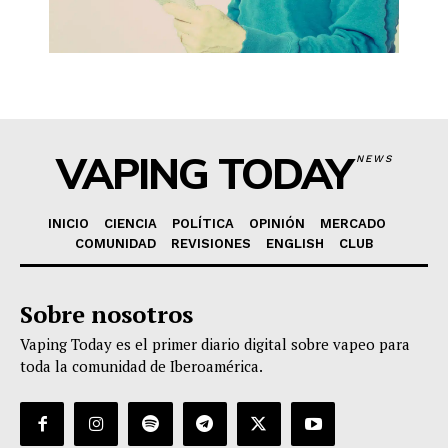
VAPING TODAY
NEWS
INICIO
CIENCIA
POLÍTICA
OPINIÓN
MERCADO
COMUNIDAD
REVISIONES
ENGLISH
CLUB
Sobre nosotros
Vaping Today es el primer diario digital sobre vapeo para
toda la comunidad de Iberoamérica.