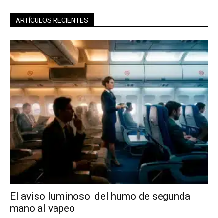
ARTÍCULOS RECIENTES
El aviso luminoso: del humo de segunda
mano al vapeo