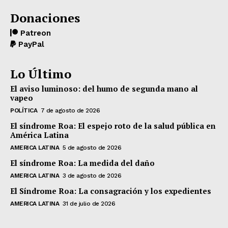
Donaciones
Patreon
PayPal
Lo Último
El aviso luminoso: del humo de segunda mano al
vapeo
POLÍTICA
7 de agosto de 2026
El síndrome Roa: El espejo roto de la salud pública en
América Latina
AMERICA LATINA
5 de agosto de 2026
El síndrome Roa: La medida del daño
AMERICA LATINA
3 de agosto de 2026
El Síndrome Roa: La consagración y los expedientes
AMERICA LATINA
31 de julio de 2026