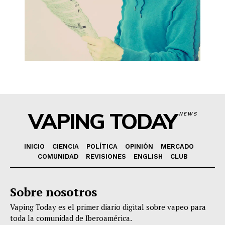
VAPING TODAY
NEWS
INICIO
CIENCIA
POLÍTICA
OPINIÓN
MERCADO
COMUNIDAD
REVISIONES
ENGLISH
CLUB
Sobre nosotros
Vaping Today es el primer diario digital sobre vapeo para
toda la comunidad de Iberoamérica.