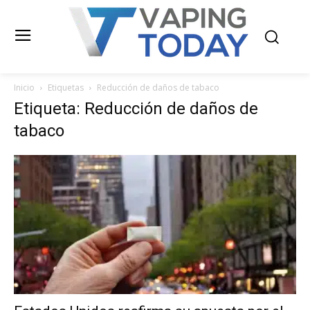
Inicio
Etiquetas
Reducción de daños de tabaco
Etiqueta: Reducción de daños de
tabaco