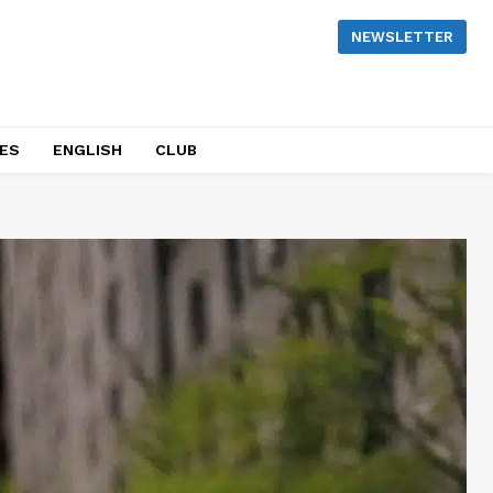
NEWSLETTER
NES
ENGLISH
CLUB