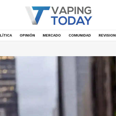
LÍTICA
OPINIÓN
MERCADO
COMUNIDAD
REVISIO