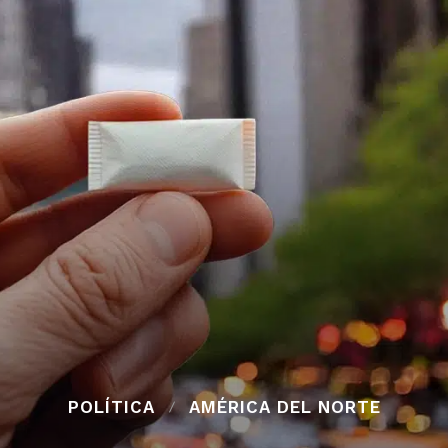
POLÍTICA
AMÉRICA DEL NORTE