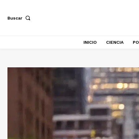
Buscar
INICIO
CIENCIA
PO