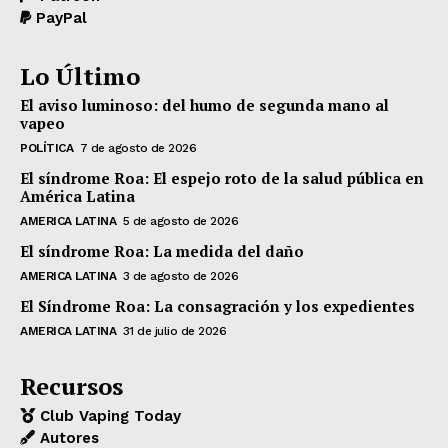
PayPal
Lo Último
El aviso luminoso: del humo de segunda mano al
vapeo
POLÍTICA
7 de agosto de 2026
El síndrome Roa: El espejo roto de la salud pública en
América Latina
AMERICA LATINA
5 de agosto de 2026
El síndrome Roa: La medida del daño
AMERICA LATINA
3 de agosto de 2026
El Síndrome Roa: La consagración y los expedientes
AMERICA LATINA
31 de julio de 2026
Recursos
Club Vaping Today
Autores