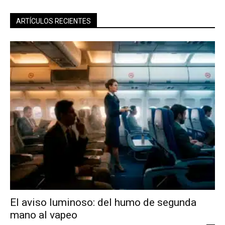
ARTÍCULOS RECIENTES
El aviso luminoso: del humo de segunda
mano al vapeo