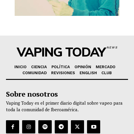
VAPING TODAY
NEWS
INICIO
CIENCIA
POLÍTICA
OPINIÓN
MERCADO
COMUNIDAD
REVISIONES
ENGLISH
CLUB
Sobre nosotros
Vaping Today es el primer diario digital sobre vapeo para
toda la comunidad de Iberoamérica.