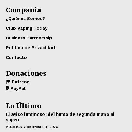
Compañia
¿Quiénes Somos?
Club Vaping Today
Business Partnership
Política de Privacidad
Contacto
Donaciones
Patreon
PayPal
Lo Último
El aviso luminoso: del humo de segunda mano al
vapeo
POLÍTICA
7 de agosto de 2026