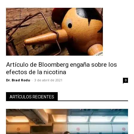
Artículo de Bloomberg engaña sobre los
efectos de la nicotina
Dr. Brad Rodu
-
3 de abril de 2021
0
ARTÍCULOS RECIENTES