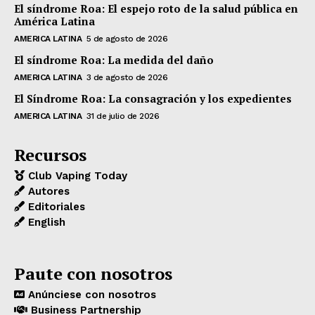
El síndrome Roa: El espejo roto de la salud pública en
América Latina
AMERICA LATINA
5 de agosto de 2026
El síndrome Roa: La medida del daño
AMERICA LATINA
3 de agosto de 2026
El Síndrome Roa: La consagración y los expedientes
AMERICA LATINA
31 de julio de 2026
Recursos
Club Vaping Today
Autores
Editoriales
English
Paute con nosotros
Anúnciese con nosotros
Business Partnership