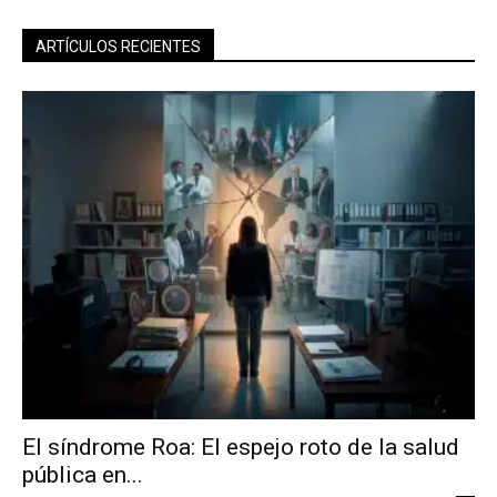
ARTÍCULOS RECIENTES
El síndrome Roa: El espejo roto de la salud
pública en...