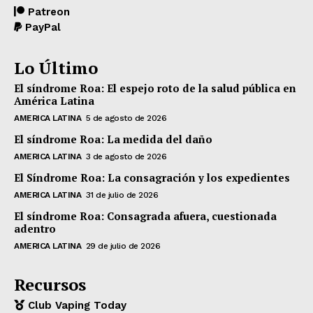
Patreon
PayPal
Lo Último
El síndrome Roa: El espejo roto de la salud pública en
América Latina
AMERICA LATINA
5 de agosto de 2026
El síndrome Roa: La medida del daño
AMERICA LATINA
3 de agosto de 2026
El Síndrome Roa: La consagración y los expedientes
AMERICA LATINA
31 de julio de 2026
El síndrome Roa: Consagrada afuera, cuestionada
adentro
AMERICA LATINA
29 de julio de 2026
Recursos
Club Vaping Today