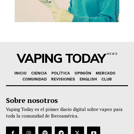
VAPING TODAY
NEWS
INICIO
CIENCIA
POLÍTICA
OPINIÓN
MERCADO
COMUNIDAD
REVISIONES
ENGLISH
CLUB
Sobre nosotros
Vaping Today es el primer diario digital sobre vapeo para
toda la comunidad de Iberoamérica.