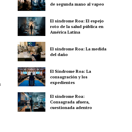
de segunda mano al vapeo
El síndrome Roa: El espejo
roto de la salud pública en
América Latina
El síndrome Roa: La medida
del daño
El Síndrome Roa: La
consagración y los
expedientes
a
El síndrome Roa:
Consagrada afuera,
cuestionada adentro