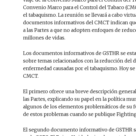
Convenio Marco para el Control del Tabaco (CMC
el tabaquismo. La reunión se llevará a cabo virt
documentos informativos del CMCT indican que 
a las Partes a que no adopten enfoques de reduc
millones de vidas.
Los documentos informativos de GSTHR se establ
sobre temas relacionados con la reducción del da
enfermedad causadas por el tabaquismo. Hoy se
CMCT.
El primero ofrece una breve descripción general
las Partes, explicando su papel en la política mu
algunos de los elementos problemáticos de su f
de estos problemas cuando se publique Fighting
El segundo documento informativo de GSTHR se 