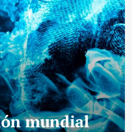
ión mundial