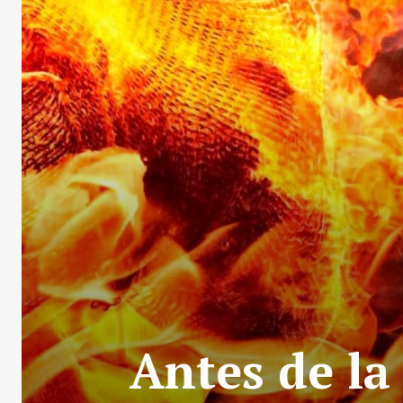
Antes de l