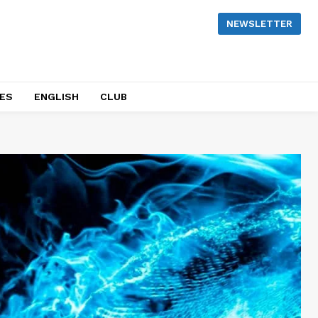
NEWSLETTER
NES
ENGLISH
CLUB