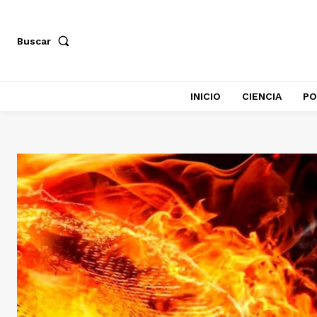
Buscar
INICIO
CIENCIA
PO