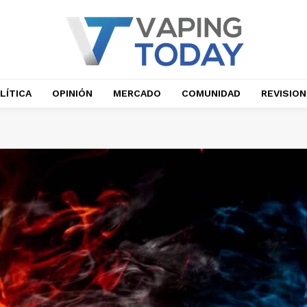
LÍTICA
OPINIÓN
MERCADO
COMUNIDAD
REVISIO