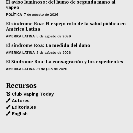
El aviso luminoso: del humo de segunda mano al
vapeo
POLÍTICA
7 de agosto de 2026
El síndrome Roa: El espejo roto de la salud pública en
América Latina
AMERICA LATINA
5 de agosto de 2026
El síndrome Roa: La medida del daño
AMERICA LATINA
3 de agosto de 2026
El Síndrome Roa: La consagración y los expedientes
AMERICA LATINA
31 de julio de 2026
Recursos
Club Vaping Today
Autores
Editoriales
English