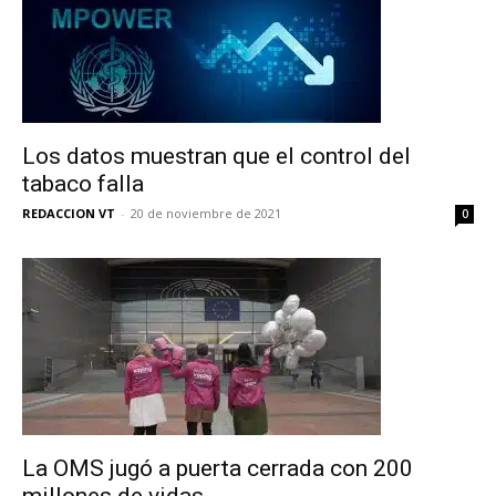
Los datos muestran que el control del
tabaco falla
REDACCION VT
-
20 de noviembre de 2021
0
La OMS jugó a puerta cerrada con 200