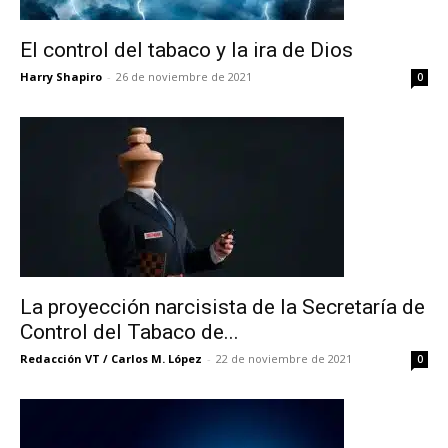
El control del tabaco y la ira de Dios
Harry Shapiro
-
26 de noviembre de 2021
0
La proyección narcisista de la Secretaría de
Control del Tabaco de...
Redacción VT / Carlos M. López
-
22 de noviembre de 2021
0