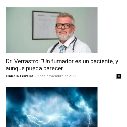
Dr. Verrastro: “Un fumador es un paciente, y
aunque pueda parecer...
Claudio Teixeira
-
27 de noviembre de 2021
0