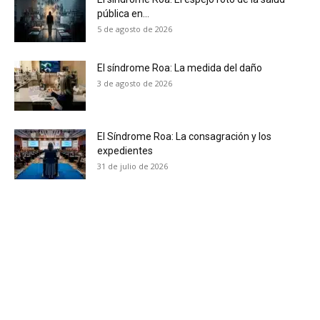
pública en...
5 de agosto de 2026
El síndrome Roa: La medida del daño
3 de agosto de 2026
El Síndrome Roa: La consagración y los
expedientes
31 de julio de 2026