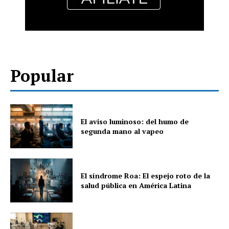
Popular
El aviso luminoso: del humo de
segunda mano al vapeo
El síndrome Roa: El espejo roto de la
salud pública en América Latina