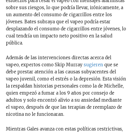
esfuerzos para cesar el vapeo con mensajes alarmistas
sobre sus riesgos, lo que podría llevar, irónicamente, a
un aumento del consumo de cigarrillos entre los
jóvenes. Bates subraya que el vapeo podría estar
desplazando el consumo de cigarrillos entre jóvenes, lo
cual tendría un impacto neto positivo en la salud
pública.
Además de las intervenciones directas acerca del
vapeo, expertos como Skip Murray
sugieren
que se
debe prestar atención a las causas subyacentes del
vapeo juvenil, como el estrés o la depresión. Esta visión
la respaldan historias personales como la de Michelle,
quien empezó a fumar a los 9 años por consejo de
adultos y solo encontró alivio a su ansiedad mediante
el vapeo, después de que las terapias de reemplazo de
nicotina no le funcionaran.
Mientras Gales avanza con estas políticas restrictivas,