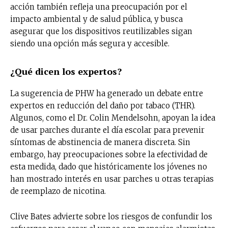
acción también refleja una preocupación por el
impacto ambiental y de salud pública, y busca
asegurar que los dispositivos reutilizables sigan
siendo una opción más segura y accesible.
¿Qué dicen los expertos?
La sugerencia de PHW ha generado un debate entre
expertos en reducción del daño por tabaco (THR).
Algunos, como el Dr. Colin Mendelsohn, apoyan la idea
de usar parches durante el día escolar para prevenir
síntomas de abstinencia de manera discreta. Sin
embargo, hay preocupaciones sobre la efectividad de
esta medida, dado que históricamente los jóvenes no
han mostrado interés en usar parches u otras terapias
de reemplazo de nicotina.
Clive Bates advierte sobre los riesgos de confundir los