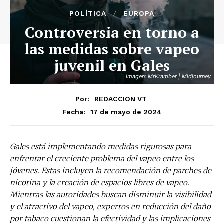
POLÍTICA
EUROPA
Controversia en torno a
las medidas sobre vapeo
juvenil en Gales
Imagen: MrKramber | Midjourney
Por:
REDACCION VT
17 de mayo de 2024
Fecha:
Gales está implementando medidas rigurosas para
enfrentar el creciente problema del vapeo entre los
jóvenes. Estas incluyen la recomendación de parches de
nicotina y la creación de espacios libres de vapeo.
Mientras las autoridades buscan disminuir la visibilidad
y el atractivo del vapeo, expertos en reducción del daño
por tabaco cuestionan la efectividad y las implicaciones