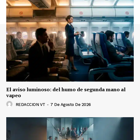
El aviso luminoso: del humo de segunda mano al
vapeo
REDACCION VT
-
7 De Agosto De 2026