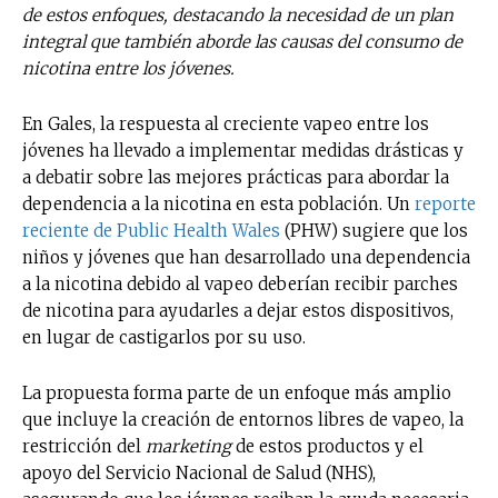
de estos enfoques, destacando la necesidad de un plan
integral que también aborde las causas del consumo de
nicotina entre los jóvenes.
En Gales, la respuesta al creciente vapeo entre los
jóvenes ha llevado a implementar medidas drásticas y
a debatir sobre las mejores prácticas para abordar la
dependencia a la nicotina en esta población. Un
reporte
reciente de Public Health Wales
(PHW) sugiere que los
niños y jóvenes que han desarrollado una dependencia
a la nicotina debido al vapeo deberían recibir parches
de nicotina para ayudarles a dejar estos dispositivos,
en lugar de castigarlos por su uso.
La propuesta forma parte de un enfoque más amplio
que incluye la creación de entornos libres de vapeo, la
restricción del
marketing
de estos productos y el
apoyo del Servicio Nacional de Salud (NHS),