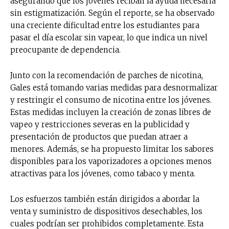
asegurando que los jóvenes reciban la ayuda necesaria
sin estigmatización. Según el reporte, se ha observado
una creciente dificultad entre los estudiantes para
pasar el día escolar sin vapear, lo que indica un nivel
preocupante de dependencia.
Junto con la recomendación de parches de nicotina,
Gales está tomando varias medidas para desnormalizar
y restringir el consumo de nicotina entre los jóvenes.
Estas medidas incluyen la creación de zonas libres de
vapeo y restricciones severas en la publicidad y
presentación de productos que puedan atraer a
menores. Además, se ha propuesto limitar los sabores
disponibles para los vaporizadores a opciones menos
atractivas para los jóvenes, como tabaco y menta.
Los esfuerzos también están dirigidos a abordar la
venta y suministro de dispositivos desechables, los
cuales podrían ser prohibidos completamente. Esta