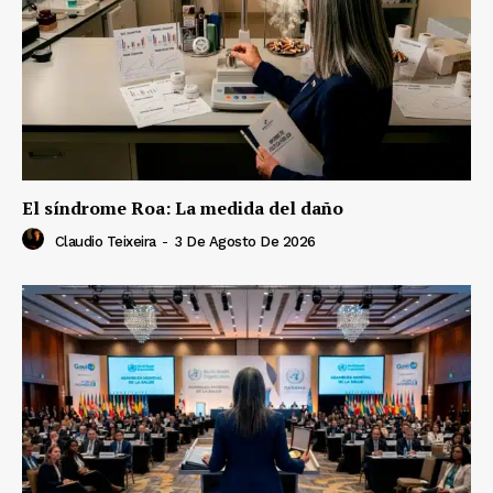
El síndrome Roa: La medida del daño
Claudio Teixeira
-
3 De Agosto De 2026