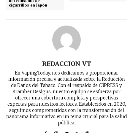
del consumo de
cigarrillos en Japón
REDACCION VT
En VapingToday, nos dedicamos a proporcionar
información precisa y actualizada sobre la Reducción
de Daños del Tabaco. Con el respaldo de C3PRESS y
Kramber Designs, nuestro equipo se esfuerza por
ofrecer una cobertura completa y perspectivas
expertas para nuestros lectores. Establecidos en 2020,
seguimos comprometidos con la transformación del
panorama informativo en un tema crucial para la salud
pública.