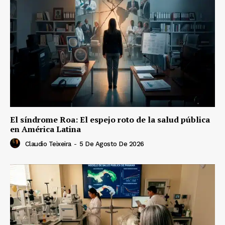
El síndrome Roa: El espejo roto de la salud pública
en América Latina
Claudio Teixeira
-
5 De Agosto De 2026