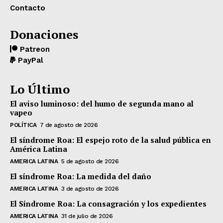
Contacto
Donaciones
Patreon
PayPal
Lo Último
El aviso luminoso: del humo de segunda mano al
vapeo
POLÍTICA
7 de agosto de 2026
El síndrome Roa: El espejo roto de la salud pública en
América Latina
AMERICA LATINA
5 de agosto de 2026
El síndrome Roa: La medida del daño
AMERICA LATINA
3 de agosto de 2026
El Síndrome Roa: La consagración y los expedientes
AMERICA LATINA
31 de julio de 2026