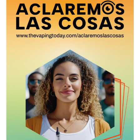
SUBSCRIBIRSE