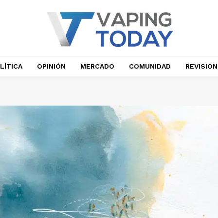
LÍTICA
OPINIÓN
MERCADO
COMUNIDAD
REVISIO