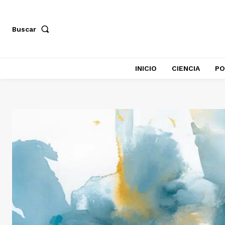
Buscar
INICIO
CIENCIA
PO