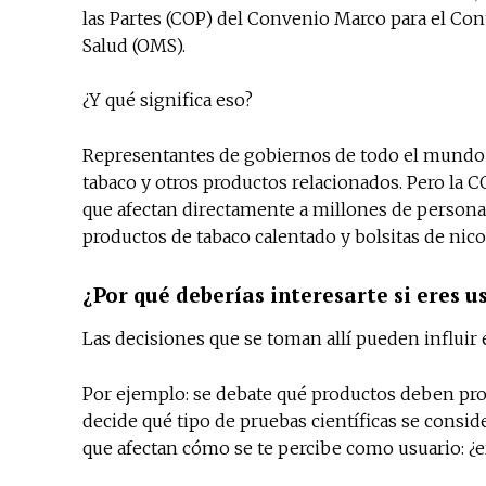
las Partes (COP) del Convenio Marco para el Con
Salud (OMS).
¿Y qué significa eso?
Representantes de gobiernos de todo el mundo se
tabaco y otros productos relacionados. Pero la C
que afectan directamente a millones de personas
productos de tabaco calentado y bolsitas de nico
¿Por qué deberías interesarte si eres u
Las decisiones que se toman allí pueden influir e
Por ejemplo: se debate qué productos deben proh
decide qué tipo de pruebas científicas se consid
que afectan cómo se te percibe como usuario: ¿e