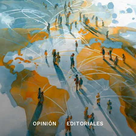
OPINIÓN
EDITORIALES