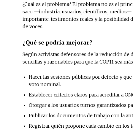
¿Cuál es el problema? El problema no es el prin
saco —industria, usuarios, científicos, medios— 
importante, testimonios reales y la posibilidad d
de voces.
¿Qué se podría mejorar?
Según activistas defensores de la reducción de
sencillas y razonables para que la COP11 sea más 
Hacer las sesiones públicas por defecto y que
voto nominal.
Establecer criterios claros para acreditar a O
Otorgar a los usuarios turnos garantizados pa
Publicar los documentos de trabajo con la ante
Registrar quién propone cada cambio en los t