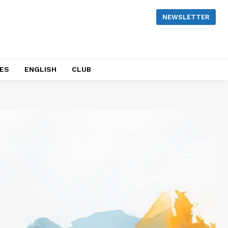
NEWSLETTER
NES
ENGLISH
CLUB