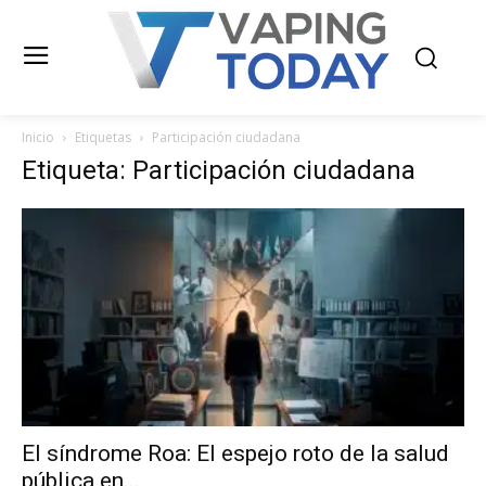
Inicio
Etiquetas
Participación ciudadana
Etiqueta: Participación ciudadana
El síndrome Roa: El espejo roto de la salud
pública en...