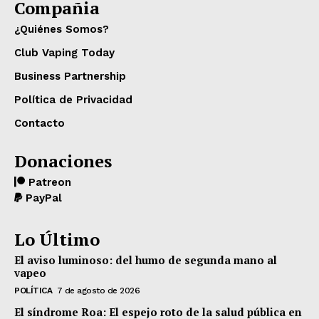
Compañia
¿Quiénes Somos?
Club Vaping Today
Business Partnership
Política de Privacidad
Contacto
Donaciones
Patreon
PayPal
Lo Último
El aviso luminoso: del humo de segunda mano al
vapeo
POLÍTICA
7 de agosto de 2026
El síndrome Roa: El espejo roto de la salud pública en