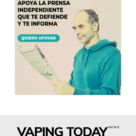
VAPING TODAY
NEWS