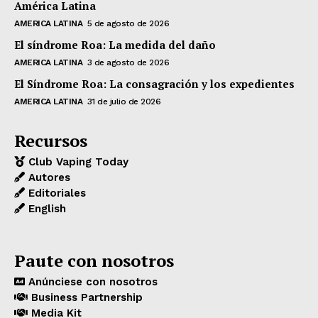
América Latina
AMERICA LATINA
5 de agosto de 2026
El síndrome Roa: La medida del daño
AMERICA LATINA
3 de agosto de 2026
El Síndrome Roa: La consagración y los expedientes
AMERICA LATINA
31 de julio de 2026
Recursos
Club Vaping Today
Autores
Editoriales
English
Paute con nosotros
Anúnciese con nosotros
Business Partnership
Media Kit