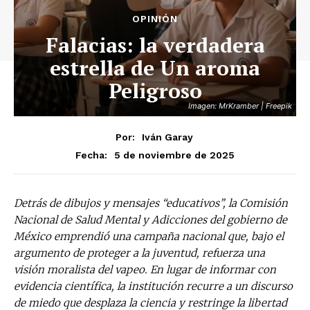
OPINIÓN
Falacias: la verdadera
estrella de Un aroma
Peligroso
Imagen: MrKramber | Freepik
Por:
Iván Garay
5 de noviembre de 2025
Fecha:
Detrás de dibujos y mensajes “educativos”, la Comisión
Nacional de Salud Mental y Adicciones del gobierno de
México emprendió una campaña nacional que, bajo el
argumento de proteger a la juventud, refuerza una
visión moralista del vapeo. En lugar de informar con
evidencia científica, la institución recurre a un discurso
de miedo que desplaza la ciencia y restringe la libertad