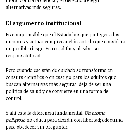
moral contra la ciencia y el derecho a elegir
alternativas más seguras.
El argumento institucional
Es comprensible que el Estado busque proteger a los
menores y actuar con precaución ante lo que considera
un posible riesgo. Esa es, al fin y al cabo, su
responsabilidad.
Pero cuando ese afán de cuidado se transforma en
censura científica o en castigo para los adultos que
buscan alternativas más seguras, deja de ser una
política de salud y se convierte en una forma de
control.
Y ahí está la diferencia fundamental.
Un aroma
peligroso
no educa para decidir con libertad; adoctrina
para obedecer sin preguntar.