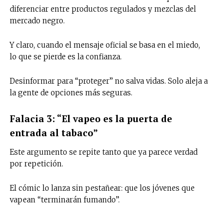
diferenciar entre productos regulados y mezclas del
mercado negro.
Y claro, cuando el mensaje oficial se basa en el miedo,
lo que se pierde es la confianza.
Desinformar para “proteger” no salva vidas. Solo aleja a
la gente de opciones más seguras.
Falacia 3: “El vapeo es la puerta de
entrada al tabaco”
Este argumento se repite tanto que ya parece verdad
por repetición.
El cómic lo lanza sin pestañear: que los jóvenes que
vapean “terminarán fumando”.