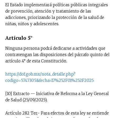
El Estado implementará políticas públicas integrales
de prevención, atención y tratamiento de las
adicciones, priorizando la protección de la salud de
niñas, niños y adolescentes.
Artículo 5°
Ninguna persona podrá dedicarse a actividades que
contravengan las disposiciones del párrafo quinto del
artículo 4° de esta Constitución.
https://dof.gob.mx/nota_detalle.php?
codigo=5747305&fecha=17%252F01%252F2025
[10] Extracto — Iniciativa de Reforma a la Ley General
de Salud (25/09/2025).
Artículo 282 Ter.- Para efectos de esta ley se entiende