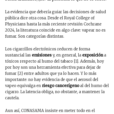
La evidencia que debería guiar las decisiones de salud
pública dice otra cosa. Desde el Royal College of
Physicians hasta la más reciente revisión Cochrane
2024, la literatura coincide en algo clave: vapear no es
fumar. Son categorías distintas.
Los cigarrillos electrónicos reducen de forma
sustancial las
emisiones
y, en general, la
exposición
a
tóxicos respecto al humo del tabaco [1]. Además, hoy
por hoy son una herramienta efectiva para dejar de
fumar [2] entre adultos que ya lo hacen. Y lo más
importante: no hay evidencia de que el aerosol del
vapeo equivalga en
riesgo cancerígeno
al del humo del
cigarro. La latencia obliga, no obstante, a mantener la
cautela.
Aun así, CONASAMA insiste en meter todo en el