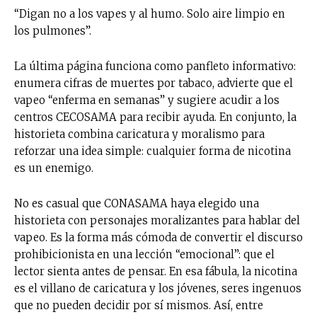
“Digan no a los vapes y al humo. Solo aire limpio en
los pulmones”.
La última página funciona como panfleto informativo:
enumera cifras de muertes por tabaco, advierte que el
vapeo “enferma en semanas” y sugiere acudir a los
centros CECOSAMA para recibir ayuda. En conjunto, la
historieta combina caricatura y moralismo para
reforzar una idea simple: cualquier forma de nicotina
es un enemigo.
No es casual que CONASAMA haya elegido una
historieta con personajes moralizantes para hablar del
vapeo. Es la forma más cómoda de convertir el discurso
prohibicionista en una lección “emocional”: que el
lector sienta antes de pensar. En esa fábula, la nicotina
es el villano de caricatura y los jóvenes, seres ingenuos
que no pueden decidir por sí mismos. Así, entre