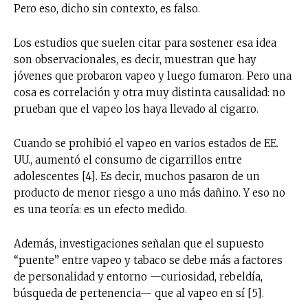
Pero eso, dicho sin contexto, es falso.
Los estudios que suelen citar para sostener esa idea
son observacionales, es decir, muestran que hay
jóvenes que probaron vapeo y luego fumaron. Pero una
cosa es correlación y otra muy distinta causalidad: no
prueban que el vapeo los haya llevado al cigarro.
Cuando se prohibió el vapeo en varios estados de EE.
UU., aumentó el consumo de cigarrillos entre
adolescentes [4]. Es decir, muchos pasaron de un
producto de menor riesgo a uno más dañino. Y eso no
es una teoría: es un efecto medido.
Además, investigaciones señalan que el supuesto
“puente” entre vapeo y tabaco se debe más a factores
de personalidad y entorno —curiosidad, rebeldía,
búsqueda de pertenencia— que al vapeo en sí [5].