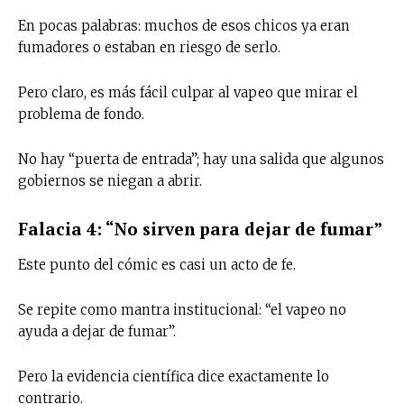
En pocas palabras: muchos de esos chicos ya eran
fumadores o estaban en riesgo de serlo.
Pero claro, es más fácil culpar al vapeo que mirar el
problema de fondo.
No hay “puerta de entrada”; hay una salida que algunos
gobiernos se niegan a abrir.
Falacia 4: “No sirven para dejar de fumar”
Este punto del cómic es casi un acto de fe.
Se repite como mantra institucional: “el vapeo no
ayuda a dejar de fumar”.
Pero la evidencia científica dice exactamente lo
contrario.