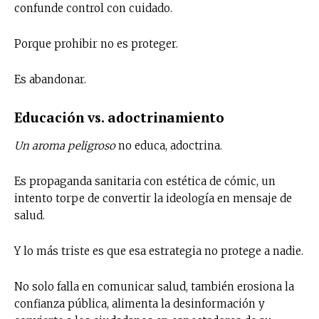
confunde control con cuidado.
Porque prohibir no es proteger.
Es abandonar.
Educación vs. adoctrinamiento
Un aroma peligroso
no educa, adoctrina.
Es propaganda sanitaria con estética de cómic, un
intento torpe de convertir la ideología en mensaje de
salud.
Y lo más triste es que esa estrategia no protege a nadie.
No solo falla en comunicar salud, también erosiona la
confianza pública, alimenta la desinformación y