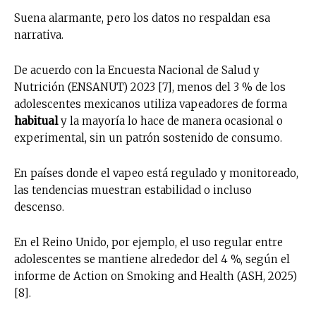
Suena alarmante, pero los datos no respaldan esa
narrativa.
De acuerdo con la Encuesta Nacional de Salud y
Nutrición (ENSANUT) 2023 [7], menos del 3 % de los
adolescentes mexicanos utiliza vapeadores de forma
habitual
y la mayoría lo hace de manera ocasional o
experimental, sin un patrón sostenido de consumo.
En países donde el vapeo está regulado y monitoreado,
las tendencias muestran estabilidad o incluso
descenso.
En el Reino Unido, por ejemplo, el uso regular entre
adolescentes se mantiene alrededor del 4 %, según el
informe de Action on Smoking and Health (ASH, 2025)
[8].