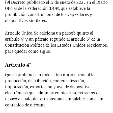
[9] Decreto publicado el 17 de enero de 2025 en el Diario
Oficial de la Federación (DOF), que establece la
prohibición constitucional de los vapeadores y
dispositivos similares.
Artículo Único. Se adiciona un párrafo quinto al
artículo 4° y un párrafo segundo al artículo 5° de la
Constitución Política de los Estados Unidos Mexicanos,
para quedar como sigue:
Artículo 4°
Queda prohibida en todo el territorio nacional la
producción, distribución, comercialización,
importación, exportación y uso de dispositivos
electrónicos que administren nicotina, extractos de
tabaco o cualquier otra sustancia inhalable, con o sin
contenido de nicotina.