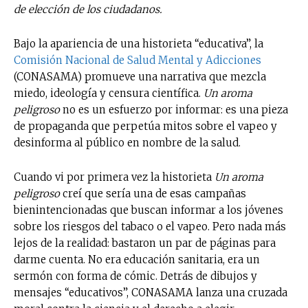
de elección de los ciudadanos.
Bajo la apariencia de una historieta “educativa”, la
Comisión Nacional de Salud Mental y Adicciones
(CONASAMA) promueve una narrativa que mezcla
miedo, ideología y censura científica.
Un aroma
peligroso
no es un esfuerzo por informar: es una pieza
de propaganda que perpetúa mitos sobre el vapeo y
desinforma al público en nombre de la salud.
Cuando vi por primera vez la historieta
Un aroma
peligroso
creí que sería una de esas campañas
bienintencionadas que buscan informar a los jóvenes
sobre los riesgos del tabaco o el vapeo. Pero nada más
lejos de la realidad: bastaron un par de páginas para
darme cuenta. No era educación sanitaria, era un
sermón con forma de cómic. Detrás de dibujos y
mensajes “educativos”, CONASAMA lanza una cruzada