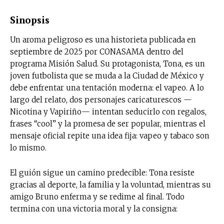
Sinopsis
Un aroma peligroso es una historieta publicada en
septiembre de 2025 por CONASAMA dentro del
programa Misión Salud. Su protagonista, Tona, es un
joven futbolista que se muda a la Ciudad de México y
debe enfrentar una tentación moderna: el vapeo. A lo
largo del relato, dos personajes caricaturescos —
Nicotina y Vapiriño— intentan seducirlo con regalos,
frases “cool” y la promesa de ser popular, mientras el
mensaje oficial repite una idea fija: vapeo y tabaco son
lo mismo.
El guión sigue un camino predecible: Tona resiste
gracias al deporte, la familia y la voluntad, mientras su
amigo Bruno enferma y se redime al final. Todo
termina con una victoria moral y la consigna: