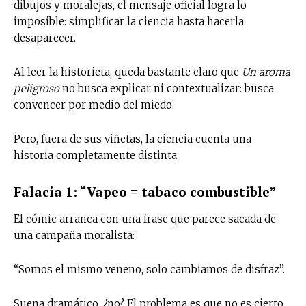
dibujos y moralejas, el mensaje oficial logra lo
imposible: simplificar la ciencia hasta hacerla
desaparecer.
Al leer la historieta, queda bastante claro que
Un aroma
peligroso
no busca explicar ni contextualizar: busca
convencer por medio del miedo.
Pero, fuera de sus viñetas, la ciencia cuenta una
historia completamente distinta.
Falacia 1: “Vapeo = tabaco combustible”
El cómic arranca con una frase que parece sacada de
una campaña moralista:
“Somos el mismo veneno, solo cambiamos de disfraz”.
Suena dramático, ¿no? El problema es que no es cierto.