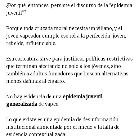
¿Por qué, entonces, persiste el discurso de la “epidemia
juvenil”?
Porque toda cruzada moral necesita un villano, y el
joven vapeador cumple ese rol a la perfección: joven,
rebelde, influenciable.
Esa caricatura sirve para justificar políticas restrictivas
que terminan afectando no solo a los jóvenes, sino
también a adultos fumadores que buscan alternativas
menos dañinas al cigarro.
No hay evidencia de una
epidemia juvenil
generalizada
de vapeo.
Lo que existe es una epidemia de desinformación
institucional alimentada por el miedo y la falta de
evidencia contextualizada.