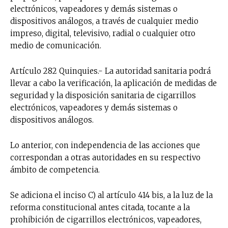
electrónicos, vapeadores y demás sistemas o
dispositivos análogos, a través de cualquier medio
impreso, digital, televisivo, radial o cualquier otro
medio de comunicación.
Artículo 282 Quinquies.- La autoridad sanitaria podrá
llevar a cabo la verificación, la aplicación de medidas de
seguridad y la disposición sanitaria de cigarrillos
electrónicos, vapeadores y demás sistemas o
dispositivos análogos.
Lo anterior, con independencia de las acciones que
correspondan a otras autoridades en su respectivo
ámbito de competencia.
Se adiciona el inciso C) al artículo 414 bis, a la luz de la
reforma constitucional antes citada, tocante a la
prohibición de cigarrillos electrónicos, vapeadores,