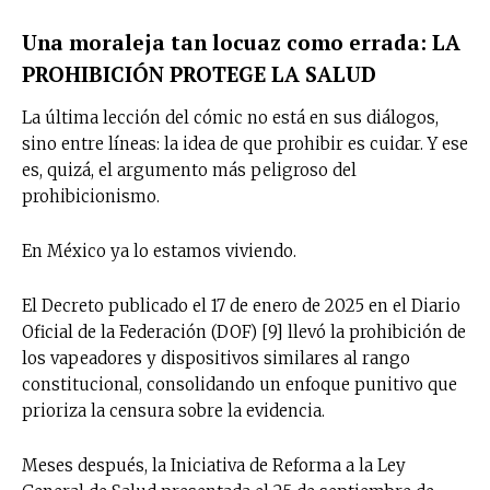
Una moraleja tan locuaz como errada: LA
PROHIBICIÓN PROTEGE LA SALUD
La última lección del cómic no está en sus diálogos,
sino entre líneas: la idea de que prohibir es cuidar. Y ese
es, quizá, el argumento más peligroso del
prohibicionismo.
En México ya lo estamos viviendo.
El Decreto publicado el 17 de enero de 2025 en el Diario
Oficial de la Federación (DOF) [9] llevó la prohibición de
los vapeadores y dispositivos similares al rango
constitucional, consolidando un enfoque punitivo que
prioriza la censura sobre la evidencia.
Meses después, la Iniciativa de Reforma a la Ley