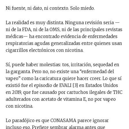
Ni fuente, ni dato, ni contexto. Solo miedo.
La realidad es muy distinta. Ninguna revisión seria —
ni de la FDA, ni de la OMS, ni de las principales revistas
médicas— ha encontrado evidencia de enfermedades
respiratorias agudas generalizadas entre quienes usan
cigarrillos electrónicos con nicotina.
Sí, puede haber molestias: tos, irritación, sequedad en
la garganta. Pero no, no existe una “enfermedad del
vapeo” como la caricatura quiere hacer creer. Lo que sí
existió fue el episodio de EVALI [3] en Estados Unidos
en 2019, que fue causado por cartuchos ilegales de THC
adulterados con acetato de vitamina E, no por vapeo
con nicotina.
Lo paradójico es que CONASAMA parece ignorar
incluso eso. Prefiere sembrar alarma antes que