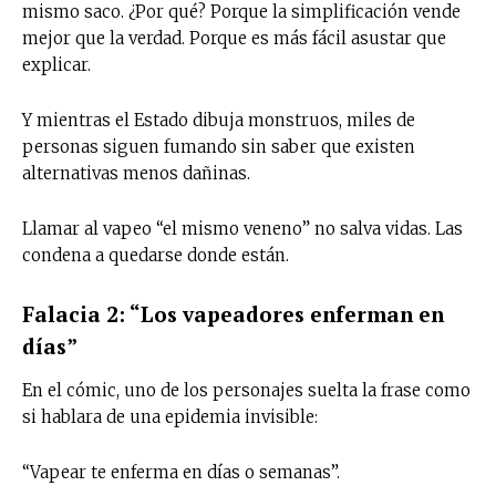
mismo saco. ¿Por qué? Porque la simplificación vende
mejor que la verdad. Porque es más fácil asustar que
explicar.
Y mientras el Estado dibuja monstruos, miles de
personas siguen fumando sin saber que existen
alternativas menos dañinas.
Llamar al vapeo “el mismo veneno” no salva vidas. Las
condena a quedarse donde están.
Falacia 2: “Los vapeadores enferman en
días”
En el cómic, uno de los personajes suelta la frase como
si hablara de una epidemia invisible:
“Vapear te enferma en días o semanas”.