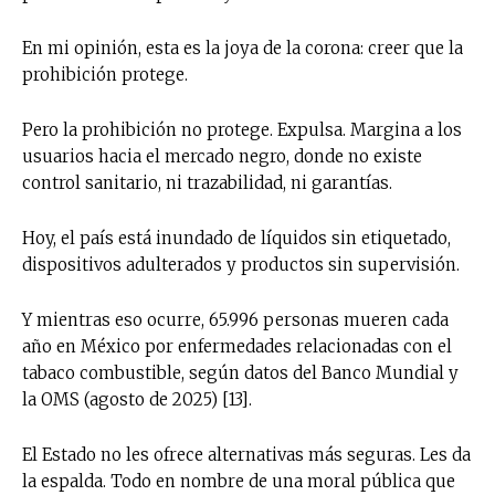
En mi opinión, esta es la joya de la corona: creer que la
prohibición protege.
Pero la prohibición no protege. Expulsa. Margina a los
usuarios hacia el mercado negro, donde no existe
control sanitario, ni trazabilidad, ni garantías.
Hoy, el país está inundado de líquidos sin etiquetado,
dispositivos adulterados y productos sin supervisión.
Y mientras eso ocurre, 65.996 personas mueren cada
año en México por enfermedades relacionadas con el
tabaco combustible, según datos del Banco Mundial y
la OMS (agosto de 2025) [13].
El Estado no les ofrece alternativas más seguras. Les da
la espalda. Todo en nombre de una moral pública que