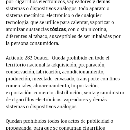
por: cigarrillos electrónicos, vapeadores y demás
sistemas o dispositivos análogos, todo aparato o
sistema mecánico, electrónico o de cualquier
tecnología, que se utilice para calentar, vaporizar o
atomizar sustancias
tóxicas
, con o sin nicotina,
diferentes al tabaco, susceptibles de ser inhaladas por
la persona consumidora.
Artículo 282 Quater.- Queda prohibido en todo el
territorio nacional la adquisición, preparación,
conservación, fabricación, acondicionamiento,
producción, mezclado, envasado, transporte con fines
comerciales, almacenamiento, importación,
exportación, comercio, distribución, venta y suministro
de cigarrillos electrónicos, vapeadores y demás
sistemas o dispositivos análogos.
Quedan prohibidos todos los actos de publicidad o
propaganda, para que se consuman cigarrillos