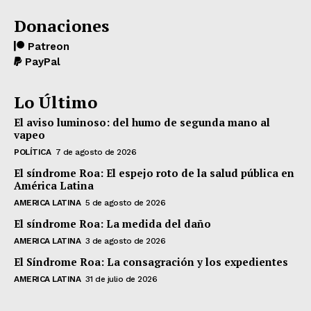
Donaciones
Patreon
PayPal
Lo Último
El aviso luminoso: del humo de segunda mano al
vapeo
POLÍTICA
7 de agosto de 2026
El síndrome Roa: El espejo roto de la salud pública en
América Latina
AMERICA LATINA
5 de agosto de 2026
El síndrome Roa: La medida del daño
AMERICA LATINA
3 de agosto de 2026
El Síndrome Roa: La consagración y los expedientes
AMERICA LATINA
31 de julio de 2026