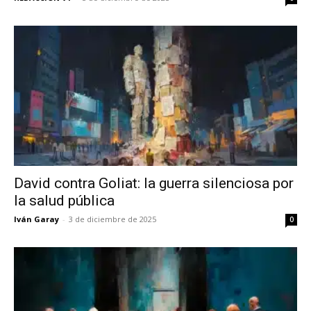
David contra Goliat: la guerra silenciosa por
la salud pública
Iván Garay
-
3 de diciembre de 2025
0