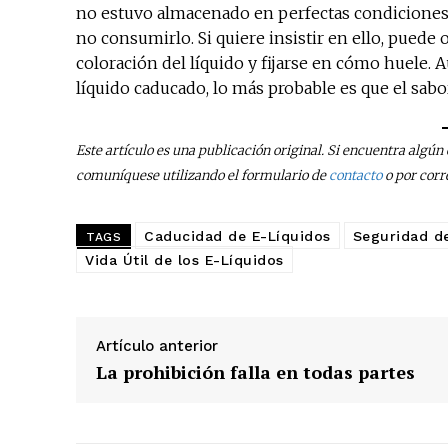
no estuvo almacenado en perfectas condicione
no consumirlo. Si quiere insistir en ello, puede 
coloración del líquido y fijarse en cómo huele. 
líquido caducado, lo más probable es que el sabo
Este artículo es una publicación original. Si encuentra algú
comuníquese utilizando el formulario de
contacto
o por corr
Caducidad de E-Líquidos
Seguridad d
TAGS
Vida Útil de los E-Líquidos
Artículo anterior
La prohibición falla en todas partes