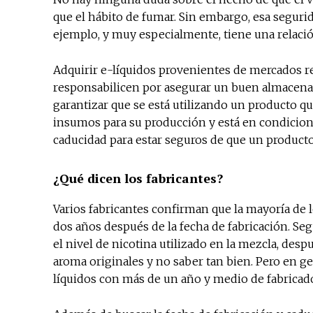
que el hábito de fumar. Sin embargo, esa segurid
ejemplo, y muy especialmente, tiene una relación 
Adquirir e-líquidos provenientes de mercados r
responsabilicen por asegurar un buen almacenaj
garantizar que se está utilizando un producto qu
insumos para su producción y está en condicione
caducidad para estar seguros de que un producto 
¿Qué dicen los fabricantes?
Varios fabricantes confirman que la mayoría de
dos años después de la fecha de fabricación. Segú
el nivel de nicotina utilizado en la mezcla, desp
aroma originales y no saber tan bien. Pero en ge
líquidos con más de un año y medio de fabricad