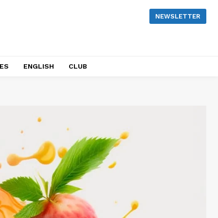
NEWSLETTER
NES
ENGLISH
CLUB