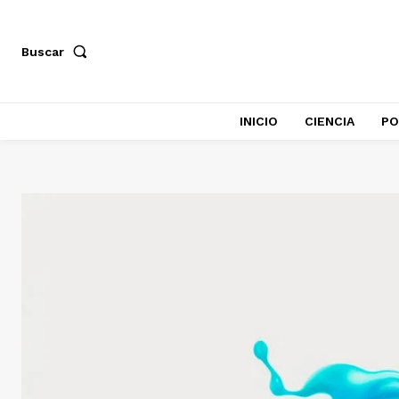
Buscar
INICIO
CIENCIA
PO