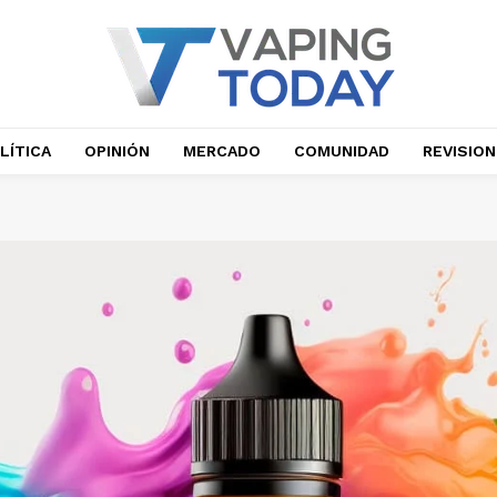
LÍTICA
OPINIÓN
MERCADO
COMUNIDAD
REVISIO