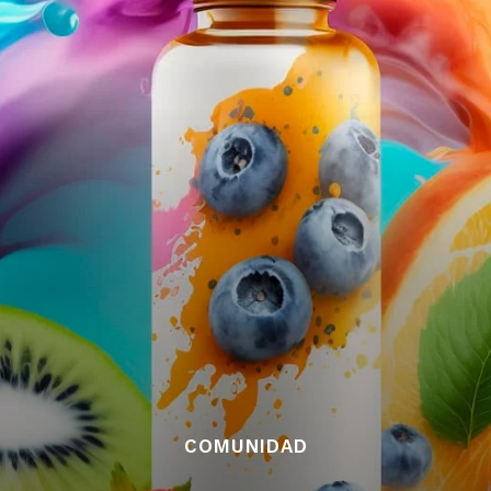
COMUNIDAD