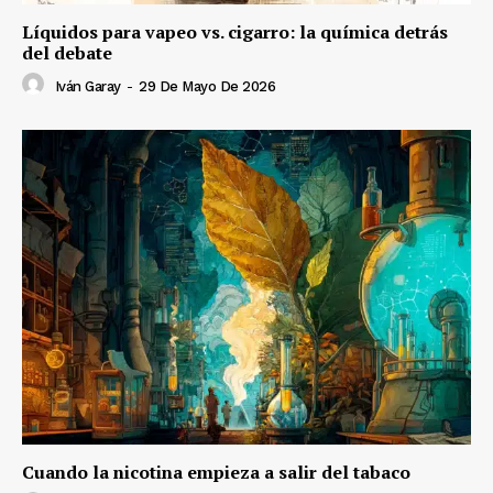
Líquidos para vapeo vs. cigarro: la química detrás
del debate
Iván Garay
-
29 De Mayo De 2026
Cuando la nicotina empieza a salir del tabaco