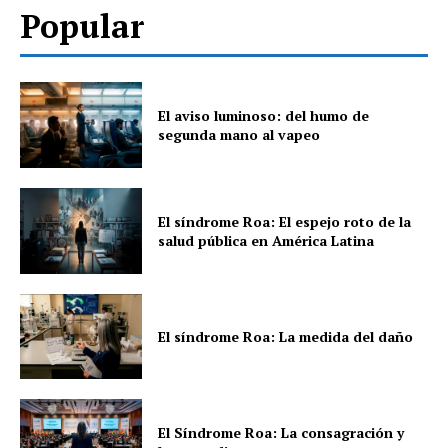
Popular
El aviso luminoso: del humo de
segunda mano al vapeo
El síndrome Roa: El espejo roto de la
salud pública en América Latina
El síndrome Roa: La medida del daño
El Síndrome Roa: La consagración y