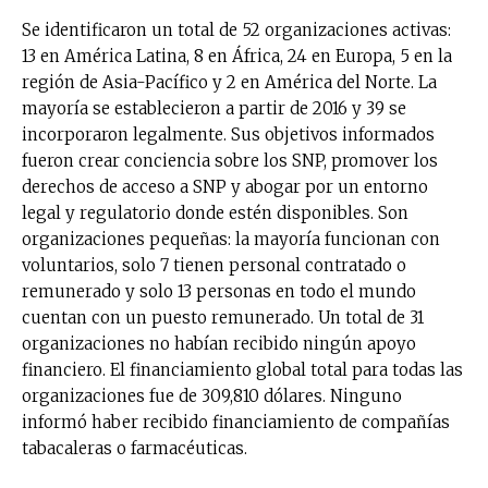
Se identificaron un total de 52 organizaciones activas:
13 en América Latina, 8 en África, 24 en Europa, 5 en la
región de Asia-Pacífico y 2 en América del Norte. La
mayoría se establecieron a partir de 2016 y 39 se
incorporaron legalmente. Sus objetivos informados
fueron crear conciencia sobre los SNP, promover los
derechos de acceso a SNP y abogar por un entorno
legal y regulatorio donde estén disponibles. Son
organizaciones pequeñas: la mayoría funcionan con
voluntarios, solo 7 tienen personal contratado o
remunerado y solo 13 personas en todo el mundo
cuentan con un puesto remunerado. Un total de 31
organizaciones no habían recibido ningún apoyo
financiero. El financiamiento global total para todas las
organizaciones fue de 309,810 dólares. Ninguno
informó haber recibido financiamiento de compañías
tabacaleras o farmacéuticas.