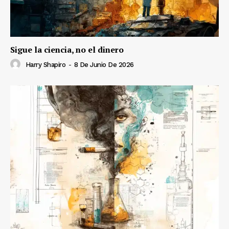
Sigue la ciencia, no el dinero
Harry Shapiro
-
8 De Junio De 2026