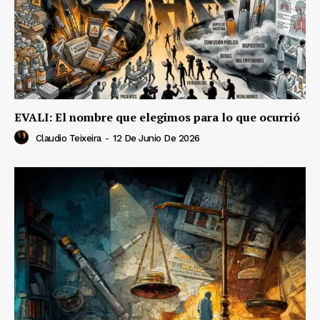
EVALI: El nombre que elegimos para lo que ocurrió
Claudio Teixeira
-
12 De Junio De 2026