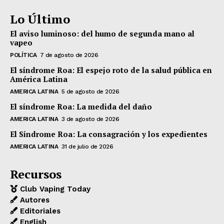
Lo Último
El aviso luminoso: del humo de segunda mano al
vapeo
POLÍTICA
7 de agosto de 2026
El síndrome Roa: El espejo roto de la salud pública en
América Latina
AMERICA LATINA
5 de agosto de 2026
El síndrome Roa: La medida del daño
AMERICA LATINA
3 de agosto de 2026
El Síndrome Roa: La consagración y los expedientes
AMERICA LATINA
31 de julio de 2026
Recursos
Club Vaping Today
Autores
Editoriales
English