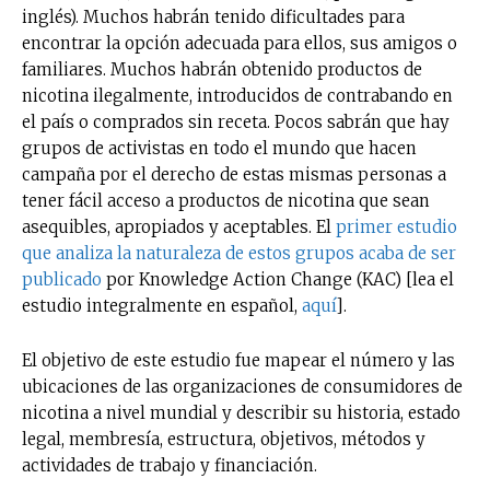
inglés). Muchos habrán tenido dificultades para
encontrar la opción adecuada para ellos, sus amigos o
familiares. Muchos habrán obtenido productos de
nicotina ilegalmente, introducidos de contrabando en
el país o comprados sin receta. Pocos sabrán que hay
grupos de activistas en todo el mundo que hacen
campaña por el derecho de estas mismas personas a
tener fácil acceso a productos de nicotina que sean
asequibles, apropiados y aceptables. El
primer estudio
que analiza la naturaleza de estos grupos acaba de ser
publicado
por Knowledge Action Change (KAC) [lea el
estudio integralmente en español,
aquí
].
El objetivo de este estudio fue mapear el número y las
ubicaciones de las organizaciones de consumidores de
nicotina a nivel mundial y describir su historia, estado
legal, membresía, estructura, objetivos, métodos y
actividades de trabajo y financiación.