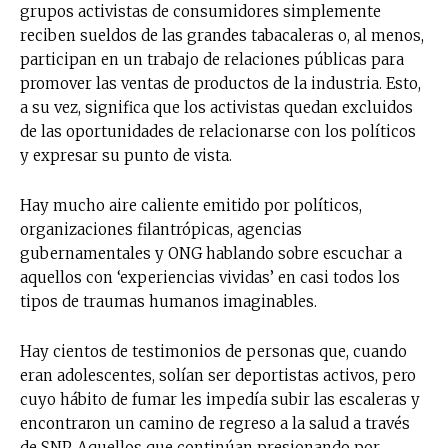
grupos activistas de consumidores simplemente
reciben sueldos de las grandes tabacaleras o, al menos,
participan en un trabajo de relaciones públicas para
promover las ventas de productos de la industria. Esto,
a su vez, significa que los activistas quedan excluidos
de las oportunidades de relacionarse con los políticos
y expresar su punto de vista.
Hay mucho aire caliente emitido por políticos,
organizaciones filantrópicas, agencias
gubernamentales y ONG hablando sobre escuchar a
aquellos con ‘experiencias vividas’ en casi todos los
tipos de traumas humanos imaginables.
Hay cientos de testimonios de personas que, cuando
eran adolescentes, solían ser deportistas activos, pero
cuyo hábito de fumar les impedía subir las escaleras y
encontraron un camino de regreso a la salud a través
de SNP. Aquellos que continúan presionando por