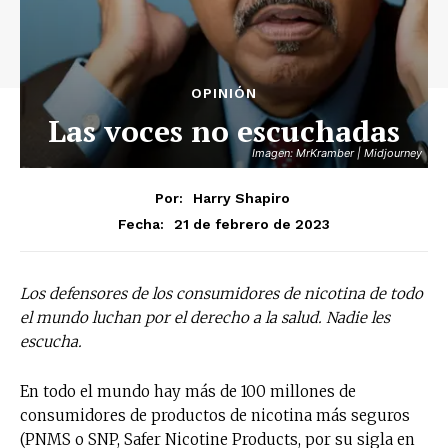
OPINIÓN
Las voces no escuchadas
Imagen: MrKramber | Midjourney
Por:
Harry Shapiro
21 de febrero de 2023
Fecha:
Los defensores de los consumidores de nicotina de todo
el mundo luchan por el derecho a la salud. Nadie les
escucha.
En todo el mundo hay más de 100 millones de
consumidores de productos de nicotina más seguros
(PNMS o SNP, Safer Nicotine Products, por su sigla en