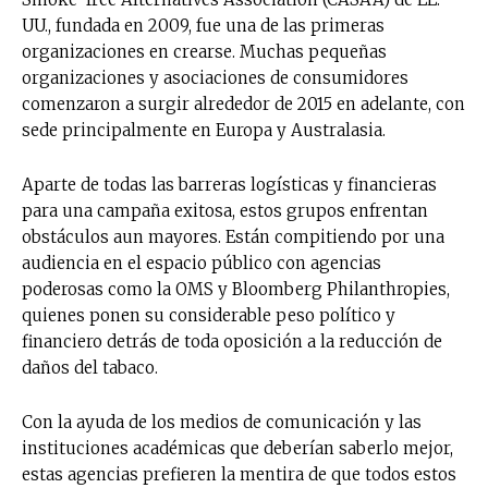
UU., fundada en 2009, fue una de las primeras
organizaciones en crearse. Muchas pequeñas
organizaciones y asociaciones de consumidores
comenzaron a surgir alrededor de 2015 en adelante, con
sede principalmente en Europa y Australasia.
Aparte de todas las barreras logísticas y financieras
para una campaña exitosa, estos grupos enfrentan
obstáculos aun mayores. Están compitiendo por una
audiencia en el espacio público con agencias
poderosas como la OMS y Bloomberg Philanthropies,
quienes ponen su considerable peso político y
financiero detrás de toda oposición a la reducción de
daños del tabaco.
Con la ayuda de los medios de comunicación y las
instituciones académicas que deberían saberlo mejor,
estas agencias prefieren la mentira de que todos estos