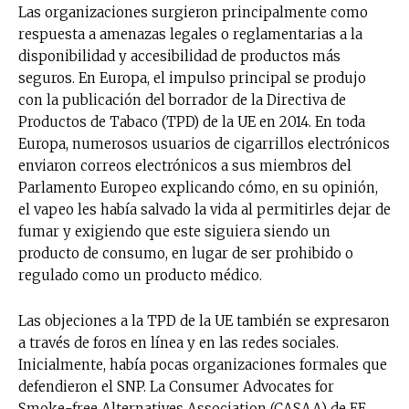
Las organizaciones surgieron principalmente como
respuesta a amenazas legales o reglamentarias a la
disponibilidad y accesibilidad de productos más
seguros. En Europa, el impulso principal se produjo
con la publicación del borrador de la Directiva de
Productos de Tabaco (TPD) de la UE en 2014. En toda
Europa, numerosos usuarios de cigarrillos electrónicos
enviaron correos electrónicos a sus miembros del
Parlamento Europeo explicando cómo, en su opinión,
el vapeo les había salvado la vida al permitirles dejar de
fumar y exigiendo que este siguiera siendo un
producto de consumo, en lugar de ser prohibido o
regulado como un producto médico.
Las objeciones a la TPD de la UE también se expresaron
a través de foros en línea y en las redes sociales.
Inicialmente, había pocas organizaciones formales que
defendieron el SNP. La Consumer Advocates for
Smoke-free Alternatives Association (CASAA) de EE.