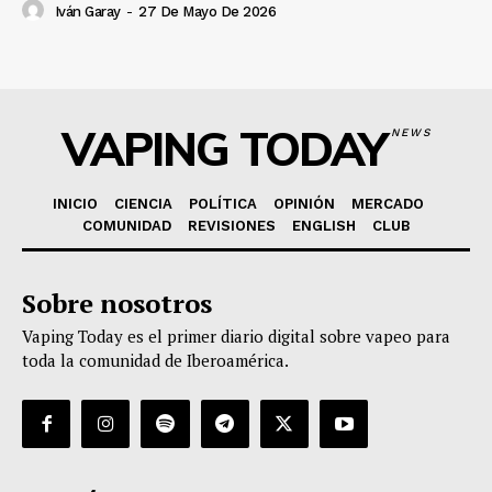
Iván Garay
-
27 De Mayo De 2026
VAPING TODAY
NEWS
INICIO
CIENCIA
POLÍTICA
OPINIÓN
MERCADO
COMUNIDAD
REVISIONES
ENGLISH
CLUB
Sobre nosotros
Vaping Today es el primer diario digital sobre vapeo para
toda la comunidad de Iberoamérica.