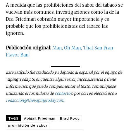
A medida que las prohibiciones del sabor del tabaco se
vuelvan más comunes, investigaciones como la de la
Dra. Friedman cobrarán mayor importancia y es
probable que los prohibicionistas del tabaco las
ignoren.
Publicación original:
Man, Oh Man, That San Fran
Flavor Ban!
Este artículo fue traducido y adaptado al español por el equipo de
Vaping Today. Si encuentra algún error, inconsistencia o tiene
información que pueda complementar el texto, comuníquese
utilizando el formulario de
contacto
o por correo electrónico a
redaccion@thevapingtoday.com
.
TAGS
Abigail Friedman
Brad Rodu
prohibición de sabor