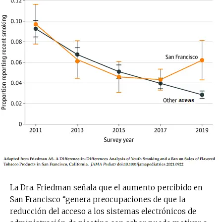
La Dra. Friedman señala que el aumento percibido en
San Francisco “genera preocupaciones de que la
reducción del acceso a los sistemas electrónicos de