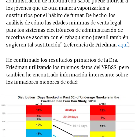
administración de nicotina con sabor puede motivar a
los jóvenes que de otra manera vaporizarían a
sustituirlos por el hábito de fumar. De hecho, los
análisis de cómo las edades mínimas de venta legal
para los sistemas electrónicos de administración de
nicotina se asocian con el tabaquismo juvenil también
sugieren tal sustitución” (referencia de Friedman
aquí
).
He confirmado los resultados primarios de la Dra.
Friedman utilizando los mismos datos del YRBSS, pero
también he encontrado información interesante sobre
los fumadores menores de edad: