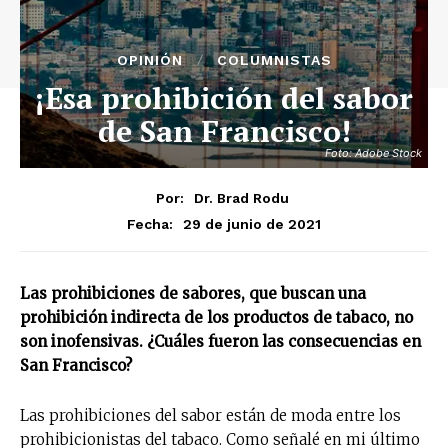
OPINIÓN
COLUMNISTAS
¡Esa prohibición del sabor
de San Francisco!
Foto: Adobe Stock
Por:
Dr. Brad Rodu
29 de junio de 2021
Fecha:
Las prohibiciones de sabores, que buscan una
prohibición indirecta de los productos de tabaco, no
son inofensivas. ¿Cuáles fueron las consecuencias en
San Francisco?
Las prohibiciones del sabor están de moda entre los
prohibicionistas del tabaco. Como señalé en mi último