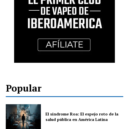
Popular
El síndrome Roa: El espejo roto de la
salud pública en América Latina