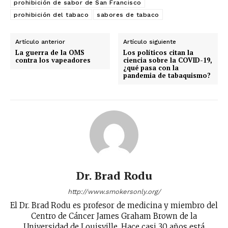
prohibición de sabor de San Francisco
prohibición del tabaco
sabores de tabaco
Artículo anterior
Artículo siguiente
La guerra de la OMS
Los políticos citan la
contra los vapeadores
ciencia sobre la COVID-19,
¿qué pasa con la
pandemia de tabaquismo?
Dr. Brad Rodu
http://www.smokersonly.org/
El Dr. Brad Rodu es profesor de medicina y miembro del
Centro de Cáncer James Graham Brown de la
Universidad de Louisville. Hace casi 30 años está