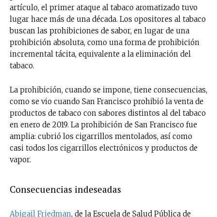
artículo, el primer ataque al tabaco aromatizado tuvo
lugar hace más de una década. Los opositores al tabaco
buscan las prohibiciones de sabor, en lugar de una
prohibición absoluta, como una forma de prohibición
incremental tácita, equivalente a la eliminación del
tabaco.
La prohibición, cuando se impone, tiene consecuencias,
como se vio cuando San Francisco prohibió la venta de
productos de tabaco con sabores distintos al del tabaco
en enero de 2019. La prohibición de San Francisco fue
amplia: cubrió los cigarrillos mentolados, así como
casi todos los cigarrillos electrónicos y productos de
vapor.
Consecuencias indeseadas
Abigail Friedman
, de la Escuela de Salud Pública de