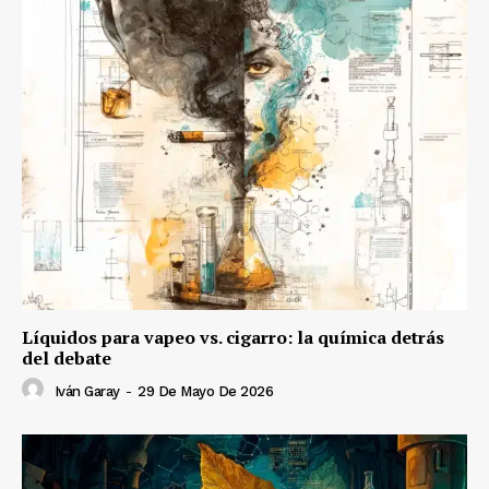
Líquidos para vapeo vs. cigarro: la química detrás
del debate
Iván Garay
-
29 De Mayo De 2026