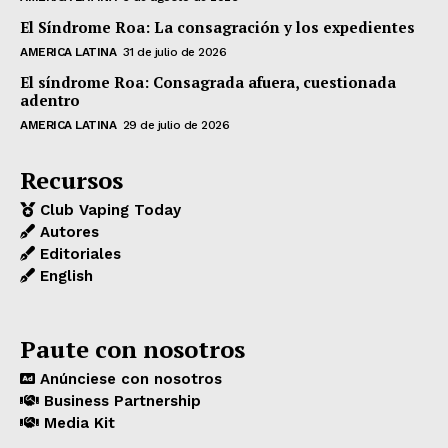
El Síndrome Roa: La consagración y los expedientes
AMERICA LATINA
31 de julio de 2026
El síndrome Roa: Consagrada afuera, cuestionada
adentro
AMERICA LATINA
29 de julio de 2026
Recursos
Club Vaping Today
Autores
Editoriales
English
Paute con nosotros
Anúnciese con nosotros
Business Partnership
Media Kit