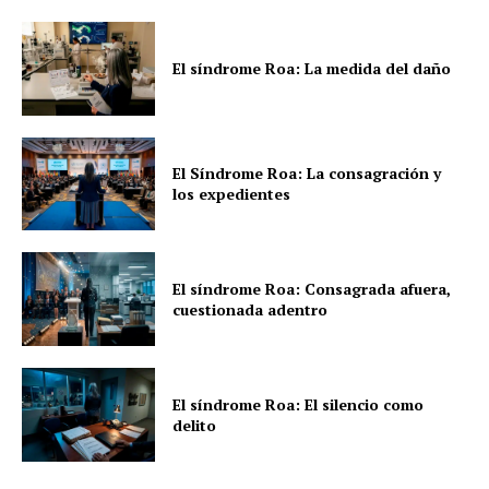
El síndrome Roa: La medida del daño
El Síndrome Roa: La consagración y
los expedientes
El síndrome Roa: Consagrada afuera,
cuestionada adentro
El síndrome Roa: El silencio como
delito