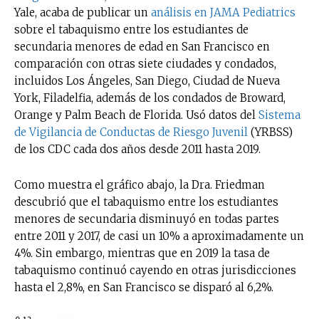
Yale, acaba de publicar un
análisis en JAMA Pediatrics
sobre el tabaquismo entre los estudiantes de
secundaria menores de edad en San Francisco en
comparación con otras siete ciudades y condados,
incluidos Los Ángeles, San Diego, Ciudad de Nueva
York, Filadelfia, además de los condados de Broward,
Orange y Palm Beach de Florida. Usó datos del
Sistema
de Vigilancia de Conductas de Riesgo Juvenil
(YRBSS)
de los CDC cada dos años desde 2011 hasta 2019.
Como muestra el gráfico abajo, la Dra. Friedman
descubrió que el tabaquismo entre los estudiantes
menores de secundaria disminuyó en todas partes
entre 2011 y 2017, de casi un 10% a aproximadamente un
4%. Sin embargo, mientras que en 2019 la tasa de
tabaquismo continuó cayendo en otras jurisdicciones
hasta el 2,8%, en San Francisco se disparó al 6,2%.