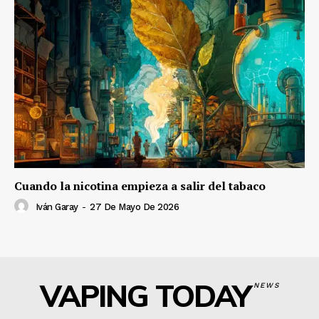
Cuando la nicotina empieza a salir del tabaco
Iván Garay
-
27 De Mayo De 2026
VAPING TODAY
NEWS