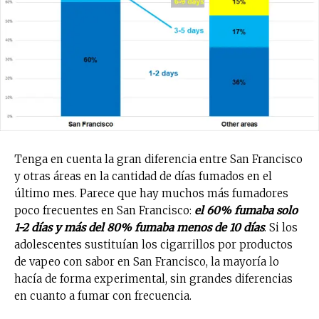
Tenga en cuenta la gran diferencia entre San Francisco
y otras áreas en la cantidad de días fumados en el
último mes. Parece que hay muchos más fumadores
poco frecuentes en San Francisco:
el 60% fumaba solo
1-2 días y más del 80% fumaba menos de 10 días
. Si los
adolescentes sustituían los cigarrillos por productos
de vapeo con sabor en San Francisco, la mayoría lo
hacía de forma experimental, sin grandes diferencias
en cuanto a fumar con frecuencia.