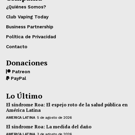
¿Quiénes Somos?
Club Vaping Today
Business Partnership
Política de Privacidad
Contacto
Donaciones
Patreon
PayPal
Lo Último
El síndrome Roa: El espejo roto de la salud pública en
América Latina
AMERICA LATINA
5 de agosto de 2026
El síndrome Roa: La medida del daño
AMERICA LATINA
3 de agosto de 2026