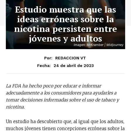
Estudio muestra que las
ideas erróneas sobre la
nicotina persisten entre
jóvenes y adultos
Imagen: MrKramber | Midjourney
Por:
REDACCION VT
24 de abril de 2023
Fecha:
La FDA ha hecho poco por educar e informar
adecuadamente a los consumidores para ayudarles a
tomar decisiones informadas sobre el uso de tabaco y
nicotina.
Un estudio ha descubierto que, al igual que los adultos,
muchos jóvenes tienen concepciones erróneas sobre la