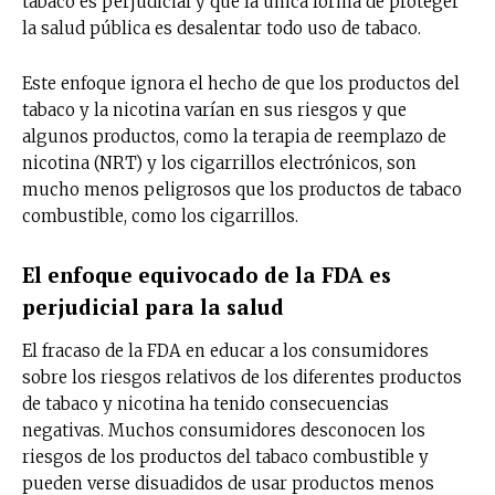
tabaco es perjudicial y que la única forma de proteger
la salud pública es desalentar todo uso de tabaco.
Este enfoque ignora el hecho de que los productos del
tabaco y la nicotina varían en sus riesgos y que
algunos productos, como la terapia de reemplazo de
nicotina (NRT) y los cigarrillos electrónicos, son
mucho menos peligrosos que los productos de tabaco
combustible, como los cigarrillos.
El enfoque equivocado de la FDA es
perjudicial para la salud
El fracaso de la FDA en educar a los consumidores
sobre los riesgos relativos de los diferentes productos
de tabaco y nicotina ha tenido consecuencias
negativas. Muchos consumidores desconocen los
riesgos de los productos del tabaco combustible y
pueden verse disuadidos de usar productos menos