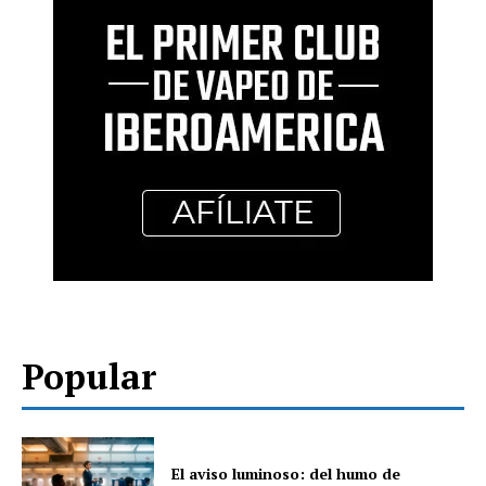
Popular
El aviso luminoso: del humo de