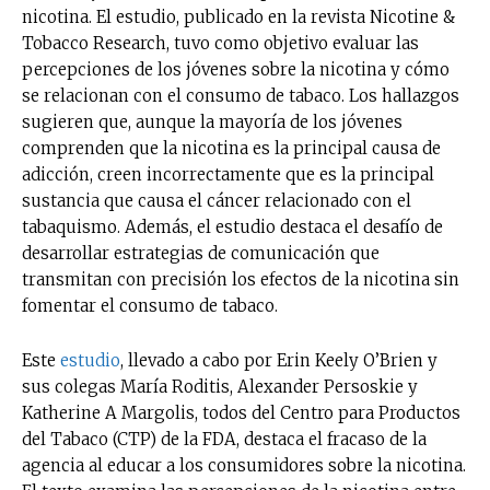
nicotina. El estudio, publicado en la revista Nicotine &
Tobacco Research, tuvo como objetivo evaluar las
percepciones de los jóvenes sobre la nicotina y cómo
se relacionan con el consumo de tabaco. Los hallazgos
sugieren que, aunque la mayoría de los jóvenes
comprenden que la nicotina es la principal causa de
adicción, creen incorrectamente que es la principal
sustancia que causa el cáncer relacionado con el
tabaquismo. Además, el estudio destaca el desafío de
desarrollar estrategias de comunicación que
transmitan con precisión los efectos de la nicotina sin
fomentar el consumo de tabaco.
Este
estudio
, llevado a cabo por Erin Keely O’Brien y
sus colegas María Roditis, Alexander Persoskie y
Katherine A Margolis, todos del Centro para Productos
del Tabaco (CTP) de la FDA, destaca el fracaso de la
agencia al educar a los consumidores sobre la nicotina.