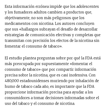
Esta información errónea impide que los adolescentes
y los fumadores adultos cambien a productos que,
objetivamente, no son más peligrosos que los
medicamentos con nicotina. Los autores concluyen
que sus «hallazgos subrayan el desafío de desarrollar
estrategias de comunicación efectivas y completas que
transmitan con precisión los efectos de la nicotina sin
fomentar el consumo de tabaco».
El estudio plantea preguntas sobre por qué la FDA está
más preocupada por supuestamente «fomentar el
consumo de tabaco» que por compartir información
precisa sobre la nicotina, que es casi inofensiva. Con
480,000 estadounidenses muriendo por inhalación de
humo de tabaco cada año, es importante que la FDA
proporcione información precisa para ayudar a los
consumidores a tomar decisiones informadas sobre el
uso del tabaco y el consumo de nicotina.