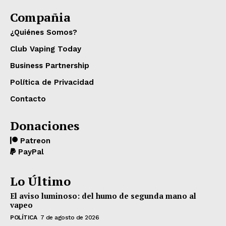
Compañia
¿Quiénes Somos?
Club Vaping Today
Business Partnership
Política de Privacidad
Contacto
Donaciones
Patreon
PayPal
Lo Último
El aviso luminoso: del humo de segunda mano al
vapeo
POLÍTICA
7 de agosto de 2026