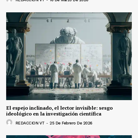
El espejo inclinado, el lector invisible: sesgo
ideológico en la investigación científica
REDACCION VT
-
25 De Febrero De 2026