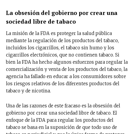
La obsesión del gobierno por crear una
sociedad libre de tabaco
La misión de la FDA es proteger la salud pública
mediante la regulación de los productos del tabaco,
incluidos los cigarrillos, el tabaco sin humo y los
cigarrillos electrónicos, que no contienen tabaco. Si
bien la FDA ha hecho algunos esfuerzos para regular la
comercialización y venta de los productos del tabaco, la
agencia ha fallado en educar a los consumidores sobre
los riesgos relativos de los diferentes productos del
tabaco y de nicotina.
Una de las razones de este fracaso es la obsesión del
gobierno por crear una sociedad libre de tabaco. El
enfoque de la FDA para regular los productos del
tabaco se basa en la suposición de que todo uso de