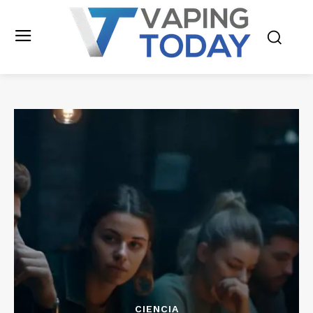
CIENCIA