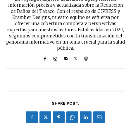
información precisa y actualizada sobre la Reducción
de Daños del Tabaco. Con el respaldo de C3PRESS y
Kramber Designs, nuestro equipo se esfuerza por
ofrecer una cobertura completa y perspectivas
expertas para nuestros lectores. Establecidos en 2020,
seguimos comprometidos con la transformación del
panorama informativo en un tema crucial para la salud
pública.
SHARE POST: