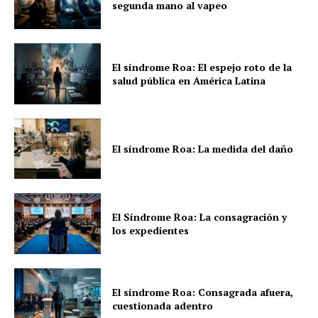
segunda mano al vapeo
El síndrome Roa: El espejo roto de la
salud pública en América Latina
El síndrome Roa: La medida del daño
El Síndrome Roa: La consagración y
los expedientes
El síndrome Roa: Consagrada afuera,
cuestionada adentro