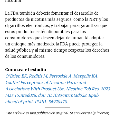
nicotina.
La FDA también debería fomentar el desarrollo de
productos de nicotina más seguros, como la NRT y los
cigarrillos electrónicos, y trabajar para garantizar que
estos productos estén disponibles para los
consumidores que deseen dejar de fumar. Al adoptar
un enfoque más matizado, la FDA puede proteger la
salud pública y al mismo tiempo respetar los derechos
de los consumidores.
Conozca el estudio
O’Brien EK, Roditis M, Persoskie A, Margolis KA.
Youths’ Perceptions of Nicotine Harm and
Associations With Product Use. Nicotine Tob Res. 2023
Mar 15:ntad028. doi: 10.1093/ntr/ntad028. Epub
ahead of print. PMID: 36920470.
Este artículo es una publicación original. Si encuentra algún error,