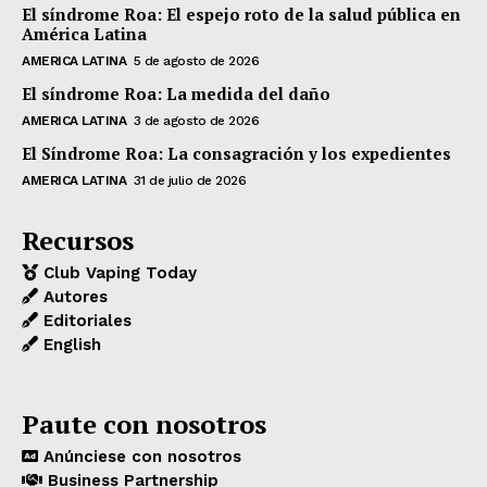
El síndrome Roa: El espejo roto de la salud pública en
América Latina
AMERICA LATINA
5 de agosto de 2026
El síndrome Roa: La medida del daño
AMERICA LATINA
3 de agosto de 2026
El Síndrome Roa: La consagración y los expedientes
AMERICA LATINA
31 de julio de 2026
Recursos
Club Vaping Today
Autores
Editoriales
English
Paute con nosotros
Anúnciese con nosotros
Business Partnership