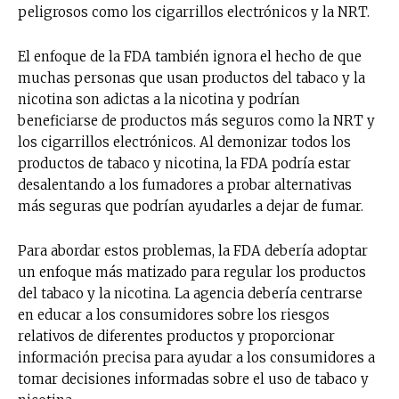
peligrosos como los cigarrillos electrónicos y la NRT.
El enfoque de la FDA también ignora el hecho de que
muchas personas que usan productos del tabaco y la
nicotina son adictas a la nicotina y podrían
beneficiarse de productos más seguros como la NRT y
los cigarrillos electrónicos. Al demonizar todos los
productos de tabaco y nicotina, la FDA podría estar
desalentando a los fumadores a probar alternativas
más seguras que podrían ayudarles a dejar de fumar.
Para abordar estos problemas, la FDA debería adoptar
un enfoque más matizado para regular los productos
del tabaco y la nicotina. La agencia debería centrarse
en educar a los consumidores sobre los riesgos
relativos de diferentes productos y proporcionar
información precisa para ayudar a los consumidores a
tomar decisiones informadas sobre el uso de tabaco y