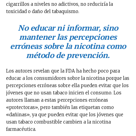
cigarrillos a niveles no adictivos, no reduciría la
toxicidad o daño del tabaquismo.
No educar ni informar, sino
mantener las percepciones
erróneas sobre la nicotina como
método de prevención
.
Los autores revelan que la FDA ha hecho poco para
educar a los consumidores sobre la nicotina porque las
percepciones erróneas sobre ella pueden evitar que los
jóvenes que no usan tabaco inicien el consumo. Los
autores llaman a estas percepciones erróneas
«protectoras», pero también las etiquetan como
«dañinas», ya que pueden evitar que los jóvenes que
usan tabaco combustible cambien a la nicotina
farmacéutica.