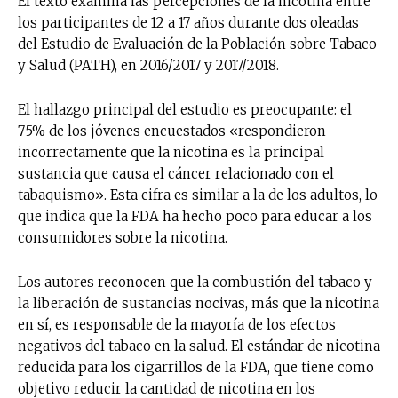
El texto examina las percepciones de la nicotina entre
los participantes de 12 a 17 años durante dos oleadas
del Estudio de Evaluación de la Población sobre Tabaco
y Salud (PATH), en 2016/2017 y 2017/2018.
El hallazgo principal del estudio es preocupante: el
75% de los jóvenes encuestados «respondieron
incorrectamente que la nicotina es la principal
sustancia que causa el cáncer relacionado con el
tabaquismo». Esta cifra es similar a la de los adultos, lo
que indica que la FDA ha hecho poco para educar a los
consumidores sobre la nicotina.
Los autores reconocen que la combustión del tabaco y
la liberación de sustancias nocivas, más que la nicotina
en sí, es responsable de la mayoría de los efectos
negativos del tabaco en la salud. El estándar de nicotina
reducida para los cigarrillos de la FDA, que tiene como
objetivo reducir la cantidad de nicotina en los