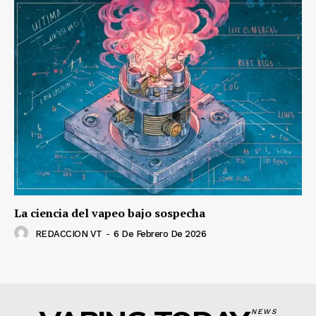
La ciencia del vapeo bajo sospecha
REDACCION VT
-
6 De Febrero De 2026
NEWS