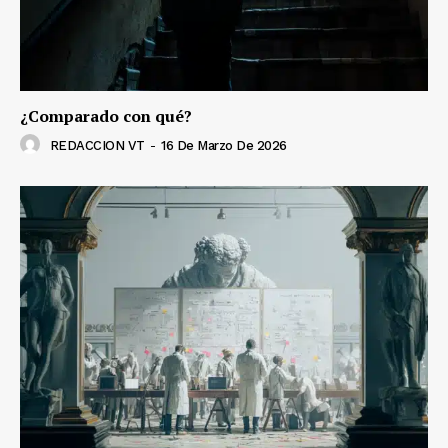
¿Comparado con qué?
REDACCION VT
-
16 De Marzo De 2026