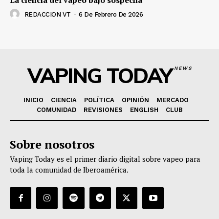
REDACCION VT
-
6 De Febrero De 2026
VAPING TODAY
NEWS
INICIO
CIENCIA
POLÍTICA
OPINIÓN
MERCADO
COMUNIDAD
REVISIONES
ENGLISH
CLUB
Sobre nosotros
Vaping Today es el primer diario digital sobre vapeo para
toda la comunidad de Iberoamérica.