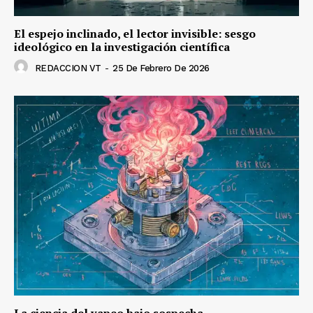
El espejo inclinado, el lector invisible: sesgo
ideológico en la investigación científica
REDACCION VT
-
25 De Febrero De 2026
La ciencia del vapeo bajo sospecha