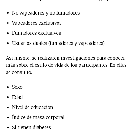
No vapeadores y no fumadores
Vapeadores exclusivos
Fumadores exclusivos
Usuarios duales (fumadores y vapeadores)
Así mismo, se realizaron investigaciones para conocer
más sobre el estilo de vida de los participantes. En ellas
se consultó:
Sexo
Edad
Nivel de educación
Índice de masa corporal
Si tienen diabetes