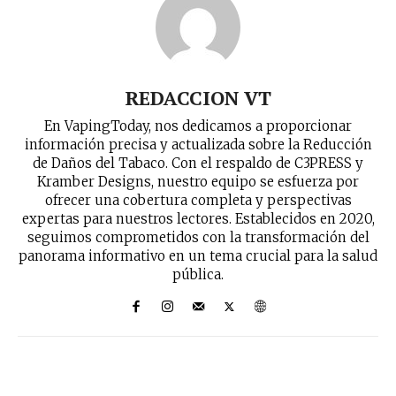
REDACCION VT
En VapingToday, nos dedicamos a proporcionar
información precisa y actualizada sobre la Reducción
de Daños del Tabaco. Con el respaldo de C3PRESS y
Kramber Designs, nuestro equipo se esfuerza por
ofrecer una cobertura completa y perspectivas
expertas para nuestros lectores. Establecidos en 2020,
seguimos comprometidos con la transformación del
panorama informativo en un tema crucial para la salud
pública.