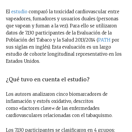
El
estudio
comparó la toxicidad cardiovascular entre
vapeadores, fumadores y usuarios duales (personas
que vapean y fuman a la vez). Para ello se utilizaron
datos de 7.130 participantes de la Evaluación de la
Población del Tabaco y la Salud 2013/2014 (
PATH
por
sus siglas en inglés). Esta evaluación es un largo
estudio de cohorte longitudinal representativo en los
Estados Unidos.
¿Qué tuvo en cuenta el estudio?
Los autores analizaron cinco biomarcadores de
inflamación y estrés oxidativo, descritos
como «factores clave
«
de las enfermedades
cardiovasculares relacionadas con el tabaquismo.
Los 7.130 participantes se clasificaron en 4 grupos: