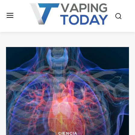
CIENCIA