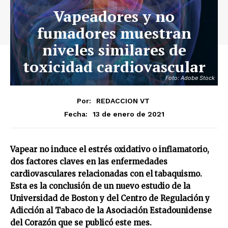
Vapeadores y no
fumadores muestran
niveles similares de
toxicidad cardiovascular
Foto: Adobe Stock
Por:
REDACCION VT
13 de enero de 2021
Fecha:
Vapear no induce el estrés oxidativo o inflamatorio,
dos factores claves en las enfermedades
cardiovasculares relacionadas con el tabaquismo.
Esta es la conclusión de un nuevo estudio de la
Universidad de Boston y del Centro de Regulación y
Adicción al Tabaco de la Asociación Estadounidense
del Corazón que se publicó este mes.