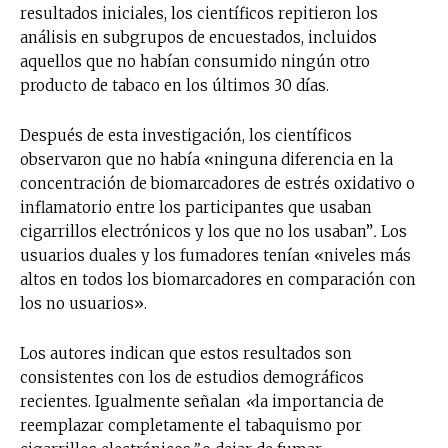
resultados iniciales, los científicos repitieron los
análisis en subgrupos de encuestados, incluidos
aquellos que no habían consumido ningún otro
producto de tabaco en los últimos 30 días.
Después de esta investigación, los científicos
observaron que no había «ninguna diferencia en la
concentración de biomarcadores de estrés oxidativo o
inflamatorio entre los participantes que usaban
cigarrillos electrónicos y los que no los usaban”
.
Los
usuarios duales y los fumadores tenían «niveles más
altos en todos los biomarcadores en comparación con
los no usuarios».
Los autores indican que estos resultados son
consistentes con los de estudios demográficos
recientes. Igualmente señalan
«
la importancia de
reemplazar completamente el tabaquismo por