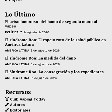
Lo Último
El aviso luminoso: del humo de segunda mano al
vapeo
POLÍTICA
7 de agosto de 2026
El síndrome Roa: El espejo roto de la salud pública en
América Latina
AMERICA LATINA
5 de agosto de 2026
El síndrome Roa: La medida del daño
AMERICA LATINA
3 de agosto de 2026
El Síndrome Roa: La consagración y los expedientes
AMERICA LATINA
31 de julio de 2026
Recursos
Club Vaping Today
Autores
Editoriales