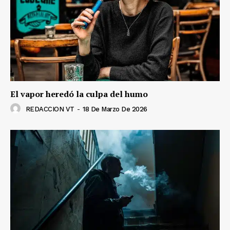
El vapor heredó la culpa del humo
REDACCION VT
-
18 De Marzo De 2026