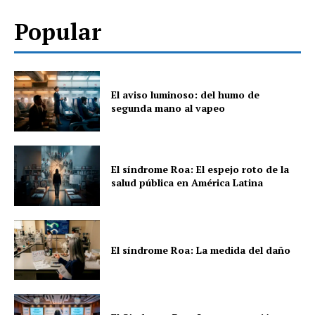
Popular
El aviso luminoso: del humo de
segunda mano al vapeo
El síndrome Roa: El espejo roto de la
salud pública en América Latina
El síndrome Roa: La medida del daño