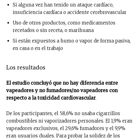
Si alguna vez han tenido un ataque cardíaco,
insuficiencia cardíaca o accidente cerebrovascular
Uso de otros productos, como medicamentos
recetados o sin receta, o marihuana
Si están expuestos a humo o vapor de forma pasiva,
en casa o en el trabajo
Los resultados
El estudio concluyó que no hay diferencia entre
vapeadores y no fumadores/no vapeadores con
respecto a la toxicidad cardiovascular
.
De los participantes, el 58,6% no usaba cigarrillos
combustibles ni vaporizadores personales. El 1,9% eran
vapeadores exclusivos, el 29,6% fumadores y el 9,9%
eran usuarios duales. Para probar la solidez de los