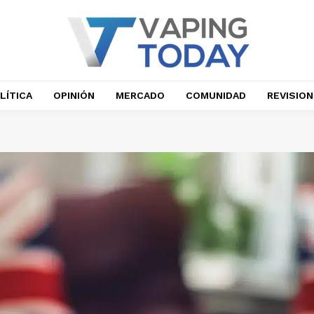
LÍTICA
OPINIÓN
MERCADO
COMUNIDAD
REVISIO