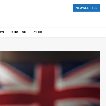
NEWSLETTER
NES
ENGLISH
CLUB