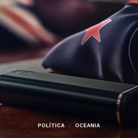
POLÍTICA
OCEANIA