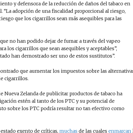
iento y defensora de la reducción de daños del tabaco en
. “La adopción de una fiscalidad proporcional al riesgo,
riesgo que los cigarrillos sean más asequibles para las
 que no han podido dejar de fumar a través del vapeo
a los cigarrillos que sean asequibles y aceptables”,
tado han demostrado ser uno de estos sustitutos”.
contrado que aumentar los impuestos sobre las alternativa
 cigarrillos.
de Nueva Zelanda de publicitar productos de tabaco ha
igación estén al tanto de los PTC y su potencial de
sto sobre los PTC podría resultar no tan efectivo como
estado exento de críticas,
muchas
de las cuales
enmarcan