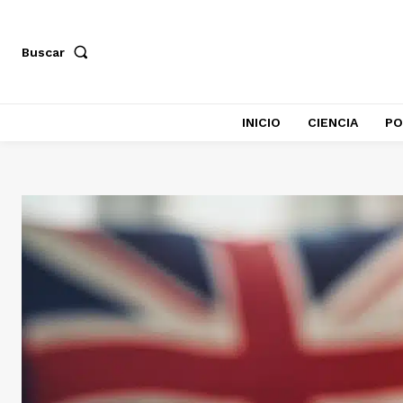
Buscar
INICIO
CIENCIA
PO