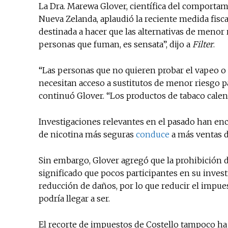
La Dra. Marewa Glover, científica del comportam
Nueva Zelanda, aplaudió la reciente medida fiscal
destinada a hacer que las alternativas de menor 
personas que fuman, es sensata”, dijo a
Filter
.
“Las personas que no quieren probar el vapeo o
necesitan acceso a sustitutos de menor riesgo par
continuó Glover. “Los productos de tabaco calen
Investigaciones relevantes en el pasado han en
de nicotina más seguras
conduce
a más ventas de
Sin embargo, Glover agregó que la prohibición 
significado que pocos participantes en su invest
reducción de daños, por lo que reducir el impue
podría llegar a ser.
El recorte de impuestos de Costello tampoco ha 