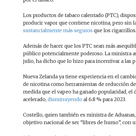
Los productos de tabaco calentado (PTC), disposi
producir vapor que contiene nicotina, pero sin
sustancialmente más seguros
que los cigarrillos
Además de hacer que los PTC sean más asequible
público potencialmente poderoso. La ministra as
julio, ha dicho que lo hizo para incentivar a las
Nueva Zelanda ya tiene experiencia en el cambio.
de nicotina como herramientas de reducción de 
medida que el vapeo ha ganado popularidad, el 
acelerado,
disminuyendo
al 6.8 % para 2023.
Costello, quien también es ministra de Aduanas,
objetivo nacional de ser “libres de humo”, con u