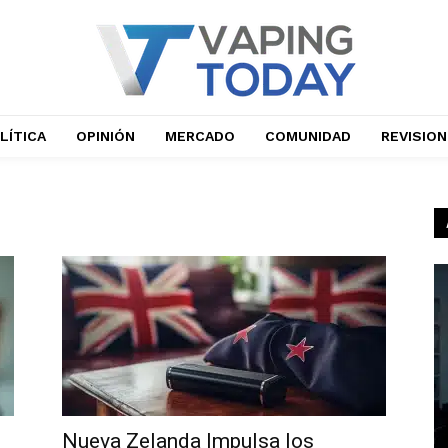
LÍTICA
OPINIÓN
MERCADO
COMUNIDAD
REVISIO
Nueva Zelanda Impulsa los