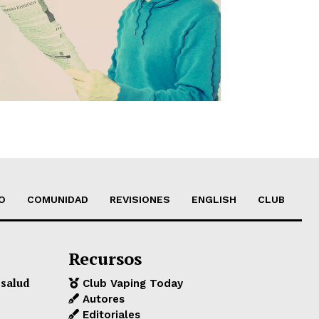
O
COMUNIDAD
REVISIONES
ENGLISH
CLUB
Recursos
 salud
Club Vaping Today
Autores
Editoriales