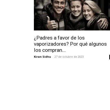
¿Padres a favor de los
vaporizadores? Por qué algunos
los compran...
Kiran Sidhu
-
27 de octubre de 2023