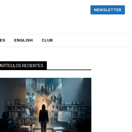
NEWSLETTER
NES
ENGLISH
CLUB
ARTÍCULOS RECIENTES