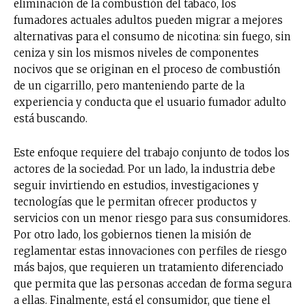
eliminación de la combustión del tabaco, los
fumadores actuales adultos pueden migrar a mejores
alternativas para el consumo de nicotina: sin fuego, sin
ceniza y sin los mismos niveles de componentes
nocivos que se originan en el proceso de combustión
de un cigarrillo, pero manteniendo parte de la
experiencia y conducta que el usuario fumador adulto
está buscando.
Este enfoque requiere del trabajo conjunto de todos los
actores de la sociedad. Por un lado, la industria debe
seguir invirtiendo en estudios, investigaciones y
tecnologías que le permitan ofrecer productos y
servicios con un menor riesgo para sus consumidores.
Por otro lado, los gobiernos tienen la misión de
reglamentar estas innovaciones con perfiles de riesgo
más bajos, que requieren un tratamiento diferenciado
que permita que las personas accedan de forma segura
a ellas. Finalmente, está el consumidor, que tiene el