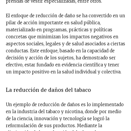
prendas de vestir especializadas, entre otros.
El enfoque de reducción de daño se ha convertido en un
pilar de acción importante en salud pública,
materializado en programas, prácticas y políticas
concretas que minimizan los impactos negativos en
aspectos sociales, legales y de salud asociados a ciertas
conductas. Este enfoque, basado en la capacidad de
decisión y acción de los sujetos, ha demostrado ser
efectivo, estar fundado en evidencia científica y tener
un impacto positivo en la salud individual y colectiva.
La reducción de daños del tabaco
Un ejemplo de reducción de daños es lo implementado
en la industria del tabaco y nicotina, donde por medio
de la ciencia, innovación y tecnología se logró la
reformulación de sus productos. Mediante la