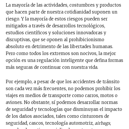
La mayoría de las actividades, costumbres y productos
que hacen parte de nuestra cotidianidad suponen un
riesgo. Y la mayoría de estos riesgos pueden ser
mitigados a través de desarrollos tecnológicos,
estudios científicos y soluciones innovadoras y
disruptivas, que se oponen al prohibicionismo
absoluto en detrimento de las libertades humanas.
Pero como todos los extremos son nocivos, la mejor
opción es una regulación inteligente que defina formas
más seguras de continuar con nuestra vida.
Por ejemplo, a pesar de que los accidentes de tránsito
son cada vez más frecuentes, no podemos prohibir los
viajes en medios de transporte como carros, motos o
aviones. No obstante, sí podemos desarrollar normas
de seguridad y tecnologías que disminuyan el impacto
de los daños asociados, tales como cinturones de
seguridad, cascos, tecnología automotriz,
airbags
,