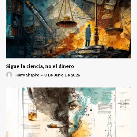
Sigue la ciencia, no el dinero
Harry Shapiro
-
8 De Junio De 2026