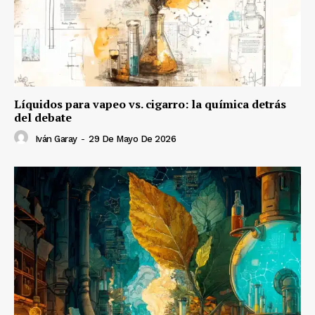
Líquidos para vapeo vs. cigarro: la química detrás
del debate
Iván Garay
-
29 De Mayo De 2026