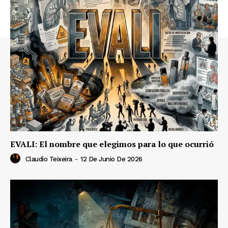
EVALI: El nombre que elegimos para lo que ocurrió
Claudio Teixeira
-
12 De Junio De 2026