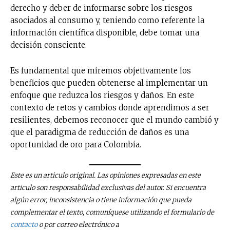
derecho y deber de informarse sobre los riesgos
asociados al consumo y, teniendo como referente la
información científica disponible, debe tomar una
decisión consciente.
Es fundamental que miremos objetivamente los
beneficios que pueden obtenerse al implementar un
enfoque que reduzca los riesgos y daños. En este
contexto de retos y cambios donde aprendimos a ser
resilientes, debemos reconocer que el mundo cambió y
que el paradigma de reducción de daños es una
oportunidad de oro para Colombia.
Este es un articulo original. Las opiniones expresadas en este
articulo son responsabilidad exclusivas del autor. Si encuentra
algún error, inconsistencia o tiene información que pueda
complementar el texto, comuníquese utilizando el formulario de
contacto
o por correo electrónico a