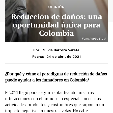
OPINIÓN
Reducción de daños: una
oportunidad única para
Colombia
Foto: Adobe Stock
Por:
Silvia Barrero Varela
24 de abril de 2021
Fecha:
¿Por qué y cómo el paradigma de reducción de daños
puede ayudar a los fumadores en Colombia?
El 2021 llegó para seguir replanteando nuestras
interacciones con el mundo, en especial con ciertas
actividades, productos y costumbres que suponen un
impacto negativo en nuestras vidas. No cabe