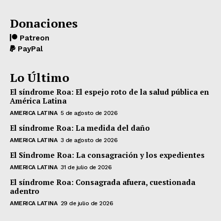
Donaciones
Patreon
PayPal
Lo Último
El síndrome Roa: El espejo roto de la salud pública en
América Latina
AMERICA LATINA
5 de agosto de 2026
El síndrome Roa: La medida del daño
AMERICA LATINA
3 de agosto de 2026
El Síndrome Roa: La consagración y los expedientes
AMERICA LATINA
31 de julio de 2026
El síndrome Roa: Consagrada afuera, cuestionada
adentro
AMERICA LATINA
29 de julio de 2026