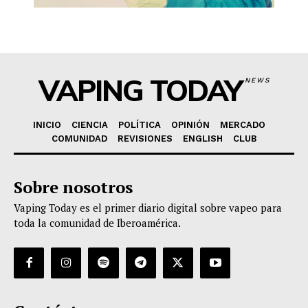
VAPING TODAY
NEWS
INICIO
CIENCIA
POLÍTICA
OPINIÓN
MERCADO
COMUNIDAD
REVISIONES
ENGLISH
CLUB
Sobre nosotros
Vaping Today es el primer diario digital sobre vapeo para
toda la comunidad de Iberoamérica.