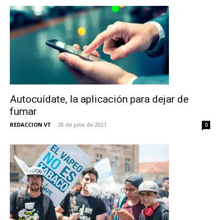
Autocuídate, la aplicación para dejar de
fumar
REDACCION VT
-
28 de julio de 2021
0