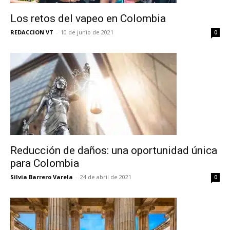
Los retos del vapeo en Colombia
REDACCION VT
-
10 de junio de 2021
0
Reducción de daños: una oportunidad única
para Colombia
Silvia Barrero Varela
-
24 de abril de 2021
0