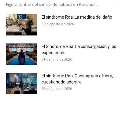
Figura central del control del tabaco en Panamá....
El síndrome Roa: La medida del daño
3 de agosto de 2026
El Síndrome Roa: La consagración y los
expedientes
31 de julio de 2026
El síndrome Roa: Consagrada afuera,
cuestionada adentro
29 de julio de 2026