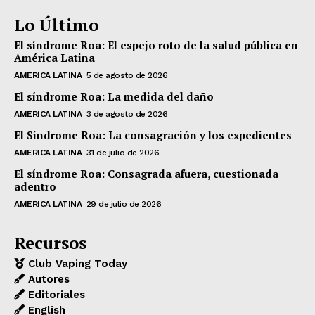
Lo Último
El síndrome Roa: El espejo roto de la salud pública en
América Latina
AMERICA LATINA
5 de agosto de 2026
El síndrome Roa: La medida del daño
AMERICA LATINA
3 de agosto de 2026
El Síndrome Roa: La consagración y los expedientes
AMERICA LATINA
31 de julio de 2026
El síndrome Roa: Consagrada afuera, cuestionada
adentro
AMERICA LATINA
29 de julio de 2026
Recursos
Club Vaping Today
Autores
Editoriales
English