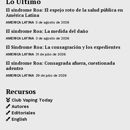
Lo Último
El síndrome Roa: El espejo roto de la salud pública en
América Latina
AMERICA LATINA
5 de agosto de 2026
El síndrome Roa: La medida del daño
AMERICA LATINA
3 de agosto de 2026
El Síndrome Roa: La consagración y los expedientes
AMERICA LATINA
31 de julio de 2026
El síndrome Roa: Consagrada afuera, cuestionada
adentro
AMERICA LATINA
29 de julio de 2026
Recursos
Club Vaping Today
Autores
Editoriales
English