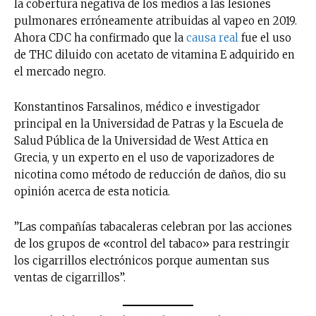
la cobertura negativa de los medios a las lesiones
pulmonares erróneamente atribuidas al vapeo en 2019.
Ahora CDC
ha confirmado que la
causa real
fue el uso
de THC diluido con acetato de vitamina E adquirido en
el mercado negro.
Konstantinos Farsalinos, médico e investigador
principal en la Universidad de Patras y la Escuela de
Salud Pública de la Universidad de West Attica en
Grecia, y un experto en el uso de vaporizadores de
nicotina como método de reducción de daños, dio su
opinión acerca de esta noticia.
”Las compañías tabacaleras celebran por las acciones
de los grupos de «control del tabaco» para restringir
los cigarrillos electrónicos porque aumentan sus
ventas de cigarrillos”.