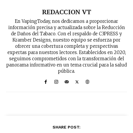
REDACCION VT
En VapingToday, nos dedicamos a proporcionar
información precisa y actualizada sobre la Reducción
de Daños del Tabaco. Con el respaldo de C3PRESS y
Kramber Designs, nuestro equipo se esfuerza por
ofrecer una cobertura completa y perspectivas
expertas para nuestros lectores. Establecidos en 2020,
seguimos comprometidos con la transformación del
panorama informativo en un tema crucial para la salud
pública.
SHARE POST: