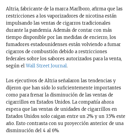
Altria, fabricante de la marca Marlboro, afirma que las
restricciones a los vaporizadores de nicotina están
impulsando las ventas de cigarros tradicionales
durante la pandemia. Además de contar con más
tiempo disponible por las medidas de encierro, los
fumadores estadounidenses están volviendo a fumar
cigarros de combustión debido a restricciones
federales sobre los sabores autorizados para la venta,
según el
Wall Street Journal
.
Los ejecutivos de Altria señalaron las tendencias y
dijeron que han sido lo suficientemente importantes
como para frenar la disminución de las ventas de
cigarrillos en Estados Unidos. La compañía ahora
espera que las ventas de unidades de cigarrillos en
Estados Unidos solo caigan entre un 2% y un 3.5% este
año. Esto contrasta con su proyección anterior de una
disminución del 4 al 6%.