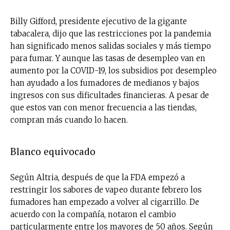
Billy Gifford, presidente ejecutivo de la gigante
tabacalera, dijo que las restricciones por la pandemia
han significado menos salidas sociales y más tiempo
para fumar. Y aunque las tasas de desempleo van en
aumento por la COVID-19, los subsidios por desempleo
han ayudado a los fumadores de medianos y bajos
ingresos con sus dificultades financieras. A pesar de
que estos van con menor frecuencia a las tiendas,
compran más cuando lo hacen.
Blanco equivocado
Según Altria, después de que la FDA empezó a
restringir los sabores de vapeo durante febrero los
fumadores han empezado a volver al cigarrillo. De
acuerdo con la compañía, notaron el cambio
particularmente entre los mayores de 50 años. Según