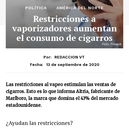
POLÍTICA
AMÉRICA DEL NORTE
Restricciones a
vaporizadores aumentan
el consumo de cigarros
Foto: Freepik
Por:
REDACCION VT
13 de septiembre de 2020
Fecha:
Las restricciones al vapeo estimulan las ventas de
cigarros. Esto es lo que informa Altria, fabricante de
Marlboro, la marca que domina el 43% del mercado
estadounidense.
¿Ayudan las restricciones?