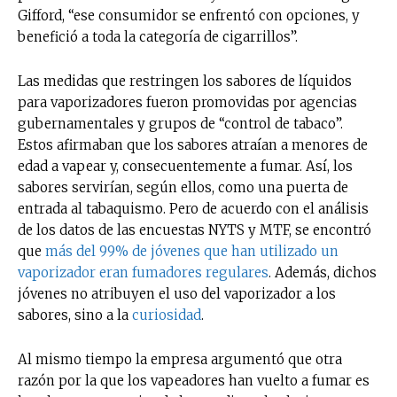
Gifford, “ese consumidor se enfrentó con opciones, y
benefició a toda la categoría de cigarrillos”.
Las medidas que restringen los sabores de líquidos
para vaporizadores fueron promovidas por agencias
gubernamentales y grupos de “control de tabaco”.
Estos afirmaban que los sabores atraían a menores de
edad a vapear y, consecuentemente a fumar. Así, los
sabores servirían, según ellos, como una puerta de
entrada al tabaquismo. Pero de acuerdo con el análisis
de los datos de las encuestas NYTS y MTF, se encontró
que
más del 99% de jóvenes que han utilizado un
vaporizador eran fumadores regulares
.
Además, dichos
jóvenes no atribuyen el uso del vaporizador a los
sabores, sino a la
curiosidad
.
Al mismo tiempo la empresa argumentó que otra
razón por la que los vapeadores han vuelto a fumar es