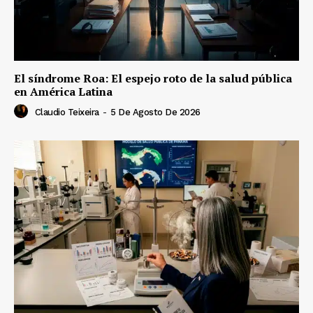
El síndrome Roa: El espejo roto de la salud pública
en América Latina
Claudio Teixeira
-
5 De Agosto De 2026