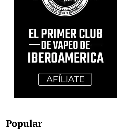
Popular