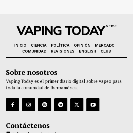
VAPING TODAY
NEWS
INICIO
CIENCIA
POLÍTICA
OPINIÓN
MERCADO
COMUNIDAD
REVISIONES
ENGLISH
CLUB
Sobre nosotros
Vaping Today es el primer diario digital sobre vapeo para
toda la comunidad de Iberoamérica.
Contáctenos