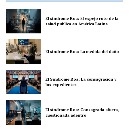
El síndrome Roa: El espejo roto de la
salud pública en América Latina
El síndrome Roa: La medida del daño
El Síndrome Roa: La consagración y
los expedientes
El síndrome Roa: Consagrada afuera,
cuestionada adentro