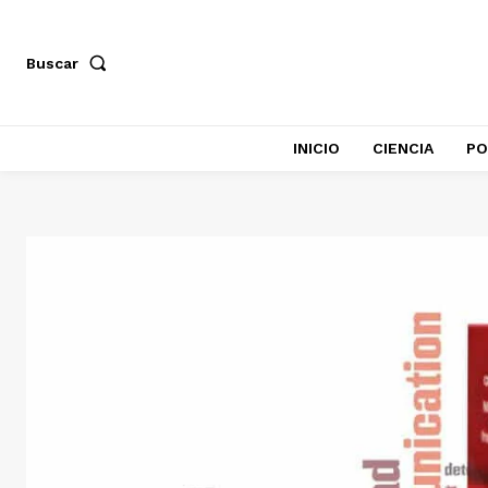
Buscar
INICIO
CIENCIA
PO