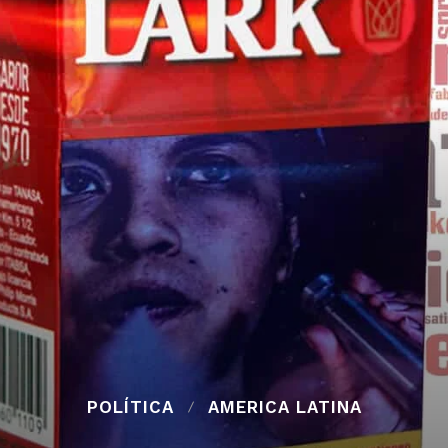
POLÍTICA
AMERICA LATINA