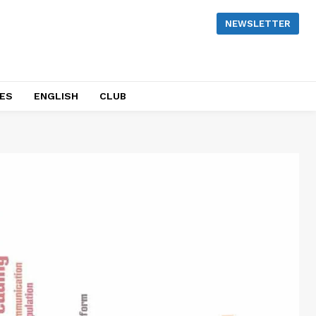
NEWSLETTER
NES
ENGLISH
CLUB