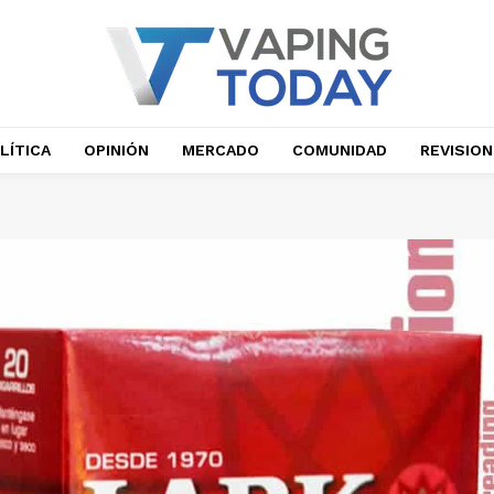
LÍTICA
OPINIÓN
MERCADO
COMUNIDAD
REVISIO