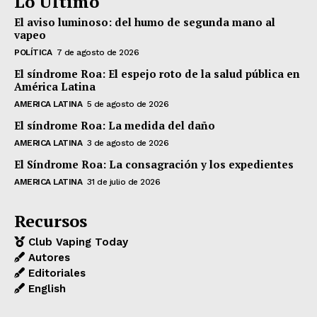
Lo Último
El aviso luminoso: del humo de segunda mano al
vapeo
POLÍTICA
7 de agosto de 2026
El síndrome Roa: El espejo roto de la salud pública en
América Latina
AMERICA LATINA
5 de agosto de 2026
El síndrome Roa: La medida del daño
AMERICA LATINA
3 de agosto de 2026
El Síndrome Roa: La consagración y los expedientes
AMERICA LATINA
31 de julio de 2026
Recursos
Club Vaping Today
Autores
Editoriales
English