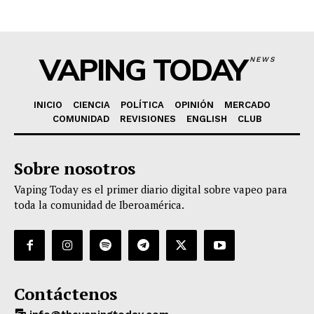
VAPING TODAY
NEWS
INICIO
CIENCIA
POLÍTICA
OPINIÓN
MERCADO
COMUNIDAD
REVISIONES
ENGLISH
CLUB
Sobre nosotros
Vaping Today es el primer diario digital sobre vapeo para
toda la comunidad de Iberoamérica.
Contáctenos