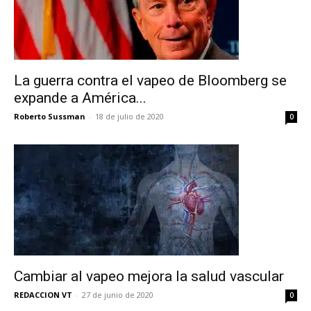
La guerra contra el vapeo de Bloomberg se
expande a América...
Roberto Sussman
-
18 de julio de 2020
0
Cambiar al vapeo mejora la salud vascular
REDACCION VT
-
27 de junio de 2020
0