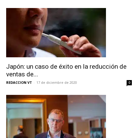
Japón: un caso de éxito en la reducción de
ventas de...
REDACCION VT
-
17 de diciembre de 2020
0