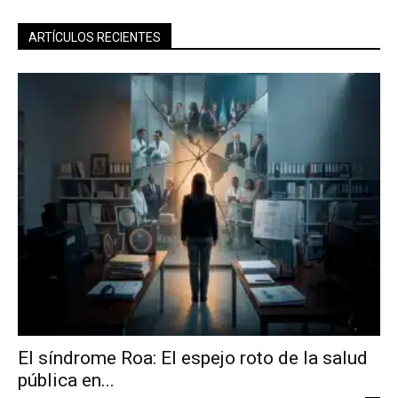
ARTÍCULOS RECIENTES
El síndrome Roa: El espejo roto de la salud
pública en...