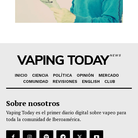
VAPING TODAY
NEWS
INICIO
CIENCIA
POLÍTICA
OPINIÓN
MERCADO
COMUNIDAD
REVISIONES
ENGLISH
CLUB
Sobre nosotros
Vaping Today es el primer diario digital sobre vapeo para
toda la comunidad de Iberoamérica.