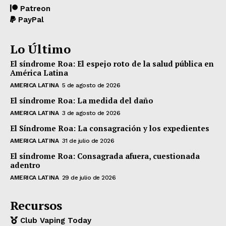
Patreon
PayPal
Lo Último
El síndrome Roa: El espejo roto de la salud pública en
América Latina
AMERICA LATINA
5 de agosto de 2026
El síndrome Roa: La medida del daño
AMERICA LATINA
3 de agosto de 2026
El Síndrome Roa: La consagración y los expedientes
AMERICA LATINA
31 de julio de 2026
El síndrome Roa: Consagrada afuera, cuestionada
adentro
AMERICA LATINA
29 de julio de 2026
Recursos
Club Vaping Today