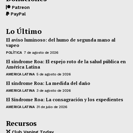
Patreon
PayPal
Lo Último
El aviso luminoso: del humo de segunda mano al
vapeo
POLÍTICA
7 de agosto de 2026
El síndrome Roa: El espejo roto de la salud pública en
América Latina
AMERICA LATINA
5 de agosto de 2026
El síndrome Roa: La medida del daño
AMERICA LATINA
3 de agosto de 2026
El Síndrome Roa: La consagración y los expedientes
AMERICA LATINA
31 de julio de 2026
Recursos
Club Vaping Today