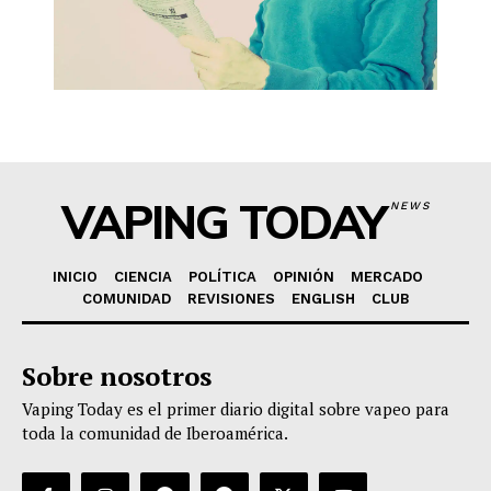
VAPING TODAY
NEWS
INICIO
CIENCIA
POLÍTICA
OPINIÓN
MERCADO
COMUNIDAD
REVISIONES
ENGLISH
CLUB
Sobre nosotros
Vaping Today es el primer diario digital sobre vapeo para
toda la comunidad de Iberoamérica.