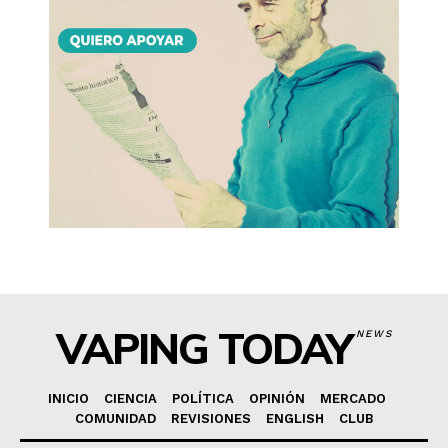
VAPING TODAY
NEWS
INICIO
CIENCIA
POLÍTICA
OPINIÓN
MERCADO
COMUNIDAD
REVISIONES
ENGLISH
CLUB