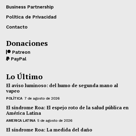
Business Partnership
Política de Privacidad
Contacto
Donaciones
Patreon
PayPal
Lo Último
El aviso luminoso: del humo de segunda mano al
vapeo
POLÍTICA
7 de agosto de 2026
El síndrome Roa: El espejo roto de la salud pública en
América Latina
AMERICA LATINA
5 de agosto de 2026
El síndrome Roa: La medida del daño