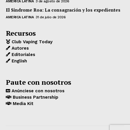
AMERICA LATINA
3 de agosto de 2026
El Síndrome Roa: La consagración y los expedientes
AMERICA LATINA
31 de julio de 2026
Recursos
Club Vaping Today
Autores
Editoriales
English
Paute con nosotros
Anúnciese con nosotros
Business Partnership
Media Kit